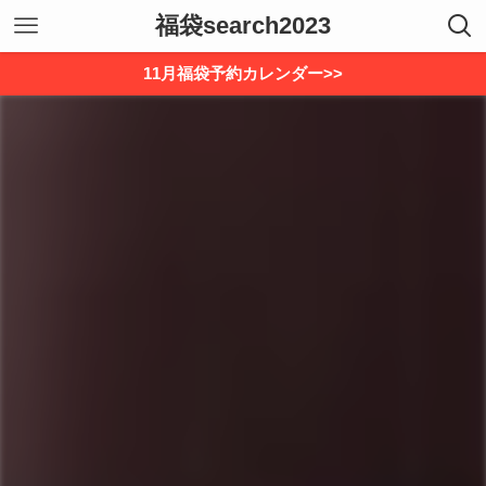
福袋search2023
11月福袋予約カレンダー>>