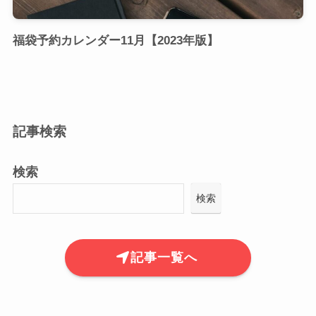
福袋予約カレンダー11月【2023年版】
記事検索
検索
検索
記事一覧へ