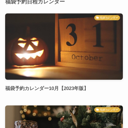
福袋予約日程カレンダー
福袋カレンダー
福袋予約カレンダー10月【2023年版】
福袋カレンダー