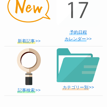
予約日程
カレンダー
>>
新着記事
>>
カテゴリー別
>>
記事検索
>>