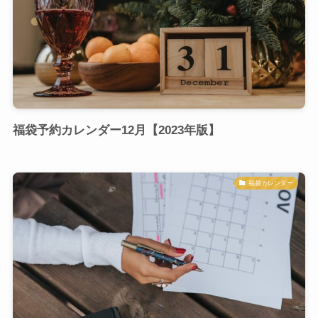
福袋予約カレンダー12月【2023年版】
福袋カレンダー