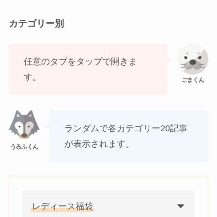
カテゴリー別
任意のタブをタップで開きま
す。
ランダムで各カテゴリー20記事
が表示されます。
レディース福袋