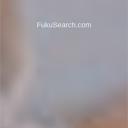
FukuSearch.com