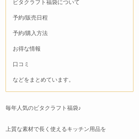
ビタクラフト福袋について
予約/販売日程
予約/購入方法
お得な情報
口コミ
などをまとめています。
毎年人気のビタクラフト福袋♪
上質な素材で長く使えるキッチン用品を