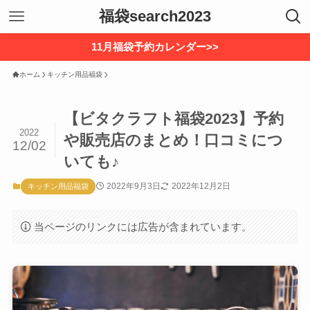
福袋search2023
11月福袋予約カレンダー>>
ホーム
キッチン用品福袋
【ビタクラフト福袋2023】予約
2022
や販売店のまとめ！口コミにつ
12/02
いても♪
2022年9月3日
2022年12月2日
キッチン用品福袋
当ページのリンクには広告が含まれています。