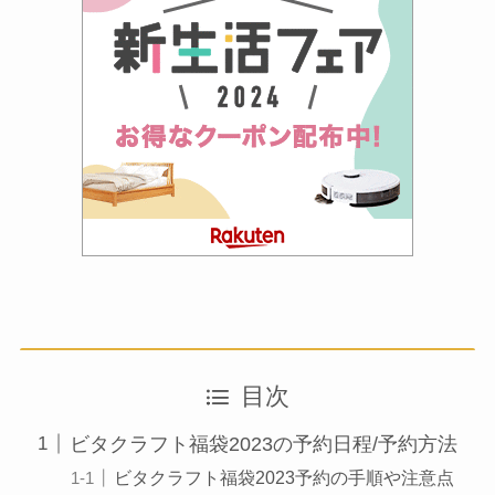
目次
ビタクラフト福袋2023の予約日程/予約方法
ビタクラフト福袋2023予約の手順や注意点