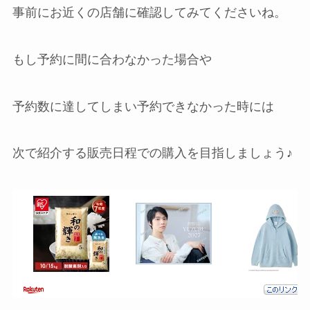
事前にお近くの店舗に確認してみてくださいね。
もし予約に間に合わなかった場合や
予約数に達してしまい予約できなかった時には
次で紹介する販売日程での購入を目指しましょう♪