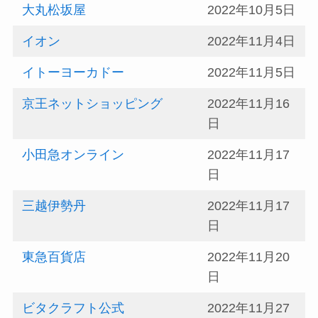
大丸松坂屋
2022年10月5日
イオン
2022年11月4日
イトーヨーカドー
2022年11月5日
京王ネットショッピング
2022年11月16
日
小田急オンライン
2022年11月17
日
三越伊勢丹
2022年11月17
日
東急百貨店
2022年11月20
日
ビタクラフト公式
2022年11月27