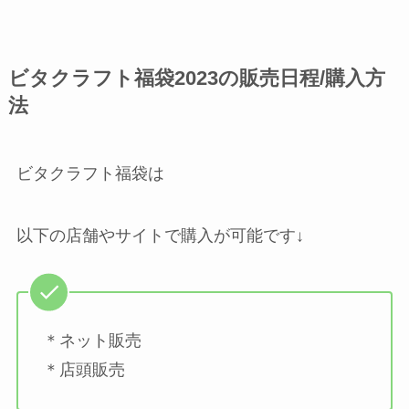
ビタクラフト福袋2023の販売日程/購入方
法
ビタクラフト福袋は
以下の店舗やサイトで購入が可能です↓
＊ネット販売
＊店頭販売