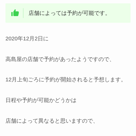
店舗によっては予約が可能です。
2020年12月2日に
高島屋の店舗で予約があったようですので、
12月上旬ごろに予約が開始されると予想します。
日程や予約が可能かどうかは
店舗によって異なると思いますので、