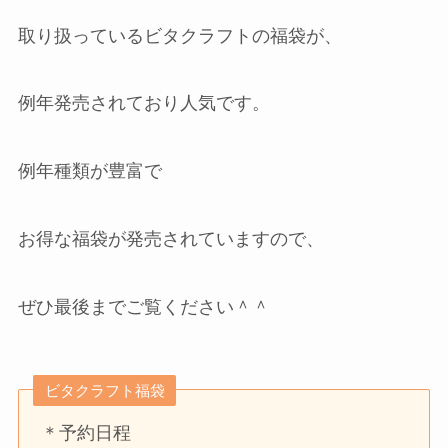
取り扱っているビタクラフトの福袋が、
例年発売されており人気です。
例年種類が豊富で
お得な福袋が発売されていますので、
ぜひ最後までご覧ください＾＾
ビタクラフト福袋
＊予約日程