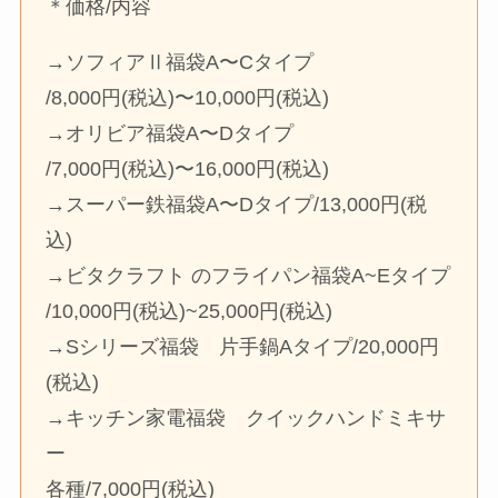
＊価格/内容
→ソフィアⅡ福袋A〜Cタイプ
/8,000円(税込)〜10,000円(税込)
→オリビア福袋A〜Dタイプ
/7,000円(税込)〜16,000円(税込)
→スーパー鉄福袋A〜Dタイプ/13,000円(税
込)
→ビタクラフト のフライパン福袋A~Eタイプ
/10,000円(税込)~25,000円(税込)
→Sシリーズ福袋 片手鍋Aタイプ/20,000円
(税込)
→キッチン家電福袋 クイックハンドミキサ
ー
各種/7,000円(税込)