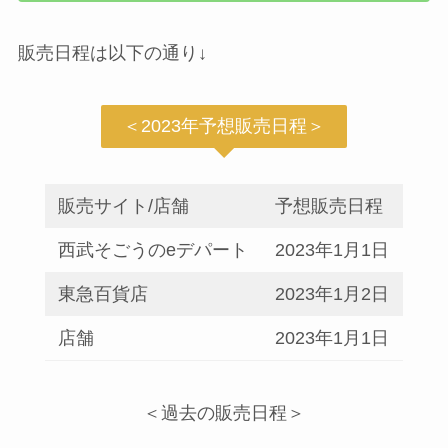
販売日程は以下の通り↓
＜2023年予想販売日程＞
販売サイト/店舗
予想販売日程
西武そごうのeデパート
2023年1月1日
東急百貨店
2023年1月2日
店舗
2023年1月1日
＜過去の販売日程＞