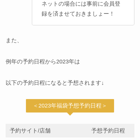
ネットの場合には事前に会員登
録を済ませておきましょー！
また、
例年の予約日程から2023年は
以下の予約日程になると予想されます↓
＜2023年福袋予想予約日程＞
予約サイト/店舗
予想予約日程