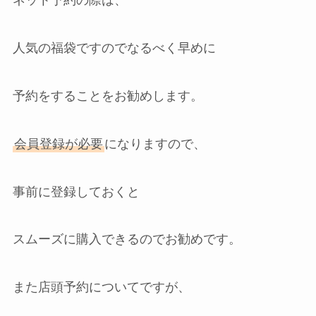
ネット予約の際は、
人気の福袋ですのでなるべく早めに
予約をすることをお勧めします。
会員登録が必要
になりますので、
事前に登録しておくと
スムーズに購入できるのでお勧めです。
また店頭予約についてですが、