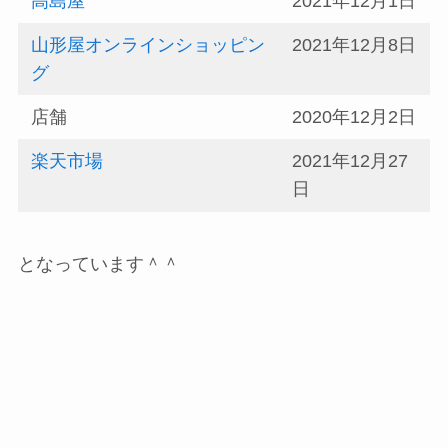
高島屋
2021年12月1日
山形屋オンラインショッピン
2021年12月8日
グ
店舗
2020年12月2日
楽天市場
2021年12月27
日
となっています＾＾