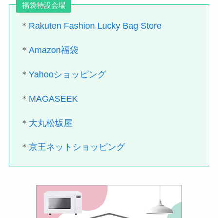
福袋特設会場
＊
Rakuten Fashion Lucky Bag Store
＊
Amazon福袋
＊
Yahooショッピング
＊
MAGASEEK
＊
大丸松坂屋
＊
京王ネットショッピング