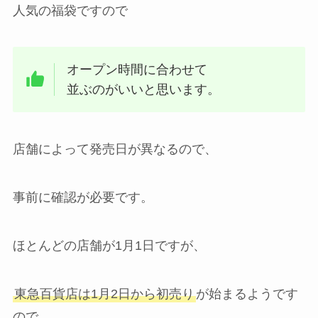
人気の福袋ですので
オープン時間に合わせて
並ぶのがいいと思います。
店舗によって発売日が異なるので、
事前に確認が必要です。
ほとんどの店舗が1月1日ですが、
東急百貨店は1月2日から初売り
が始まるようです
ので