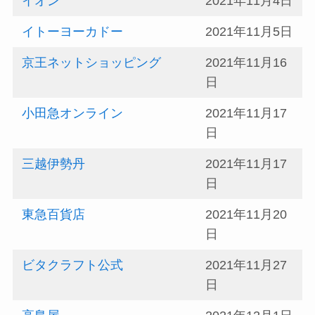
イオン
2021年11月4日
イトーヨーカドー
2021年11月5日
京王ネットショッピング
2021年11月16
日
小田急オンライン
2021年11月17
日
三越伊勢丹
2021年11月17
日
東急百貨店
2021年11月20
日
ビタクラフト公式
2021年11月27
日