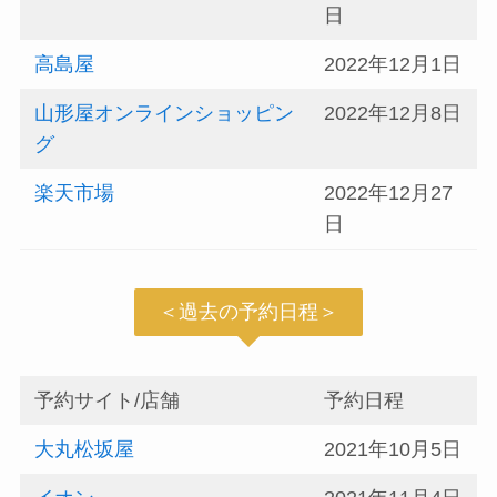
日
高島屋
2022年12月1日
山形屋オンラインショッピン
2022年12月8日
グ
楽天市場
2022年12月27
日
＜過去の予約日程＞
予約サイト/店舗
予約日程
大丸松坂屋
2021年10月5日