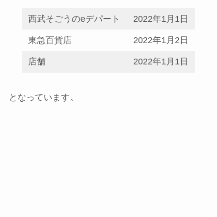
西武そごうのeデパート
2022年1月1日
東急百貨店
2022年1月2日
店舗
2022年1月1日
となっています。