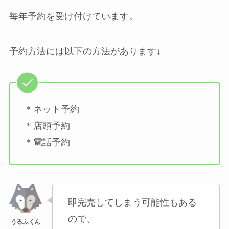
毎年予約を受け付けています。
予約方法には以下の方法があります↓
＊ネット予約
＊店頭予約
＊電話予約
即完売してしまう可能性もある
ので、