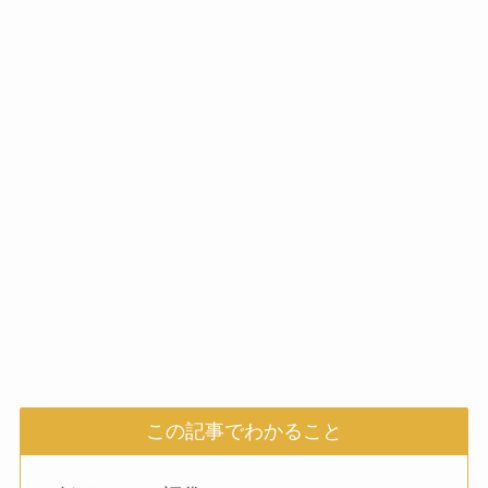
この記事でわかること