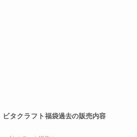
ビタクラフト福袋過去の販売内容