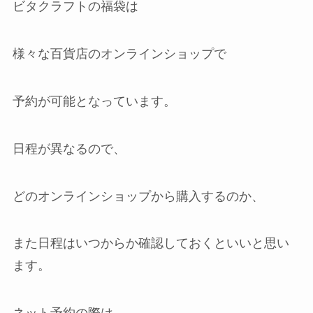
ビタクラフトの福袋は
様々な百貨店のオンラインショップで
予約が可能となっています。
日程が異なるので、
どのオンラインショップから購入するのか、
また日程はいつからか確認しておくといいと思い
ます。