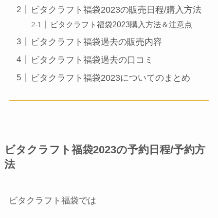
ビタクラフト福袋2023の販売日程/購入方法
ビタクラフト福袋2023購入方法＆注意点
ビタクラフト福袋過去の販売内容
ビタクラフト福袋過去の口コミ
ビタクラフト福袋2023についてのまとめ
ビタクラフト福袋2023の予約日程/予約方
法
ビタクラフト福袋では