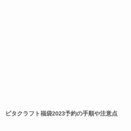
ビタクラフト福袋2023予約の手順や注意点