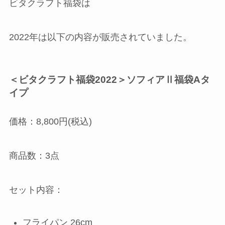
ビタクラフト福袋は
2022年は以下の内容が販売されていました。
＜ビタクラフト福袋2022＞ソフィアⅡ福袋Aタ
イプ
価格：8,800円(税込)
商品数：3点
セット内容：
フライパン 26cm