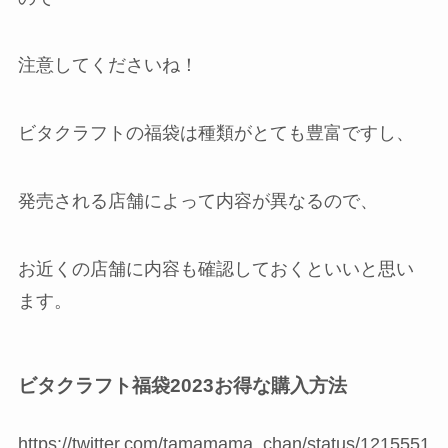
注意してくださいね！
ビタクラフトの福袋は種類がとても豊富ですし、
発売される店舗によって内容が異なるので、
お近くの店舗に内容も確認しておくといいと思い
ます。
ビタクラフト福袋2023お得な購入方法
https://twitter.com/tamamama_chan/status/1215551