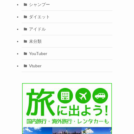
シャンプー
ダイエット
アイドル
未分類
YouTuber
Vtuber