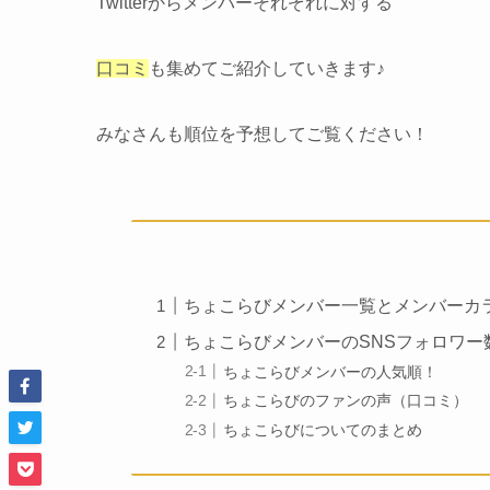
Twitterからメンバーそれぞれに対する
口コミ
も集めてご紹介していきます♪
みなさんも順位を予想してご覧ください！
ちょこらびメンバー一覧とメンバーカ
ちょこらびメンバーのSNSフォロワー
ちょこらびメンバーの人気順！
ちょこらびのファンの声（口コミ）
ちょこらびについてのまとめ