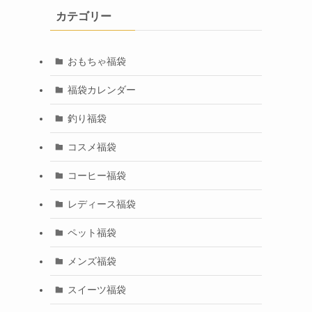
カテゴリー
おもちゃ福袋
福袋カレンダー
釣り福袋
コスメ福袋
コーヒー福袋
レディース福袋
ペット福袋
メンズ福袋
スイーツ福袋