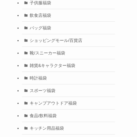
子供服福袋
飲食店福袋
バッグ福袋
ショッピングモール/百貨店
靴/スニーカー福袋
雑貨&キャラクター福袋
時計福袋
スポーツ福袋
キャンプアウトドア福袋
食品/飲料福袋
キッチン用品福袋