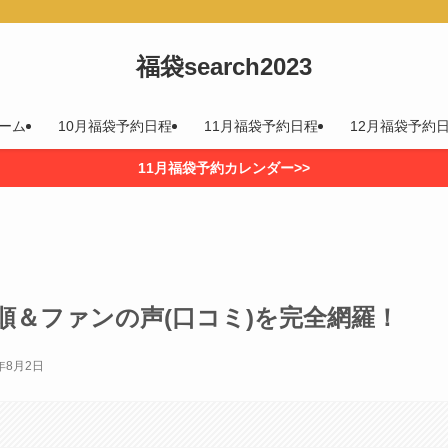
福袋search2023
ーム
10月福袋予約日程
11月福袋予約日程
12月福袋予約
11月福袋予約カレンダー>>
順＆ファンの声(口コミ)を完全網羅！
2年8月2日