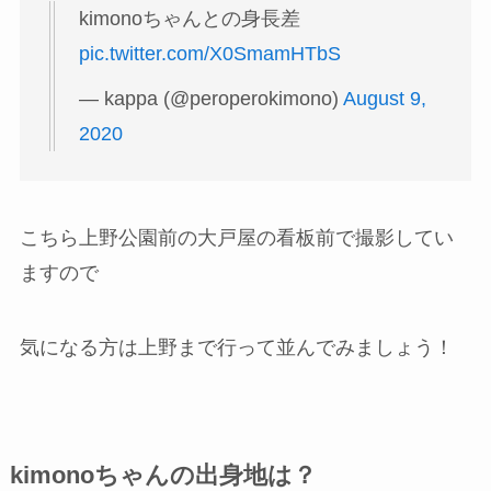
kimonoちゃんとの身長差
pic.twitter.com/X0SmamHTbS
— kappa (@peroperokimono)
August 9,
2020
こちら上野公園前の大戸屋の看板前で撮影してい
ますので
気になる方は上野まで行って並んでみましょう！
kimonoちゃんの出身地は？