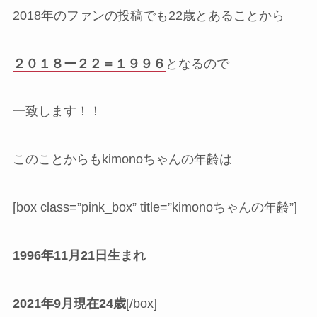
2018年のファンの投稿でも22歳とあることから
２０１８ー２２＝１９９６
となるので
一致します！！
このことからもkimonoちゃんの年齢は
[box class=”pink_box” title=”kimonoちゃんの年齢”]
1996年11月21日生まれ
2021年9月現在24歳
[/box]