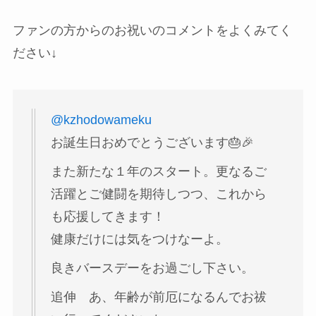
ファンの方からのお祝いのコメントをよくみてく
ださい↓
@kzhodowameku
お誕生日おめでとうございます🎂🎉
また新たな１年のスタート。更なるご
活躍とご健闘を期待しつつ、これから
も応援してきます！
健康だけには気をつけなーよ。
良きバースデーをお過ごし下さい。
追伸 あ、年齢が前厄になるんでお祓