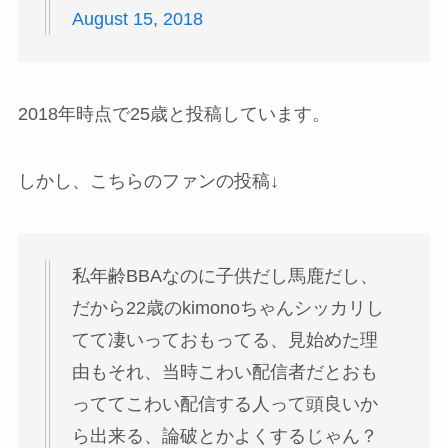
August 15, 2018
2018年時点で25歳と投稿しています。
しかし、こちらのファンの投稿↓
私年齢BBAなのに子供だし馬鹿だし、
だから22歳のkimonoちゃんシッカリし
てて凄いっておもってる、見始めた理
由もそれ、当時こわい配信者だとおも
っててこわい配信する人って頭良いか
ら出来る、論破とかよくするじゃん？