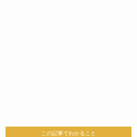
この記事でわかること