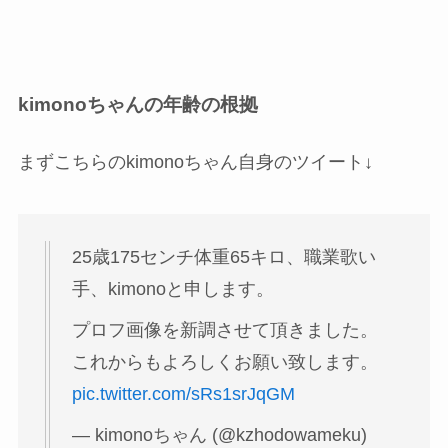
kimonoちゃんの年齢の根拠
まずこちらのkimonoちゃん自身のツイート↓
25歳175センチ体重65キロ、職業歌い
手、kimonoと申します。
プロフ画像を新調させて頂きました。
これからもよろしくお願い致します。
pic.twitter.com/sRs1srJqGM
— kimonoちゃん (@kzhodowameku)