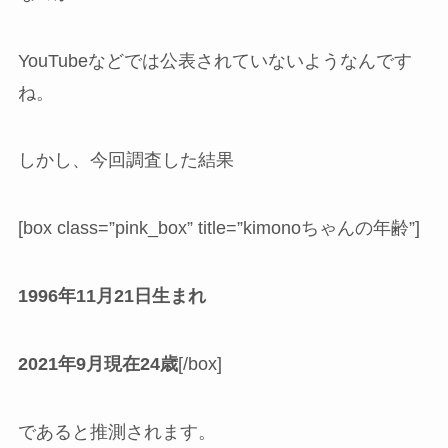
YouTubeなどでは公表されていないようなんです
ね。
しかし、今回調査した結果
[box class=”pink_box” title=”kimonoちゃんの年齢”]
1996年11月21日生まれ
2021年9月現在24歳
[/box]
であると推測されます。