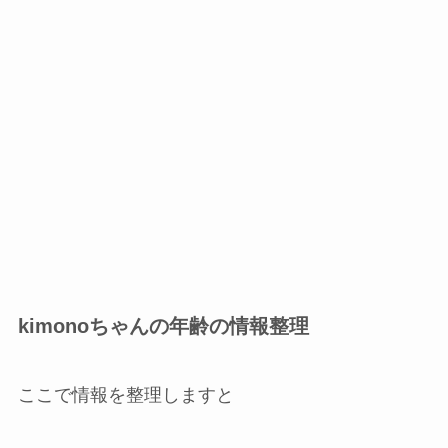
kimonoちゃんの年齢の情報整理
ここで情報を整理しますと