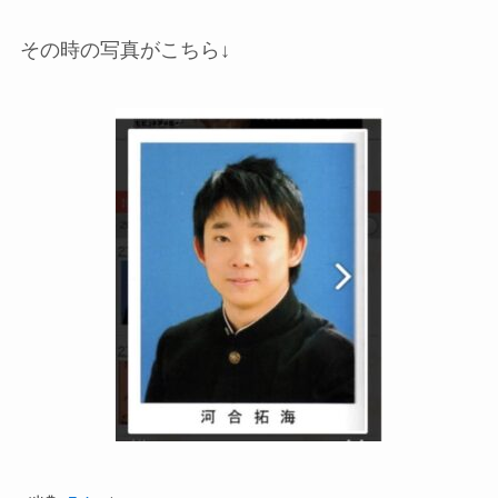
その時の写真がこちら↓