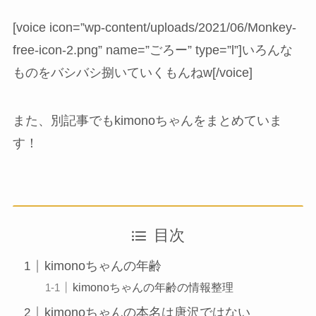
[voice icon=”wp-content/uploads/2021/06/Monkey-
free-icon-2.png” name=”ごろー” type=”l”]いろんな
ものをバシバシ捌いていくもんねw[/voice]
また、別記事でもkimonoちゃんをまとめていま
す！
目次
kimonoちゃんの年齢
kimonoちゃんの年齢の情報整理
kimonoちゃんの本名は唐沢ではない