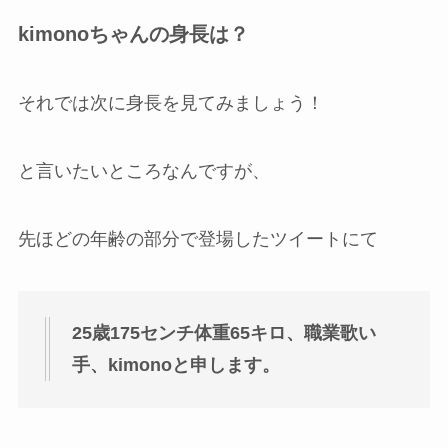
kimonoちゃんの身長は？
それでは次に身長を見てみましょう！
と言いたいところなんですが、
先ほどの年齢の部分で登場したツイートにて
25歳175センチ体重65キロ、職業歌い
手、kimonoと申します。