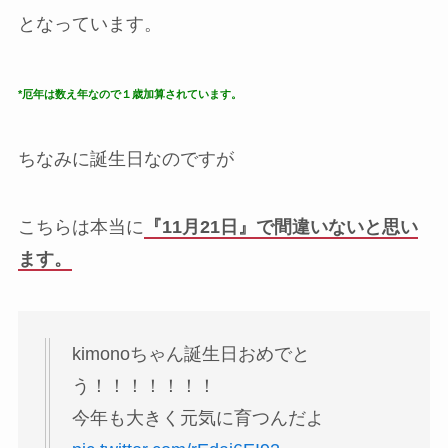
となっています。
*厄年は数え年なので１歳加算されています。
ちなみに誕生日なのですが
こちらは本当に
『11月21日』で間違いないと思い
ます。
kimonoちゃん誕生日おめでと
う！！！！！！！
今年も大きく元気に育つんだよ