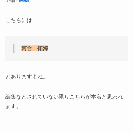
（出典：
Twitter
）
こちらには
河合 拓海
とありますよね。
編集などされていない限りこちらが本名と思われ
ます。