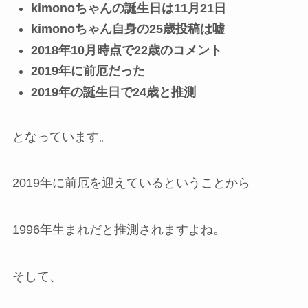
kimonoちゃんの誕生日は11月21日
kimonoちゃん自身の25歳投稿は嘘
2018年10月時点で22歳のコメント
2019年に前厄だった
2019年の誕生日で24歳と推測
となっています。
2019年に前厄を迎えているということから
1996年生まれだと推測されますよね。
そして、