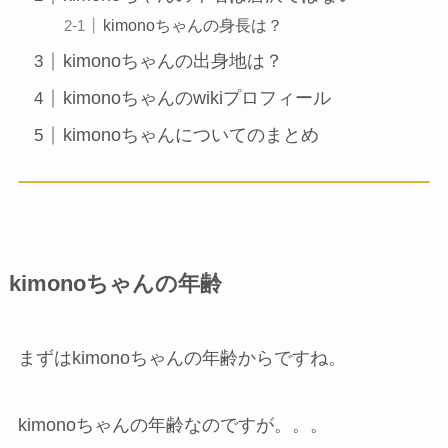
kimonoちゃんの身長は？
kimonoちゃんの出身地は？
kimonoちゃんのwikiプロフィール
kimonoちゃんについてのまとめ
kimonoちゃんの年齢
まずはkimonoちゃんの年齢からですね。
kimonoちゃんの年齢なのですが。。。