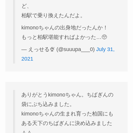
ど、
柏駅で乗り換えたんだよ。
kimonoちゃんの出身地だったんか！
もっと柏駅堪能すればよかった…🥺
— えっせる🍨 (@suuupa___0)
July 31,
2021
ありがとうkimonoちゃん。ちばぎんの
袋にぶち込みました。
kimonoちゃんの生まれ育った柏国にも
ある天下のちばぎんに決め込みました
＾＾