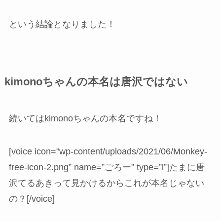
という結論となりました！
kimonoちゃんの本名は唐沢ではない
続いてはkimonoちゃんの本名ですね！
[voice icon=”wp-content/uploads/2021/06/Monkey-
free-icon-2.png” name=”ごろー” type=”l”]たまに唐
沢てるあきって見かけるからこれが本名じゃない
の？[/voice]