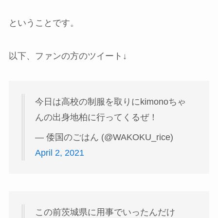
ということです。
以下、ファンの方のツイート↓
今日は高校の制服を取りにkimonoちゃ
んの出身地柏に行ってくるぜ！
— 倭国のごはん (@WAKOKU_rice)
April 2, 2021
この前茨城県に用事でいったんだけ