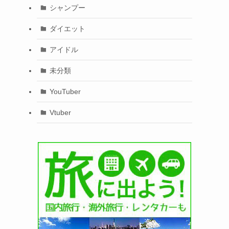
シャンプー
ダイエット
アイドル
未分類
YouTuber
Vtuber