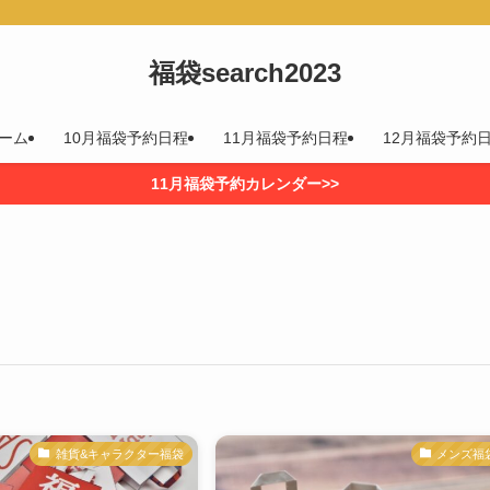
福袋search2023
ーム
10月福袋予約日程
11月福袋予約日程
12月福袋予約
11月福袋予約カレンダー>>
雑貨&キャラクター福袋
メンズ福