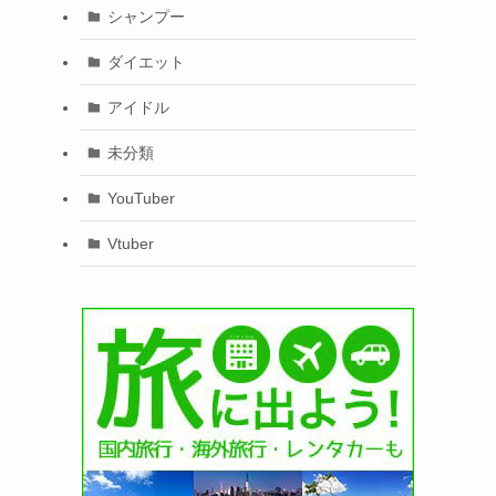
シャンプー
ダイエット
アイドル
未分類
YouTuber
Vtuber