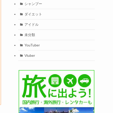
シャンプー
ダイエット
アイドル
未分類
YouTuber
Vtuber