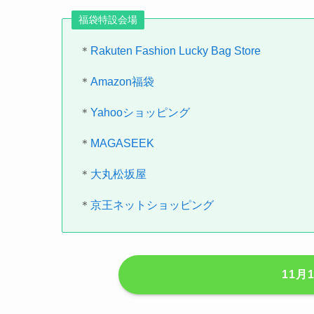
福袋特設会場
＊
Rakuten Fashion Lucky Bag Store
＊
Amazon福袋
＊
Yahooショッピング
＊
MAGASEEK
＊
大丸松坂屋
＊
京王ネットショッピング
11月