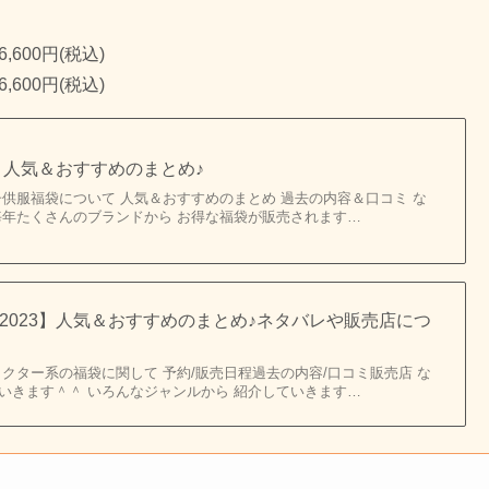
600円(税込)
600円(税込)
】人気＆おすすめのまとめ♪
子供服福袋について 人気＆おすすめのまとめ 過去の内容＆口コミ な
毎年たくさんのブランドから お得な福袋が販売されます…
2023】人気＆おすすめのまとめ♪ネタバレや販売店につ
クター系の福袋に関して 予約/販売日程過去の内容/口コミ販売店 な
いきます＾＾ いろんなジャンルから 紹介していきます…