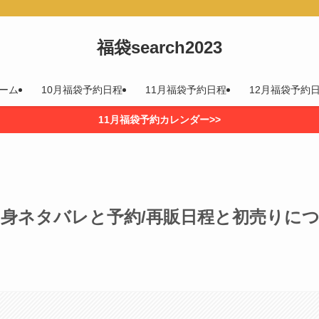
福袋search2023
ーム
10月福袋予約日程
11月福袋予約日程
12月福袋予約
11月福袋予約カレンダー>>
中身ネタバレと予約/再販日程と初売りに