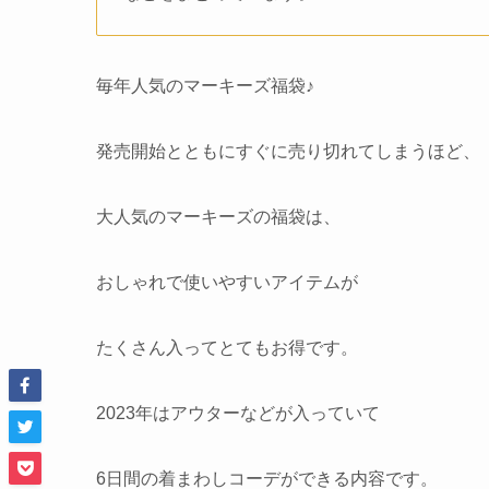
毎年人気のマーキーズ福袋♪
発売開始とともにすぐに売り切れてしまうほど、
大人気のマーキーズの福袋は、
おしゃれで使いやすいアイテムが
たくさん入ってとてもお得です。
2023年はアウターなどが入っていて
6日間の着まわしコーデができる内容です。