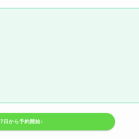
17日から予約開始♪