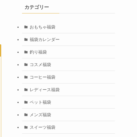
カテゴリー
おもちゃ福袋
福袋カレンダー
釣り福袋
コスメ福袋
コーヒー福袋
レディース福袋
ペット福袋
メンズ福袋
スイーツ福袋