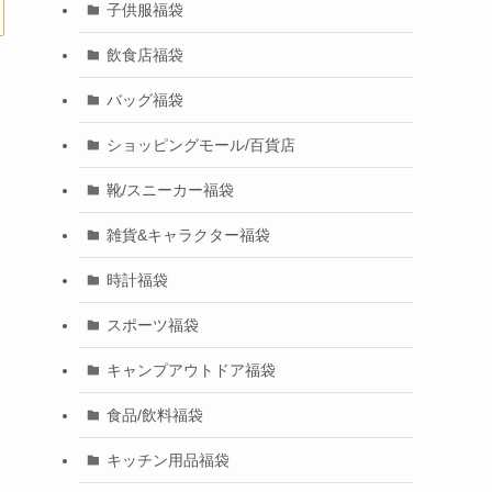
子供服福袋
飲食店福袋
バッグ福袋
ショッピングモール/百貨店
靴/スニーカー福袋
雑貨&キャラクター福袋
時計福袋
スポーツ福袋
キャンプアウトドア福袋
食品/飲料福袋
キッチン用品福袋