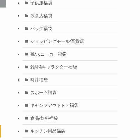
子供服福袋
飲食店福袋
バッグ福袋
ショッピングモール/百貨店
靴/スニーカー福袋
雑貨&キャラクター福袋
時計福袋
スポーツ福袋
キャンプアウトドア福袋
食品/飲料福袋
キッチン用品福袋