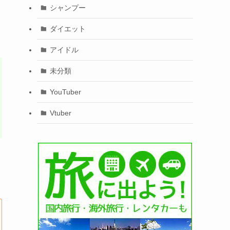
シャンプー
ダイエット
アイドル
未分類
YouTuber
Vtuber