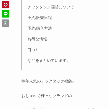
チックタック福袋について
予約/販売日程
予約/購入方法
お得な情報
口コミ
などをまとめています。
毎年人気のチックタック福袋♪
おしゃれで様々なブランドの