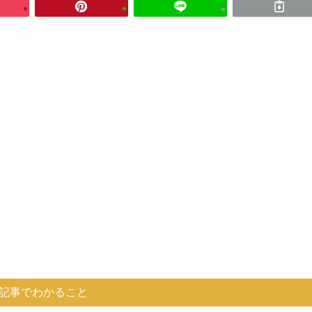
記事でわかること