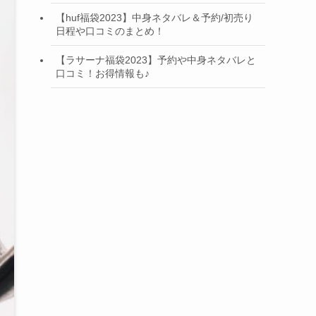
【huf福袋2023】中身ネタバレ＆予約/初売り
日程や口コミのまとめ！
【ラサーナ福袋2023】予約や中身ネタバレと
口コミ！お得情報も♪