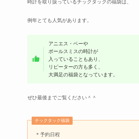
時計を取り扱っているチックタックの福袋は、
例年とても人気があります。
アニエス・ベーや
ポールスミスの時計が
入っていることもあり、
リピーターの方も多く、
大満足の福袋となっています。
ぜひ最後までご覧ください＾＾
チックタック福袋
＊予約日程