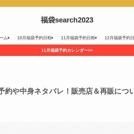
福袋search2023
ーム
10月福袋予約日程
11月福袋予約日程
12月福袋予約
11月福袋予約カレンダー>>
】予約や中身ネタバレ！販売店＆再販につ