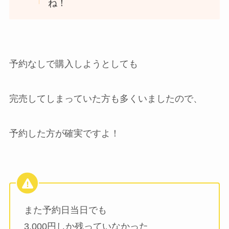
ね！
予約なしで購入しようとしても
完売してしまっていた方も多くいましたので、
予約した方が確実ですよ！
また予約日当日でも
3,000円しか残っていなかった