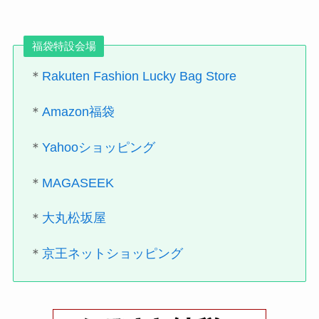
福袋特設会場
＊
Rakuten Fashion Lucky Bag Store
＊
Amazon福袋
＊
Yahooショッピング
＊
MAGASEEK
＊
大丸松坂屋
＊
京王ネットショッピング