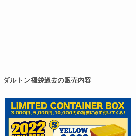
ダルトン福袋過去の販売内容