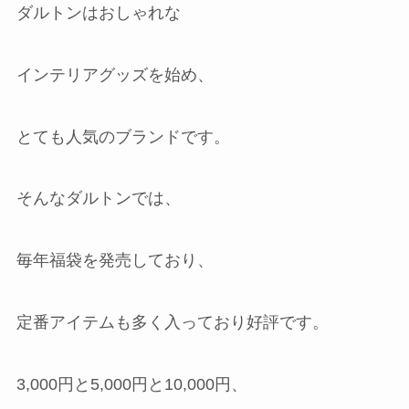
ダルトンはおしゃれな
インテリアグッズを始め、
とても人気のブランドです。
そんなダルトンでは、
毎年福袋を発売しており、
定番アイテムも多く入っており好評です。
3,000円と5,000円と10,000円、