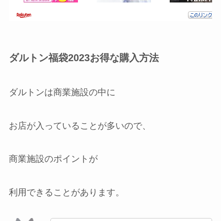
ダルトン福袋2023お得な購入方法
ダルトンは商業施設の中に
お店が入っていることが多いので、
商業施設のポイントが
利用できることがあります。