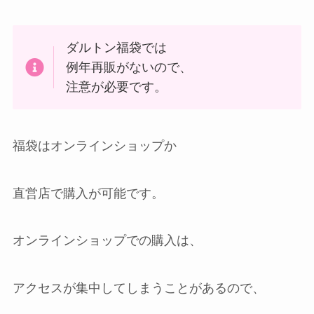
ダルトン福袋では
例年再販がないので、
注意が必要です。
福袋はオンラインショップか
直営店で購入が可能です。
オンラインショップでの購入は、
アクセスが集中してしまうことがあるので、