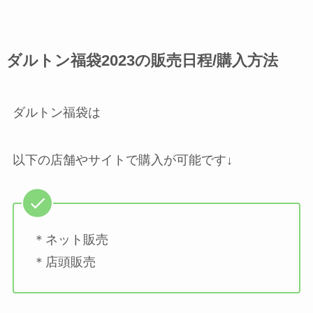
ダルトン福袋2023の販売日程/購入方法
ダルトン福袋は
以下の店舗やサイトで購入が可能です↓
＊ネット販売
＊店頭販売