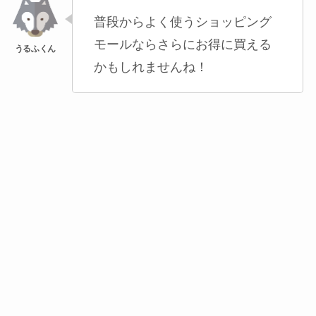
普段からよく使うショッピング
モールならさらにお得に買える
かもしれませんね！