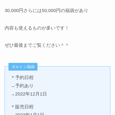
30,000円さらには50,000円の福袋があり
内容も使えるものが多いです！
ぜひ最後までご覧ください＾＾
ダルトン福袋
＊予約日程
→予約あり
→2022年12月1日
＊販売日程