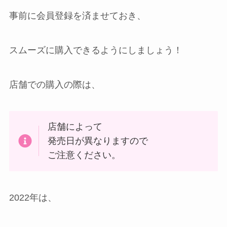
事前に会員登録を済ませておき、
スムーズに購入できるようにしましょう！
店舗での購入の際は、
店舗によって
発売日が異なりますので
ご注意ください。
2022年は、