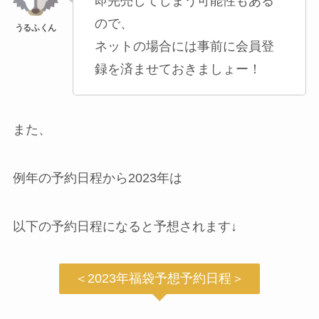
即完売してしまう可能性もある
ので、
ネットの場合には事前に会員登
録を済ませておきましょー！
また、
例年の予約日程から2023年は
以下の予約日程になると予想されます↓
＜2023年福袋予想予約日程＞