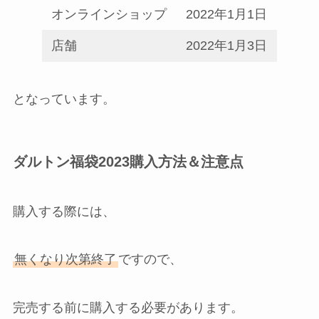
オンラインショップ
2022年1月1日
店舗
2022年1月3日
となっています。
ダルトン福袋2023購入方法＆注意点
購入する際には、
無くなり次第終了
ですので、
完売する前に購入する必要があります。