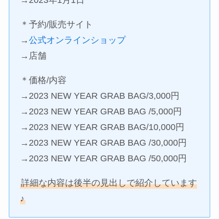
→2023年1月1日
＊予約/販売サイト
→
公式オンラインショップ
→店舗
＊価格/内容
→2023 NEW YEAR GRAB BAG/3,000円
→2023 NEW YEAR GRAB BAG /5,000円
→2023 NEW YEAR GRAB BAG/10,000円
→2023 NEW YEAR GRAB BAG /30,000円
→2023 NEW YEAR GRAB BAG /50,000円
詳細な内容は後半の見出しで紹介しています
♪