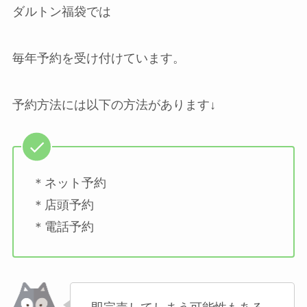
ダルトン福袋では
毎年予約を受け付けています。
予約方法には以下の方法があります↓
＊ネット予約
＊店頭予約
＊電話予約