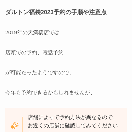
ダルトン福袋2023予約の手順や注意点
2019年の天満橋店では
店頭での予約、電話予約
が可能だったようですので、
今年も予約できるかもしれませんが、
店舗によって予約方法が異なるので、
お近くの店舗に確認してみてください