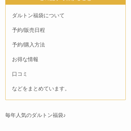
ダルトン福袋について
予約/販売日程
予約/購入方法
お得な情報
口コミ
などをまとめています。
毎年人気のダルトン福袋♪