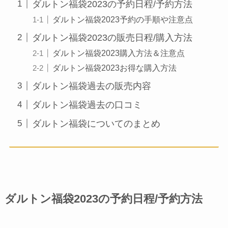
ダルトン福袋2023の予約日程/予約方法
ダルトン福袋2023予約の手順や注意点
ダルトン福袋2023の販売日程/購入方法
ダルトン福袋2023購入方法＆注意点
ダルトン福袋2023お得な購入方法
ダルトン福袋過去の販売内容
ダルトン福袋過去の口コミ
ダルトン福袋についてのまとめ
ダルトン福袋2023の予約日程/予約方法