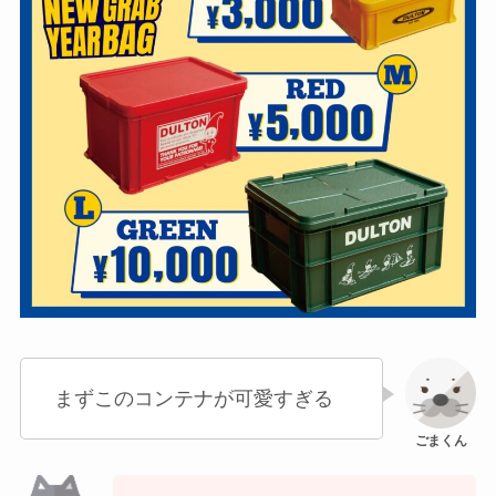
まずこのコンテナが可愛すぎる