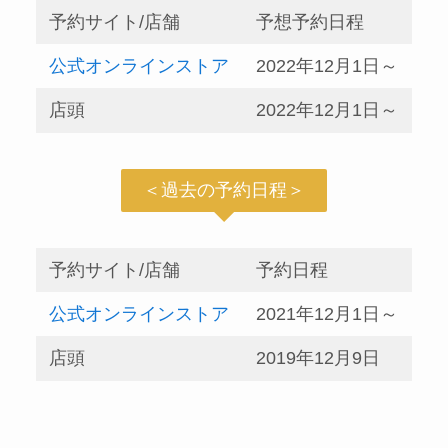
予約サイト/店舗
予想予約日程
公式オンラインストア
2022年12月1日～
店頭
2022年12月1日～
＜過去の予約日程＞
予約サイト/店舗
予約日程
公式オンラインストア
2021年12月1日～
店頭
2019年12月9日