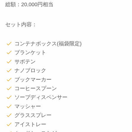
総額：20,000円相当
セット内容：
コンテナボックス(福袋限定)
ブランケット
サボテン
ナノブロック
ブックマーカー
コーヒースプーン
ソープディスペンサー
マッシャー
グラススプレー
アイストレー