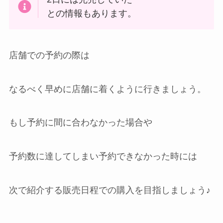
との情報もあります。
店舗での予約の際は
なるべく早めに店舗に着くように行きましょう。
もし予約に間に合わなかった場合や
予約数に達してしまい予約できなかった時には
次で紹介する販売日程での購入を目指しましょう♪