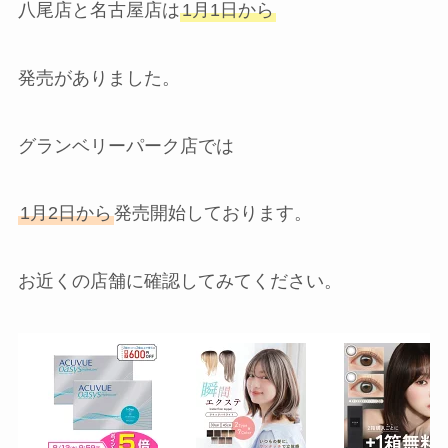
八尾店と名古屋店は
1月1日から
発売がありました。
グランベリーパーク店では
1月2日から
発売開始しております。
お近くの店舗に確認してみてください。