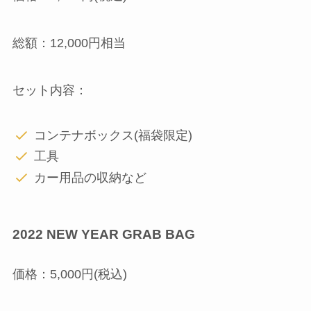
総額：12,000円相当
セット内容：
コンテナボックス(福袋限定)
工具
カー用品の収納など
2022 NEW YEAR GRAB BAG
価格：5,000円(税込)