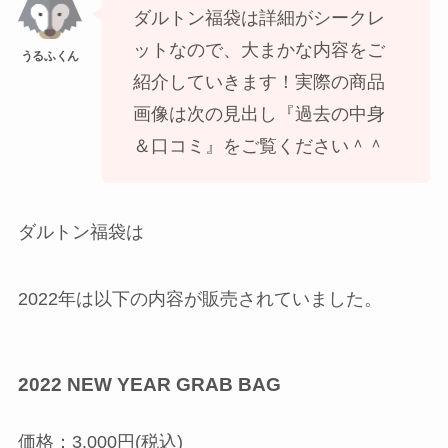
ダルトン福袋は詳細がシークレ
ットなので、大まかな内容をご
紹介していきます！実際の商品
画像は次の見出し『過去の中身
＆口コミ』をご覧ください＾＾
ダルトン福袋は
2022年は以下の内容が販売されていました。
2022 NEW YEAR GRAB BAG
価格：3,000円(税込)