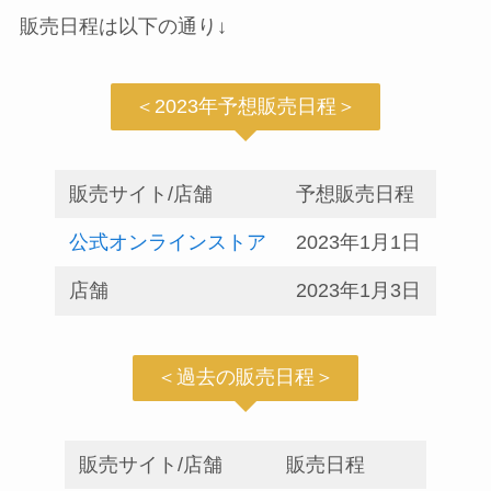
販売日程は以下の通り↓
＜2023年予想販売日程＞
販売サイト/店舗
予想販売日程
公式オンラインストア
2023年1月1日
店舗
2023年1月3日
＜過去の販売日程＞
販売サイト/店舗
販売日程