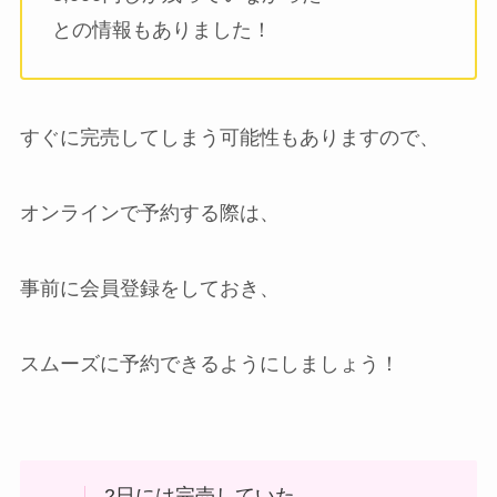
との情報もありました！
すぐに完売してしまう可能性もありますので、
オンラインで予約する際は、
事前に会員登録をしておき、
スムーズに予約できるようにしましょう！
2日には完売していた