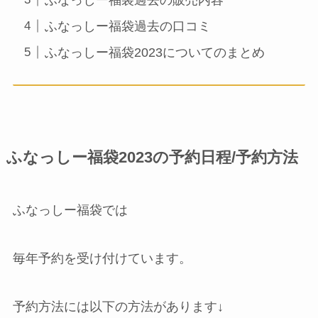
ふなっしー福袋過去の販売内容
ふなっしー福袋過去の口コミ
ふなっしー福袋2023についてのまとめ
ふなっしー福袋2023の予約日程/予約方法
ふなっしー福袋では
毎年予約を受け付けています。
予約方法には以下の方法があります↓