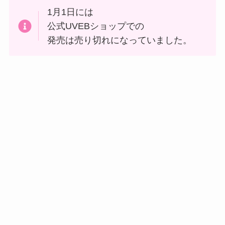
1月1日には
公式UVEBショップでの
発売は売り切れになっていました。