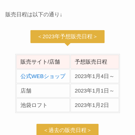
販売日程は以下の通り↓
＜2023年予想販売日程＞
販売サイト/店舗
予想販売日程
公式WEBショップ
2023年1月4日～
店舗
2023年1月1日～
池袋ロフト
2023年1月2日
＜過去の販売日程＞