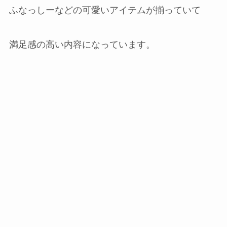
ふなっしーなどの可愛いアイテムが揃っていて
満足感の高い内容になっています。