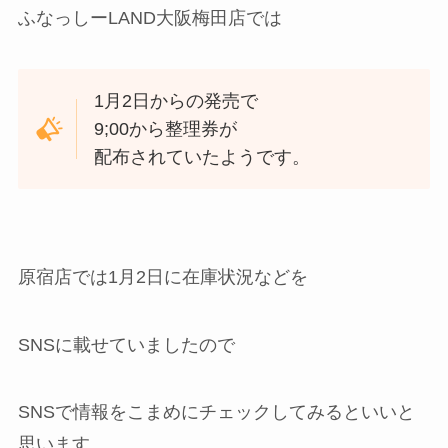
ふなっしーLAND大阪梅田店では
1月2日からの発売で
9;00から整理券が
配布されていたようです。
原宿店では1月2日に在庫状況などを
SNSに載せていましたので
SNSで情報をこまめにチェックしてみるといいと
思います。