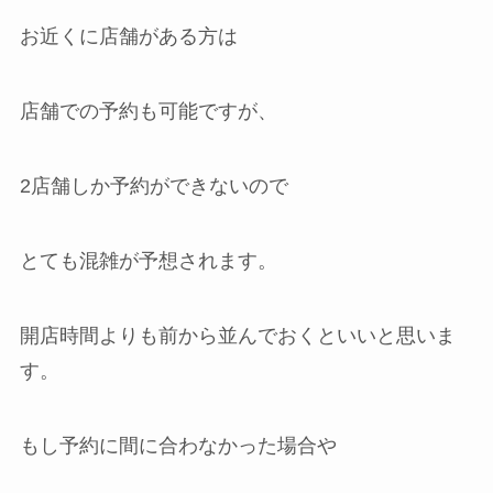
お近くに店舗がある方は
店舗での予約も可能ですが、
2店舗しか予約ができないので
とても混雑が予想されます。
開店時間よりも前から並んでおくといいと思いま
す。
もし予約に間に合わなかった場合や