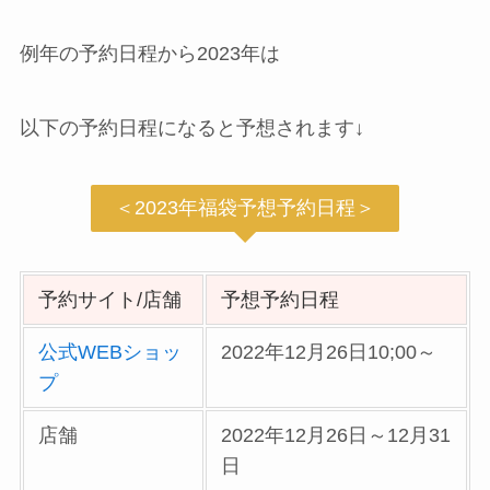
例年の予約日程から2023年は
以下の予約日程になると予想されます↓
＜2023年福袋予想予約日程＞
予約サイト/店舗
予想予約日程
公式WEBショッ
2022年12月26日10;00～
プ
店舗
2022年12月26日～12月31
日