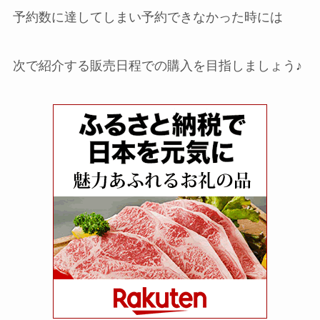
予約数に達してしまい予約できなかった時には
次で紹介する販売日程での購入を目指しましょう♪