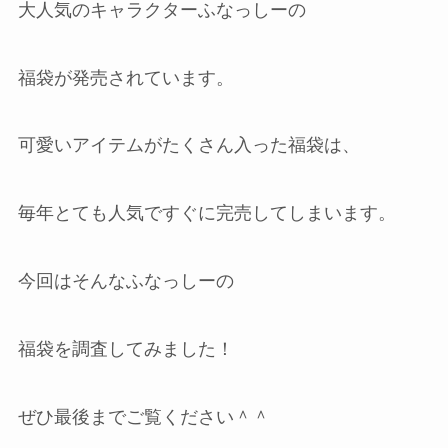
大人気のキャラクターふなっしーの
福袋が発売されています。
可愛いアイテムがたくさん入った福袋は、
毎年とても人気ですぐに完売してしまいます。
今回はそんなふなっしーの
福袋を調査してみました！
ぜひ最後までご覧ください＾＾