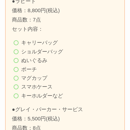
●ラピート
価格：8,800円(税込)
商品数：7点
セット内容：
キャリーバッグ
ショルダーバッグ
ぬいぐるみ
ポーチ
マグカップ
スマホケース
キーホルダーなど
●グレイ・パーカー・サービス
価格：5,500円(税込)
商品数：8点