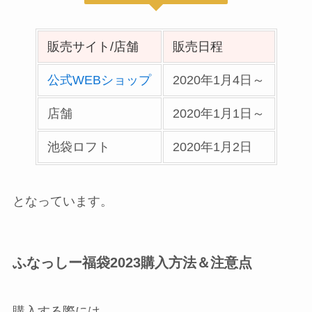
販売サイト/店舗
販売日程
公式WEBショップ
2020年1月4日～
店舗
2020年1月1日～
池袋ロフト
2020年1月2日
となっています。
ふなっしー福袋2023購入方法＆注意点
購入する際には、