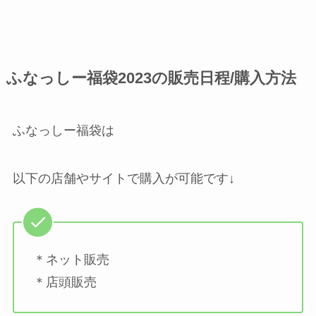
ふなっしー福袋2023の販売日程/購入方法
ふなっしー福袋は
以下の店舗やサイトで購入が可能です↓
＊ネット販売
＊店頭販売