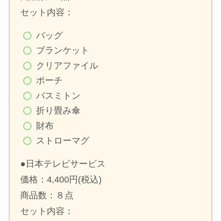
セット内容：
バッグ
ブランケット
クリアファイル
ポーチ
バスミトン
折り畳み傘
財布
ストローマグ
●日本テレビサービス
価格：4,400円(税込)
商品数：８点
セット内容：