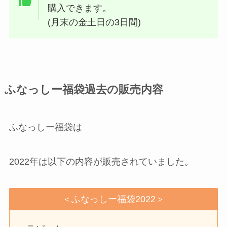
購入できます。
(月末の金土日の3日間)
ふなっしー福袋過去の販売内容
ふなっしー福袋は
2022年は以下の内容が販売されていました。
＜ふなっしー福袋2022＞