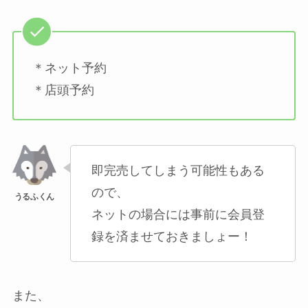
＊ネット予約
＊店頭予約
即完売してしまう可能性もある
ので、
ネットの場合には事前に会員登
録を済ませておきましょー！
また、