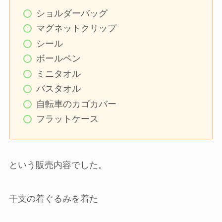
ショルダーバッグ
マグネットクリップ
シール
ボールペン
ミニタオル
バスタオル
自転車のカゴカバー
フラットケース
という販売内容でした。
干支の着ぐるみを着た