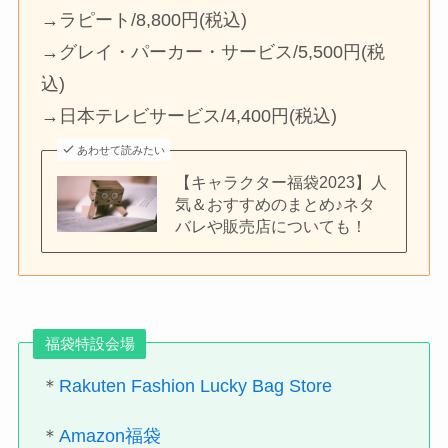
→ラピート/8,800円(税込)
→グレイ・パーカー・サービス/5,500円(税
込)
→日本テレビサービス/4,400円(税込)
あわせて読みたい
【キャラクター福袋2023】人
気＆おすすめのまとめ♪ネタ
バレや販売店についても！
福袋特設会場
＊
Rakuten Fashion Lucky Bag Store
＊
Amazon福袋