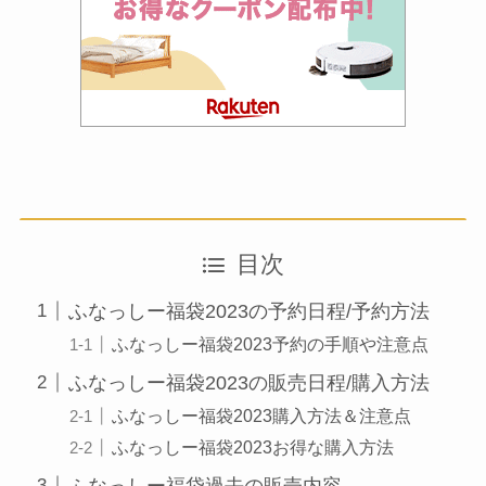
目次
ふなっしー福袋2023の予約日程/予約方法
ふなっしー福袋2023予約の手順や注意点
ふなっしー福袋2023の販売日程/購入方法
ふなっしー福袋2023購入方法＆注意点
ふなっしー福袋2023お得な購入方法