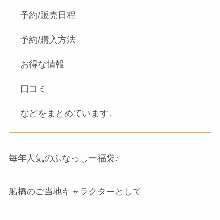
予約/販売日程
予約/購入方法
お得な情報
口コミ
などをまとめています。
毎年人気のふなっしー福袋♪
船橋のご当地キャラクターとして