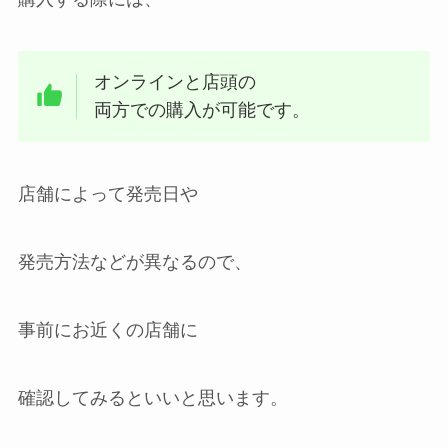
オンラインと店頭の
両方での購入が可能です。
店舗によって発売日や
発売方法などが異なるので、
事前にお近くの店舗に
確認してみるといいと思います。