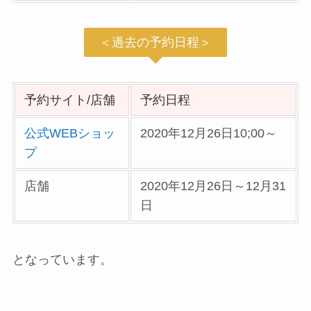
＜過去の予約日程＞
予約サイト/店舗
予約日程
公式WEBショッ
2020年12月26日10;00～
プ
店舗
2020年12月26日～12月31
日
となっています。