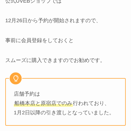
公式UVEBショップでは
12月26日から予約が開始されますので、
事前に会員登録をしておくと
スムーズに購入できますのでお勧めです。
店舗予約は
船橋本店と原宿店でのみ
行われており、
1月2日以降の引き渡しとなっていました。