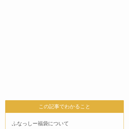
この記事でわかること
ふなっしー福袋について