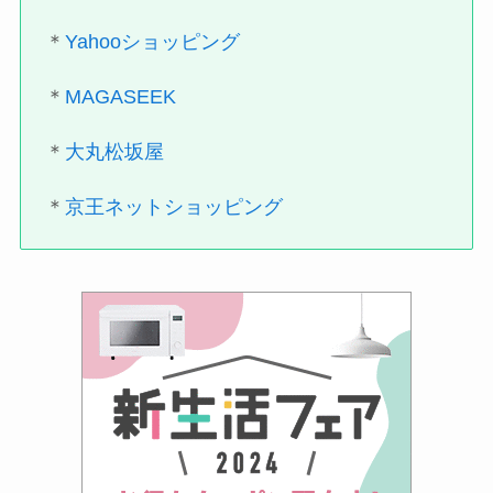
＊
Yahooショッピング
＊
MAGASEEK
＊
大丸松坂屋
＊
京王ネットショッピング