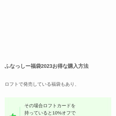
ふなっしー福袋2023お得な購入方法
ロフトで発売している福袋もあり、
その場合ロフトカードを
持っていると10%オフで