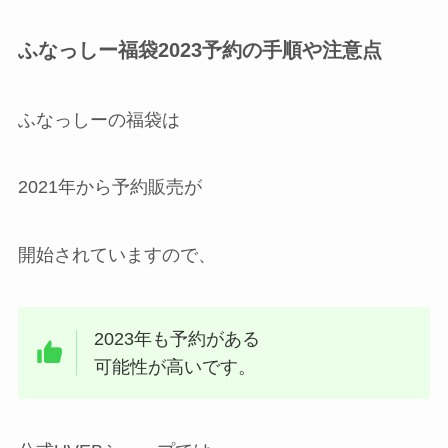
ふなっしー福袋2023予約の手順や注意点
ふなっしーの福袋は
2021年から予約販売が
開始されていますので、
2023年も予約がある
可能性が高いです。