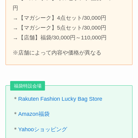
円
→【マガシーク】4点セット/30,000円
→【マガシーク】5点セット/30,000円
→【店舗】福袋/30,000円～110,000円
※店舗によって内容や価格が異なる
福袋特設会場
＊
Rakuten Fashion Lucky Bag Store
＊
Amazon福袋
＊
Yahooショッピング