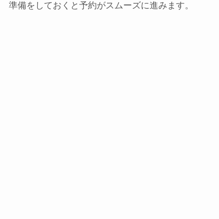
準備をしておくと予約がスムーズに進みます。