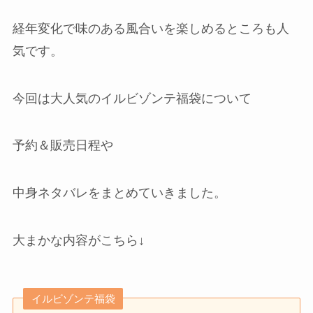
経年変化で味のある風合いを楽しめるところも人
気です。
今回は大人気のイルビゾンテ福袋について
予約＆販売日程や
中身ネタバレをまとめていきました。
大まかな内容がこちら↓
イルビゾンテ福袋