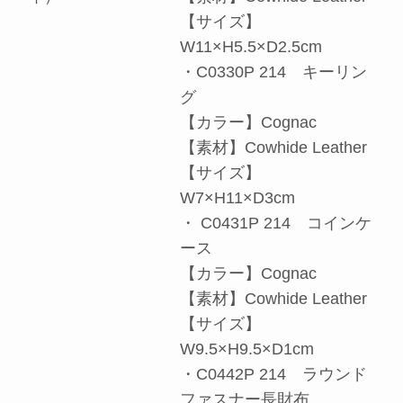
【サイズ】
W11×H5.5×D2.5cm
・C0330P 214 キーリン
グ
【カラー】Cognac
【素材】Cowhide Leather
【サイズ】
W7×H11×D3cm
・ C0431P 214 コインケ
ース
【カラー】Cognac
【素材】Cowhide Leather
【サイズ】
W9.5×H9.5×D1cm
・C0442P 214 ラウンド
ファスナー長財布