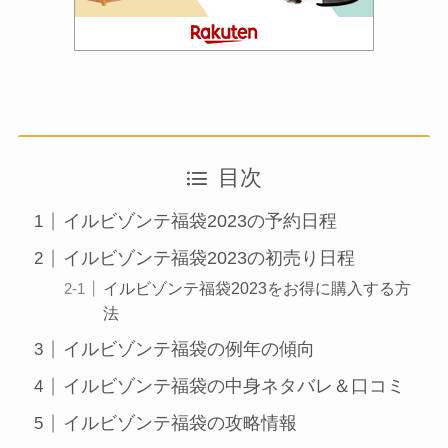
目次
イルビゾンテ福袋2023の予約日程
イルビゾンテ福袋2023の初売り日程
イルビゾンテ福袋2023をお得に購入する方
法
イルビゾンテ福袋の例年の傾向
イルビゾンテ福袋の中身ネタバレ＆口コミ
イルビゾンテ福袋の攻略情報