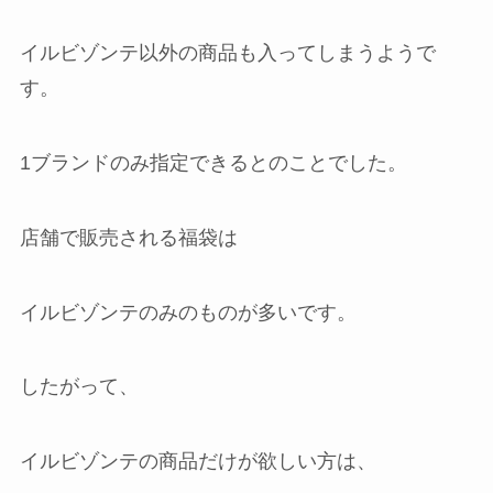
イルビゾンテ以外の商品も入ってしまうようで
す。
1ブランドのみ指定できるとのことでした。
店舗で販売される福袋は
イルビゾンテのみのものが多いです。
したがって、
イルビゾンテの商品だけが欲しい方は、