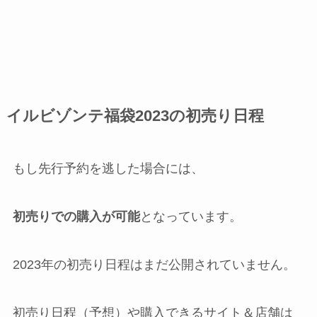
イルビゾンテ福袋2023の初売り日程
もし先行予約を逃した場合には、
初売りでの購入が可能
となっています。
2023年の初売り日程はまだ公開されていません。
初売り日程（予想）や購入できるサイト＆店舗は