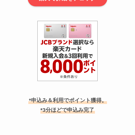
*申込み＆利用でポイント獲得。
*3分ほどで申込み完了