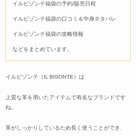
イルビゾンテ福袋の予約/販売日程
イルビゾンテ福袋の口コミ＆中身ネタバレ
イルビゾンテ福袋の攻略情報
などをまとめています。
イルビゾンテ（IL BISONTE）は
上質な革を用いたアイテムで有名なブランドです
ね。
革がしっかりしているため長く使うことができ、