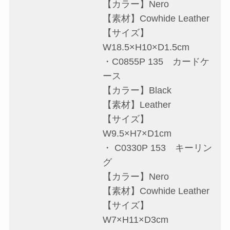
【カラー】Nero
【素材】Cowhide Leather
【サイズ】
W18.5×H10×D1.5cm
・C0855P 135 カードケ
ース
【カラー】Black
【素材】Leather
【サイズ】
W9.5×H7×D1cm
・ C0330P 153 キーリン
グ
【カラー】Nero
【素材】Cowhide Leather
【サイズ】
W7×H11×D3cm