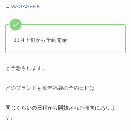
→
MAGASEEK
11月下旬から予約開始
と予想されます。
どのブランドも毎年福袋の予約日程は
同じくらいの日程から開始
される傾向にありま
す。