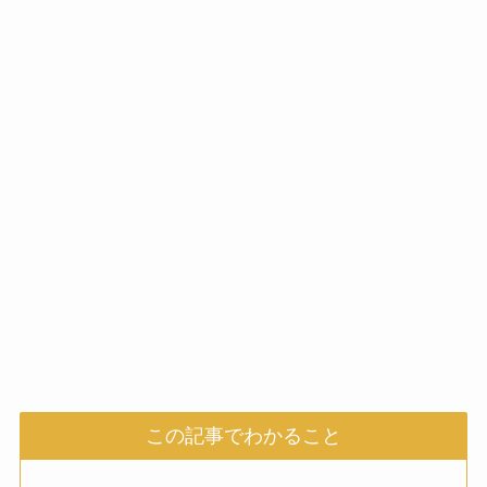
この記事でわかること