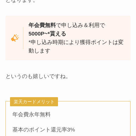
年会費無料
で申し込み＆利用で
5000P~*貰える
*申し込み時期により獲得ポイントは変
動します
というのも嬉しいですね。
楽天カードメリット
年会費永年無料
基本のポイント還元率3%