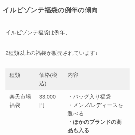
イルビゾンテ福袋の例年の傾向
イルビゾンテ福袋は例年、
2種類以上の福袋が販売されています↓
種類
価格(税
内容
込)
楽天市場
33,000
・バッグ入り福袋
福袋
円
・メンズ/レディースを
選べる
・ほかのブランドの商
品も入る