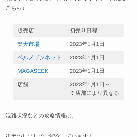
こちら↓
販売店
初売り日程
楽天市場
2023年1月1日
ベルメゾンネット
2023年1月1日
MAGASEEK
2023年1月1日
店舗
2023年1月1日～
※店舗により異なる
混雑状況などの攻略情報は、
後半の見出しでご紹介しています！