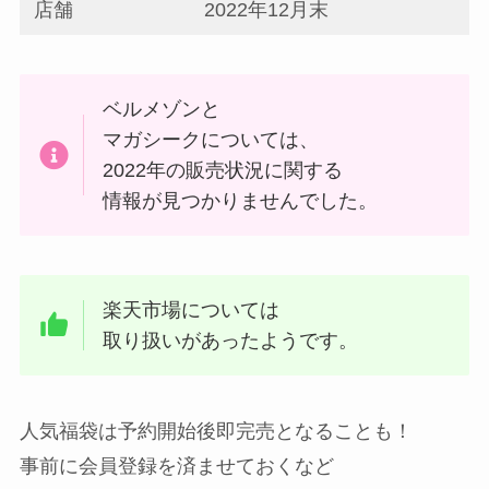
店舗
2022年12月末
ベルメゾンと
マガシークについては、
2022年の販売状況に関する
情報が見つかりませんでした。
楽天市場については
取り扱いがあったようです。
人気福袋は予約開始後即完売となることも！
事前に会員登録を済ませておくなど