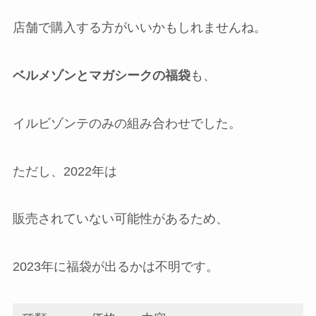
店舗で購入する方がいいかもしれませんね。
ベルメゾンとマガシークの福袋
も、
イルビゾンテのみの組み合わせでした。
ただし、2022年は
販売されていない可能性があるため、
2023年に福袋が出るかは不明です。