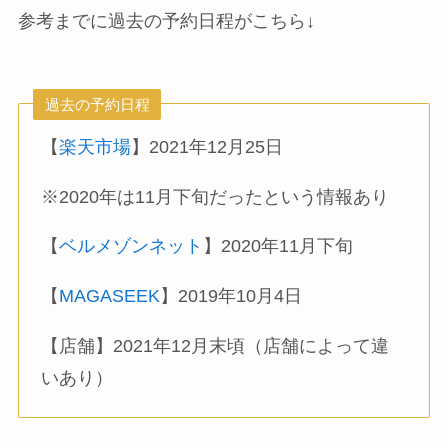
参考までに過去の予約日程がこちら↓
過去の予約日程
【
楽天市場
】2021年12月25日
※2020年は11月下旬だったという情報あり
【
ベルメゾンネット
】2020年11月下旬
【
MAGASEEK
】2019年10月4日
【店舗】2021年12月末頃（店舗によって違
いあり）