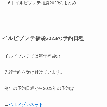
イルビゾンテ福袋2023のまとめ
イルビゾンテ福袋2023の予約日程
イルビゾンテでは毎年福袋の
先行予約を受け付けています。
例年の予約日程から2023年の予約は
→
ベルメゾンネット