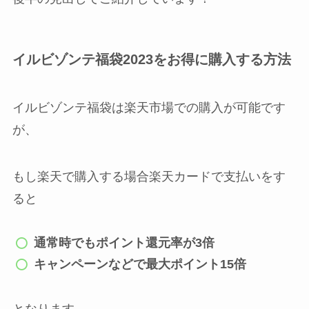
イルビゾンテ福袋2023をお得に購入する方法
イルビゾンテ福袋は楽天市場での購入が可能です
が、
もし楽天で購入する場合楽天カードで支払いをす
ると
通常時でもポイント還元率が3倍
キャンペーンなどで最大ポイント15倍
となります。