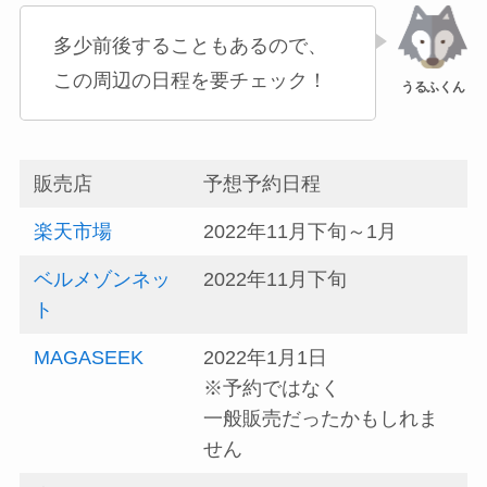
多少前後することもあるので、
この周辺の日程を要チェック！
販売店
予想予約日程
楽天市場
2022年11月下旬～1月
ベルメゾンネッ
2022年11月下旬
ト
MAGASEEK
2022年1月1日
※予約ではなく
一般販売だったかもしれま
せん