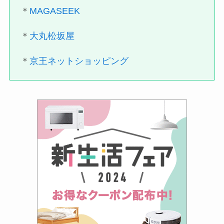
＊
MAGASEEK
＊
大丸松坂屋
＊
京王ネットショッピング