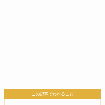
この記事でわかること