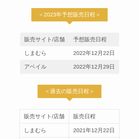
＜2023年予想販売日程＞
販売サイト/店舗
予想販売日程
しまむら
2022年12月22日
アベイル
2022年12月29日
＜過去の販売日程＞
販売サイト/店舗
販売日程
しまむら
2021年12月22日