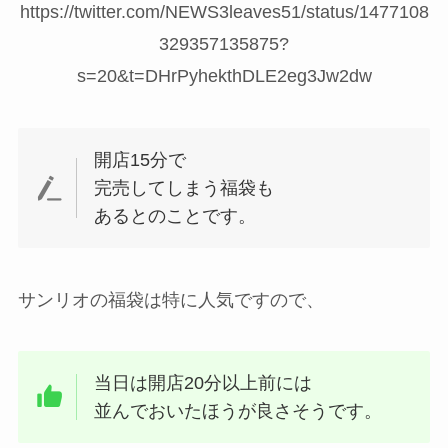
https://twitter.com/NEWS3leaves51/status/1477108
329357135875?
s=20&t=DHrPyhekthDLE2eg3Jw2dw
開店15分で
完売してしまう福袋も
あるとのことです。
サンリオの福袋は特に人気ですので、
当日は開店20分以上前には
並んでおいたほうが良さそうです。