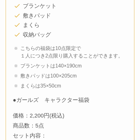
ブランケット
敷きパッド
まくら
収納バッグ
こちらの福袋は10点限定で
１人につき2点限り購入することができます。
ブランケットは140×190cm
敷きパッドは100×205cm
まくらは35×50cm
●ガールズ キャラクター福袋
価格：2,200円(税込)
商品数：5点
セット内容：