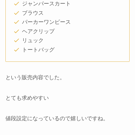
ジャンパースカート
ブラウス
パーカーワンピース
ヘアクリップ
リュック
トートバッグ
という販売内容でした。
とても求めやすい
値段設定になっているので嬉しいですね。