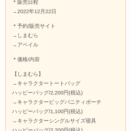
＊販売日程
→2022年12月22日
＊予約/販売サイト
→しまむら
→アベイル
＊価格/内容
【しまむら】
→キャラクタートートバッグ
ハッピーバッグ/2,200円(税込)
→キャラクタービッグバニティポーチ
ハッピーバッグ/1,100円(税込)
→キャラクターシングルサイズ寝具
ハッピーバッグ/2,200円(税込)