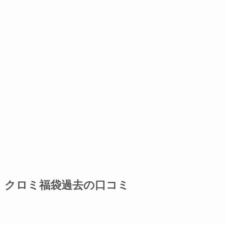
クロミ福袋過去の口コミ