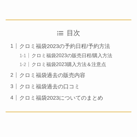
目次
クロミ福袋2023の予約日程/予約方法
クロミ福袋2023の販売日程/購入方法
クロミ福袋2023購入方法＆注意点
クロミ福袋過去の販売内容
クロミ福袋過去の口コミ
クロミ福袋2023についてのまとめ