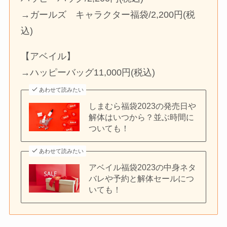
→ガールズ キャラクター福袋/2,200円(税
込)
【アベイル】
→ハッピーバッグ11,000円(税込)
あわせて読みたい
しまむら福袋2023の発売日や
解体はいつから？並ぶ時間に
ついても！
あわせて読みたい
アベイル福袋2023の中身ネタ
バレや予約と解体セールにつ
いても！