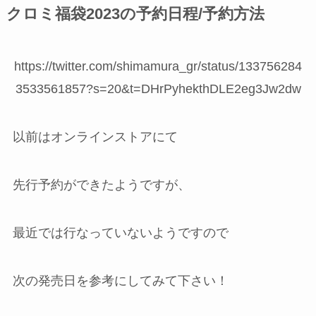
クロミ福袋2023の予約日程/予約方法
https://twitter.com/shimamura_gr/status/133756284
3533561857?s=20&t=DHrPyhekthDLE2eg3Jw2dw
以前はオンラインストアにて
先行予約ができたようですが、
最近では行なっていないようですので
次の発売日を参考にしてみて下さい！