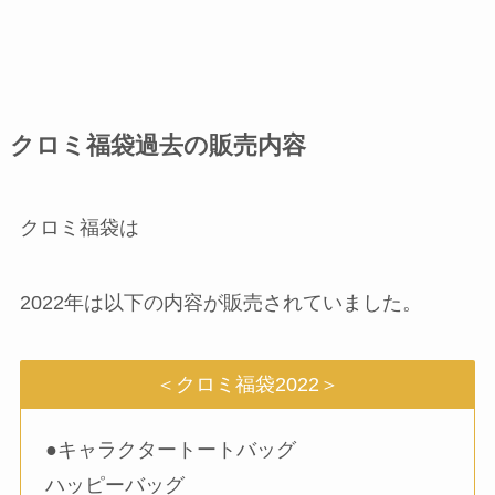
クロミ福袋過去の販売内容
クロミ福袋は
2022年は以下の内容が販売されていました。
＜クロミ福袋2022＞
●キャラクタートートバッグ
ハッピーバッグ