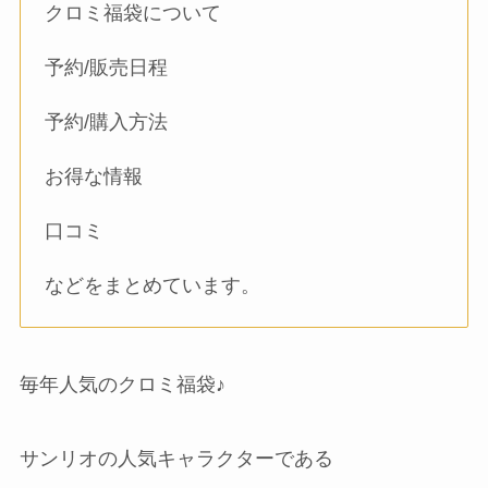
クロミ福袋について
予約/販売日程
予約/購入方法
お得な情報
口コミ
などをまとめています。
毎年人気のクロミ福袋♪
サンリオの人気キャラクターである