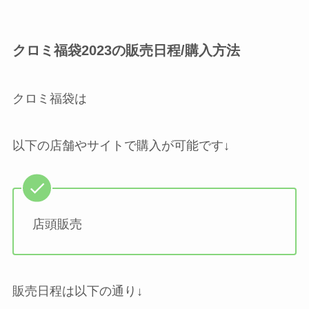
クロミ福袋2023の販売日程/購入方法
クロミ福袋は
以下の店舗やサイトで購入が可能です↓
店頭販売
販売日程は以下の通り↓