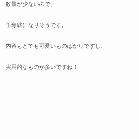
数量が少ないので、
争奪戦になりそうです。
内容もとても可愛いものばかりですし、
実用的なものが多いですね！