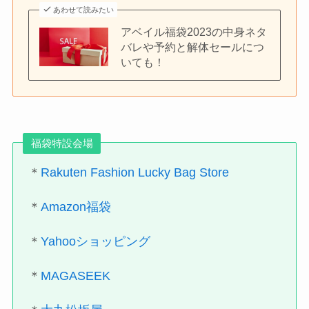
あわせて読みたい
アベイル福袋2023の中身ネタ
バレや予約と解体セールにつ
いても！
福袋特設会場
＊
Rakuten Fashion Lucky Bag Store
＊
Amazon福袋
＊
Yahooショッピング
＊
MAGASEEK