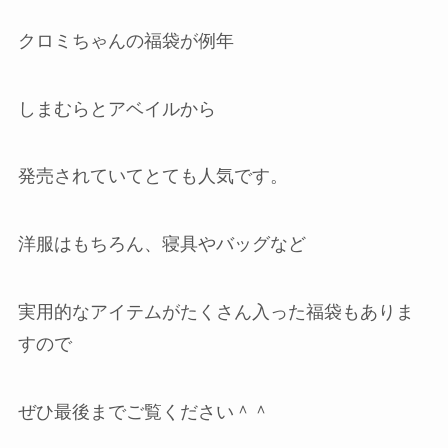
クロミちゃんの福袋が例年
しまむらとアベイルから
発売されていてとても人気です。
洋服はもちろん、寝具やバッグなど
実用的なアイテムがたくさん入った福袋もありま
すので
ぜひ最後までご覧ください＾＾