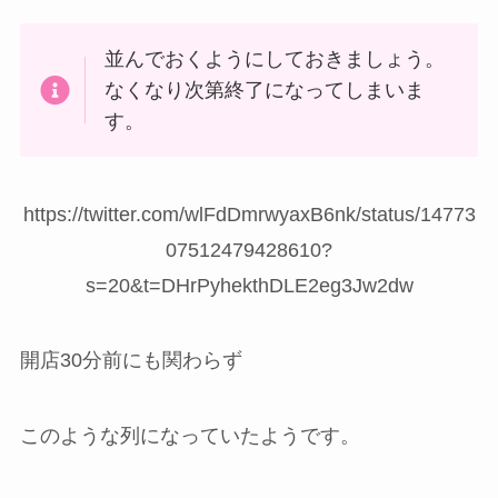
並んでおくようにしておきましょう。
なくなり次第終了になってしまいま
す。
https://twitter.com/wlFdDmrwyaxB6nk/status/14773
07512479428610?
s=20&t=DHrPyhekthDLE2eg3Jw2dw
開店30分前にも関わらず
このような列になっていたようです。