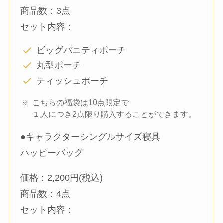
商品数：3点
セット内容：
ビッグバニティポーチ
丸型ポーチ
ティッシュポーチ
こちらの福袋は10点限定で
１人につき2点限り購入することができます。
●キャラクターシングルサイズ寝具
ハッピーバッグ
価格：2,200円(税込)
商品数：4点
セット内容：