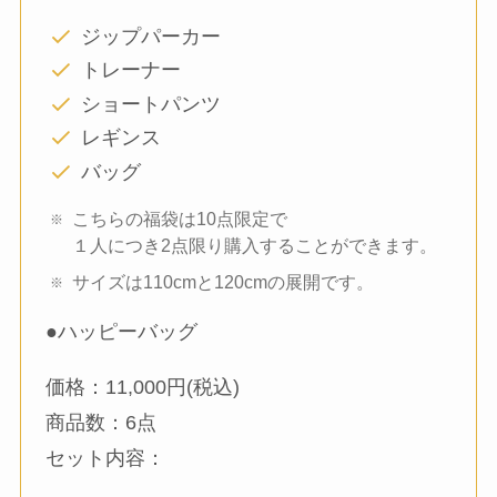
ジップパーカー
トレーナー
ショートパンツ
レギンス
バッグ
こちらの福袋は10点限定で
１人につき2点限り購入することができます。
サイズは110cmと120cmの展開です。
●ハッピーバッグ
価格：11,000円(税込)
商品数：6点
セット内容：