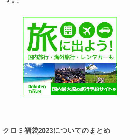
すよ。
クロミ福袋2023についてのまとめ