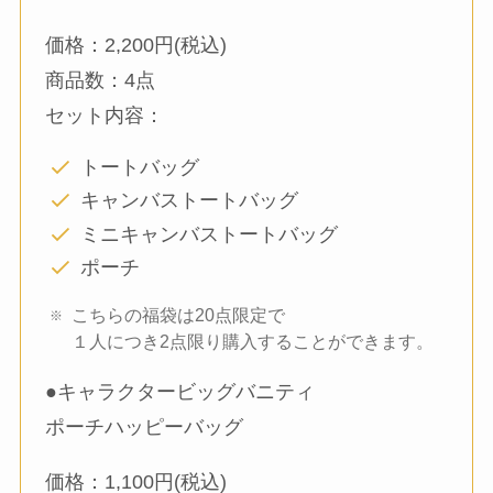
価格：2,200円(税込)
商品数：4点
セット内容：
トートバッグ
キャンバストートバッグ
ミニキャンバストートバッグ
ポーチ
こちらの福袋は20点限定で
１人につき2点限り購入することができます。
●キャラクタービッグバニティ
ポーチハッピーバッグ
価格：1,100円(税込)