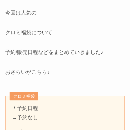
今回は人気の
クロミ福袋について
予約/販売日程などをまとめていきました♪
おさらいがこちら↓
クロミ福袋
＊予約日程
→予約なし