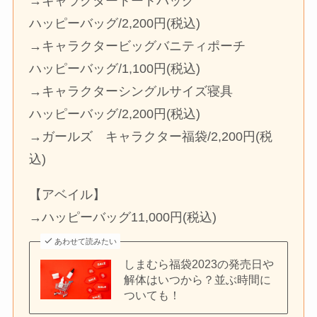
→キャラクタートートバッグ
ハッピーバッグ/2,200円(税込)
→キャラクタービッグバニティポーチ
ハッピーバッグ/1,100円(税込)
→キャラクターシングルサイズ寝具
ハッピーバッグ/2,200円(税込)
→ガールズ キャラクター福袋/2,200円(税
込)
【アベイル】
→ハッピーバッグ11,000円(税込)
あわせて読みたい
しまむら福袋2023の発売日や
解体はいつから？並ぶ時間に
ついても！