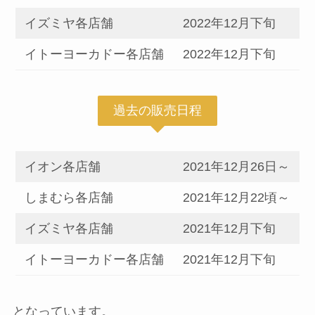
イズミヤ各店舗
2022年12月下旬
イトーヨーカドー各店舗
2022年12月下旬
過去の販売日程
イオン各店舗
2021年12月26日～
しまむら各店舗
2021年12月22頃～
イズミヤ各店舗
2021年12月下旬
イトーヨーカドー各店舗
2021年12月下旬
となっています。