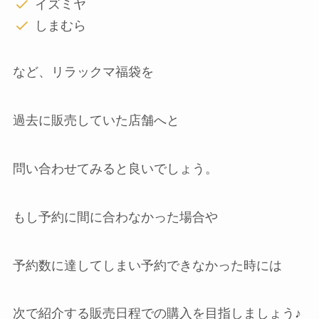
イズミヤ
しまむら
など、リラックマ福袋を
過去に販売していた店舗へと
問い合わせてみると良いでしょう。
もし予約に間に合わなかった場合や
予約数に達してしまい予約できなかった時には
次で紹介する販売日程での購入を目指しましょう♪