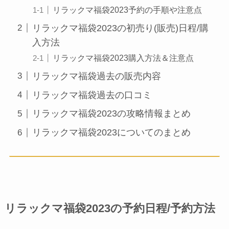
リラックマ福袋2023予約の手順や注意点
リラックマ福袋2023の初売り(販売)日程/購
入方法
リラックマ福袋2023購入方法＆注意点
リラックマ福袋過去の販売内容
リラックマ福袋過去の口コミ
リラックマ福袋2023の攻略情報まとめ
リラックマ福袋2023についてのまとめ
リラックマ福袋2023の予約日程/予約方法