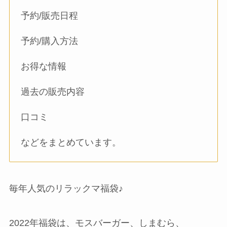
予約/販売日程
予約/購入方法
お得な情報
過去の販売内容
口コミ
などをまとめています。
毎年人気のリラックマ福袋♪
2022年福袋は、モスバーガー、しまむら、