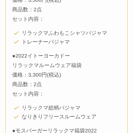
商品数：2点
セット内容：
リラックマふわもこシャツパジャマ
トレーナーパジャマ
●2022イトーヨーカドー
リラックマルームウェア福袋
価格：3,300円(税込)
商品数：2点
セット内容：
リラックマ総柄パジャマ
なりきりフリースルームウェア
●モスバーガーリラックマ福袋2022