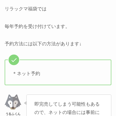
リラックマ福袋では
毎年予約を受け付けています。
予約方法には以下の方法があります↓
＊ネット予約
即完売してしまう可能性もある
ので、ネットの場合には事前に