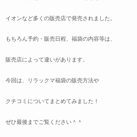
イオンなど多くの販売店で発売されました。
もちろん予約・販売日程、福袋の内容等は、
販売店によって違いがあります。
今回は、リラックマ福袋の販売方法や
クチコミについてまとめてみました！
ぜひ最後までご覧ください＾＾