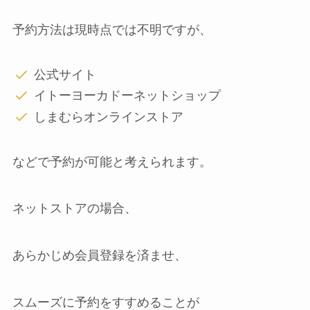
予約方法は現時点では不明ですが、
公式サイト
イトーヨーカドーネットショップ
しまむらオンラインストア
などで予約が可能と考えられます。
ネットストアの場合、
あらかじめ会員登録を済ませ、
スムーズに予約をすすめることが