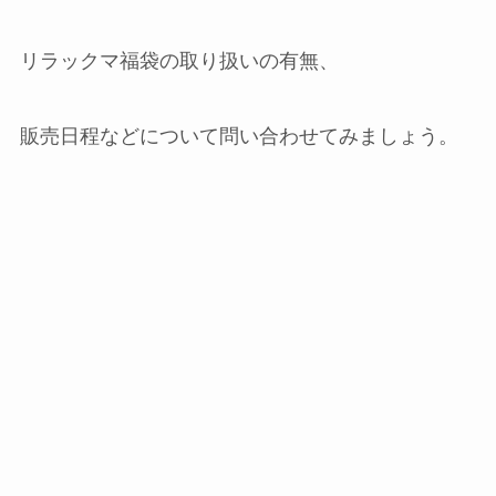
リラックマ福袋の取り扱いの有無、
販売日程などについて問い合わせてみましょう。