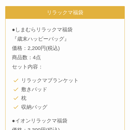
リラックマ福袋
●しまむらリラックマ福袋
『歳末ハッピーバッグ』
価格：2,200円(税込)
商品数：4点
セット内容：
リラックマブランケット
敷きパッド
枕
収納バッグ
●イオンリラックマ福袋
価格：3,300円(税込)