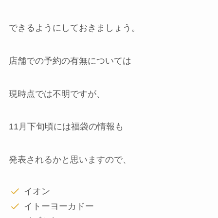
できるようにしておきましょう。
店舗での予約の有無については
現時点では不明ですが、
11月下旬頃には福袋の情報も
発表されるかと思いますので、
イオン
イトーヨーカドー