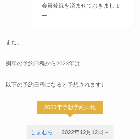
会員登録を済ませておきましょ
ー！
また、
例年の予約日程から2023年は
以下の予約日程になると予想されます↓
2023年予想予約日程
しまむら
2022年12月12日～