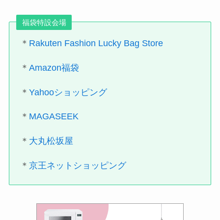
福袋特設会場
＊
Rakuten Fashion Lucky Bag Store
＊
Amazon福袋
＊
Yahooショッピング
＊
MAGASEEK
＊
大丸松坂屋
＊
京王ネットショッピング