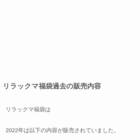
リラックマ福袋過去の販売内容
リラックマ福袋は
2022年は以下の内容が販売されていました。