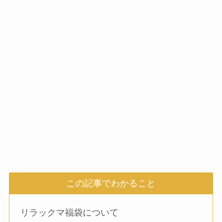
この記事でわかること
リラックマ福袋について