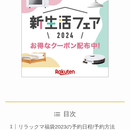
目次
リラックマ福袋2023の予約日程/予約方法