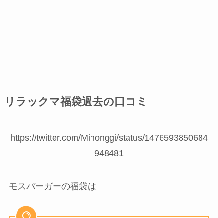
リラックマ福袋過去の口コミ
https://twitter.com/Mihonggi/status/1476593850684
948481
モスバーガーの福袋は