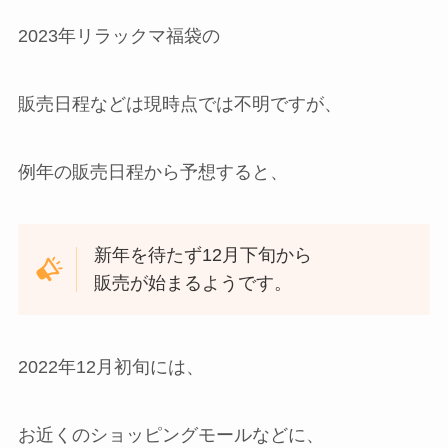
2023年リラックマ福袋の
販売日程などは現時点では不明ですが、
例年の販売日程から予想すると、
新年を待たず12月下旬から
販売が始まるようです。
2022年12月初旬には、
お近くのショッピングモールなどに、