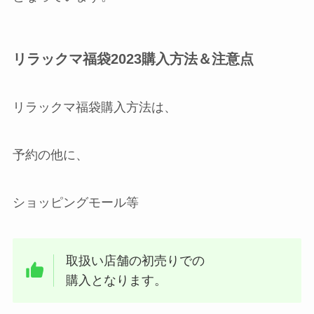
リラックマ福袋2023購入方法＆注意点
リラックマ福袋購入方法は、
予約の他に、
ショッピングモール等
取扱い店舗の初売りでの
購入となります。