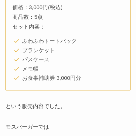
価格：3,000円(税込)
商品数：5点
セット内容：
ふわふわトートバック
ブランケット
パスケース
メモ帳
お食事補助券 3,000円分
という販売内容でした。
モスバーガーでは