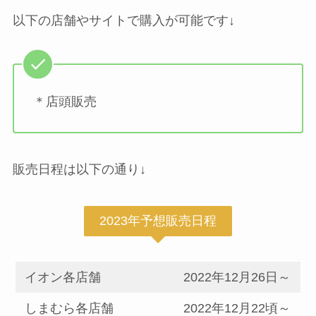
以下の店舗やサイトで購入が可能です↓
＊店頭販売
販売日程は以下の通り↓
2023年予想販売日程
イオン各店舗
2022年12月26日～
しまむら各店舗
2022年12月22頃～