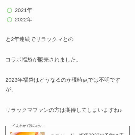
2021年
2022年
と2年連続でリラックマとの
コラボ福袋が販売されました。
2023年福袋はどうなるのか現時点では不明です
が、
リラックマファンの方は期待してしまいますね♪
あわせて読みたい