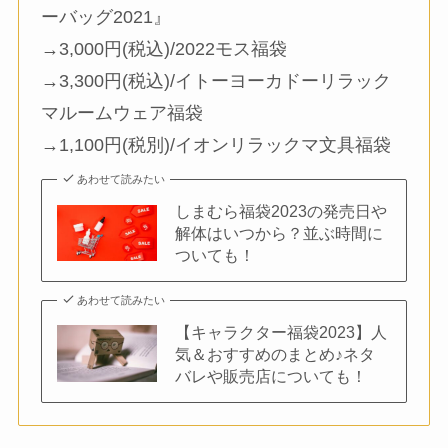
ーバッグ2021』
→3,000円(税込)/2022モス福袋
→3,300円(税込)/イトーヨーカドーリラック
マルームウェア福袋
→1,100円(税別)/イオンリラックマ文具福袋
あわせて読みたい
しまむら福袋2023の発売日や
解体はいつから？並ぶ時間に
ついても！
あわせて読みたい
【キャラクター福袋2023】人
気＆おすすめのまとめ♪ネタ
バレや販売店についても！