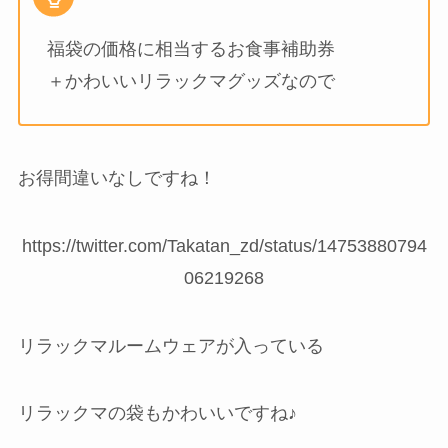
福袋の価格に相当するお食事補助券
＋かわいいリラックマグッズなので
お得間違いなしですね！
https://twitter.com/Takatan_zd/status/14753880794
06219268
リラックマルームウェアが入っている
リラックマの袋もかわいいですね♪