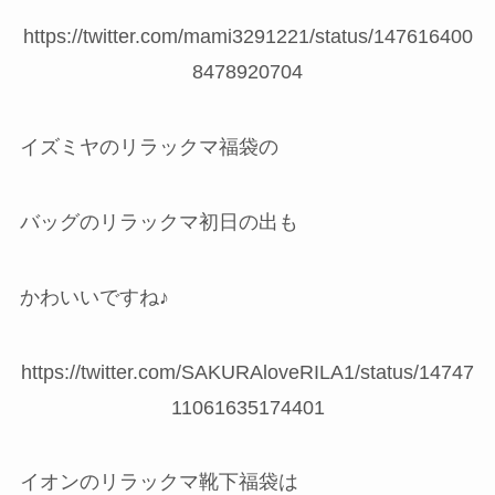
https://twitter.com/mami3291221/status/147616400
8478920704
イズミヤのリラックマ福袋の
バッグのリラックマ初日の出も
かわいいですね♪
https://twitter.com/SAKURAloveRILA1/status/14747
11061635174401
イオンのリラックマ靴下福袋は