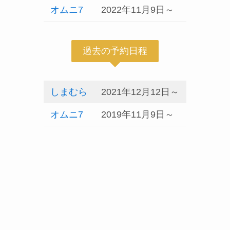
オムニ7
2022年11月9日～
過去の予約日程
しまむら
2021年12月12日～
オムニ7
2019年11月9日～