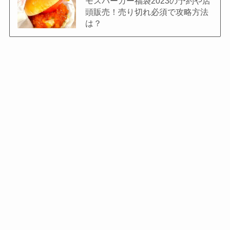
モスバーガー福袋2023の予約や店
頭販売！売り切れ必須で攻略方法
は？