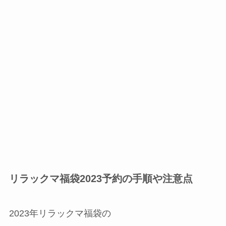
リラックマ福袋2023予約の手順や注意点
2023年リラックマ福袋の