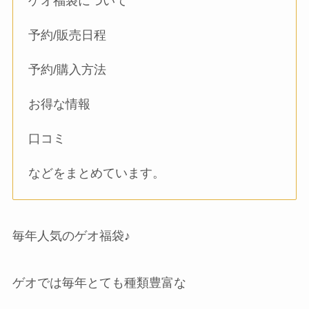
ゲオ福袋について
予約/販売日程
予約/購入方法
お得な情報
口コミ
などをまとめています。
毎年人気のゲオ福袋♪
ゲオでは毎年とても種類豊富な