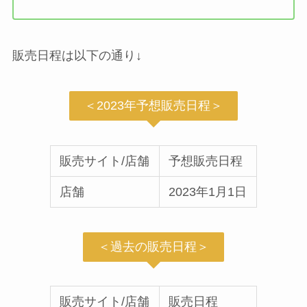
販売日程は以下の通り↓
＜2023年予想販売日程＞
販売サイト/店舗
予想販売日程
店舗
2023年1月1日
＜過去の販売日程＞
販売サイト/店舗
販売日程