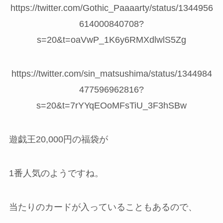
https://twitter.com/Gothic_Paaaarty/status/1344956
614000840708?
s=20&t=oaVwP_1K6y6RMXdlwlS5Zg
https://twitter.com/sin_matsushima/status/1344984
477596962816?
s=20&t=7rYYqEOoMFsTiU_3F3hSBw
遊戯王20,000円の福袋が
1番人気のようですね。
当たりのカードが入っていることもあるので、