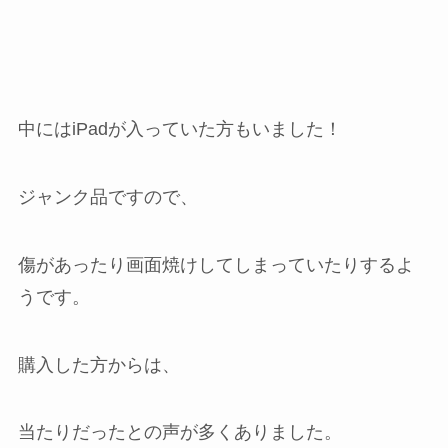
中にはiPadが入っていた方もいました！
ジャンク品ですので、
傷があったり画面焼けしてしまっていたりするよ
うです。
購入した方からは、
当たりだったとの声が多くありました。