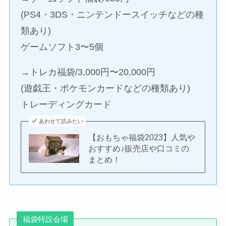
(PS4・3DS・ニンテンドースイッチなどの種
類あり)
ゲームソフト3〜5個
→トレカ福袋/3,000円〜20,000円
(遊戯王・ポケモンカードなどの種類あり)
トレーディングカード
あわせて読みたい
【おもちゃ福袋2023】人気や
おすすめ♪販売店や口コミの
まとめ！
福袋特設会場