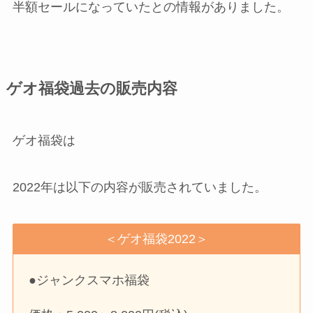
半額セールになっていたとの情報がありました。
ゲオ福袋過去の販売内容
ゲオ福袋は
2022年は以下の内容が販売されていました。
＜ゲオ福袋2022＞
●ジャンクスマホ福袋