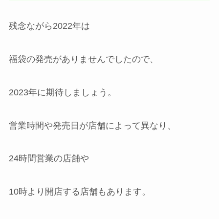
残念ながら2022年は
福袋の発売がありませんでしたので、
2023年に期待しましょう。
営業時間や発売日が店舗によって異なり、
24時間営業の店舗や
10時より開店する店舗もあります。