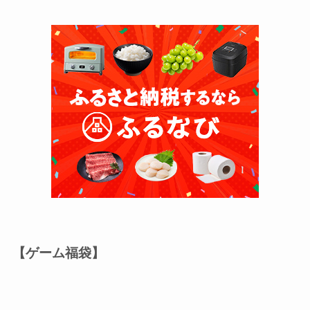
【ゲーム福袋】