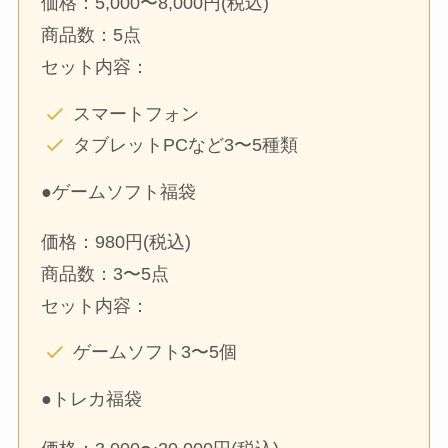
価格：5,000〜8,000円(税込)
商品数：5点
セット内容：
スマートフォン
タブレットPCなど3〜5種類
●ゲームソフト福袋
価格：980円(税込)
商品数：3〜5点
セット内容：
ゲームソフト3〜5個
●トレカ福袋