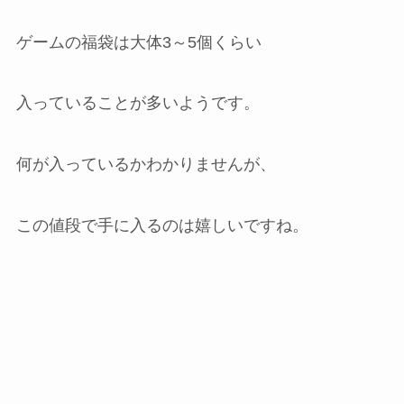
ゲームの福袋は大体3～5個くらい
入っていることが多いようです。
何が入っているかわかりませんが、
この値段で手に入るのは嬉しいですね。