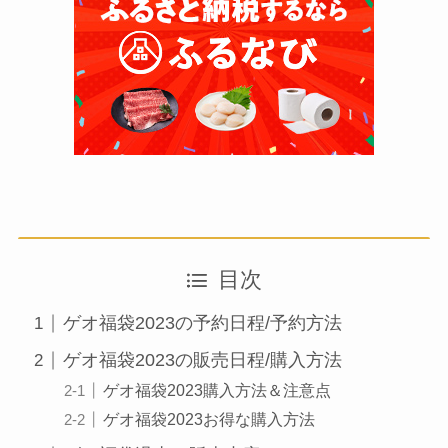
目次
ゲオ福袋2023の予約日程/予約方法
ゲオ福袋2023の販売日程/購入方法
ゲオ福袋2023購入方法＆注意点
ゲオ福袋2023お得な購入方法