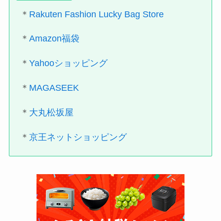
＊
Rakuten Fashion Lucky Bag Store
＊
Amazon福袋
＊
Yahooショッピング
＊
MAGASEEK
＊
大丸松坂屋
＊
京王ネットショッピング