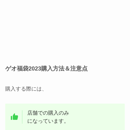
ゲオ福袋2023購入方法＆注意点
購入する際には、
店舗での購入のみ
になっています。