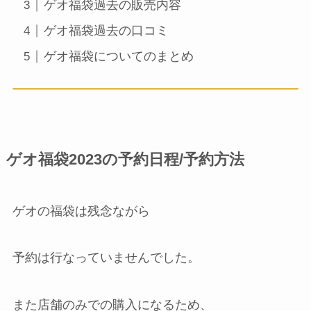
ゲオ福袋過去の販売内容
ゲオ福袋過去の口コミ
ゲオ福袋についてのまとめ
ゲオ福袋2023の予約日程/予約方法
ゲオの福袋は残念ながら
予約は行なっていませんでした。
また店舗のみでの購入になるため、