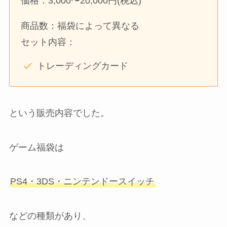
価格：3,000〜20,000円(税込)
商品数：福袋によって異なる
セット内容：
トレーディングカード
という販売内容でした。
ゲーム福袋は
PS4・3DS・ニンテンドースイッチ
などの種類があり、