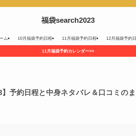
福袋search2023
ーム
10月福袋予約日程
11月福袋予約日程
12月福袋予約
11月福袋予約カレンダー>>
23】予約日程と中身ネタバレ＆口コミのま