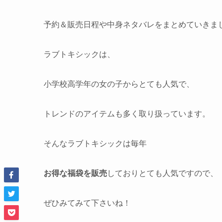
予約＆販売日程や中身ネタバレをまとめていきま
ラブトキシックは、
小学校高学年の女の子からとても人気で、
トレンドのアイテムも多く取り扱っています。
そんなラブトキシックは毎年
お得な福袋を販売
しておりとても人気ですので、
ぜひみてみて下さいね！