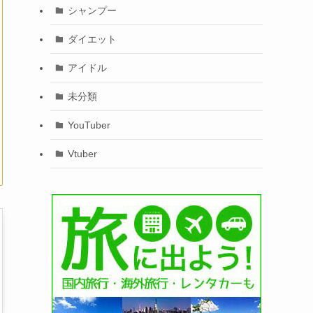
シャンプー
ダイエット
アイドル
未分類
YouTuber
Vtuber