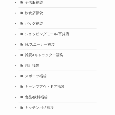
子供服福袋
飲食店福袋
バッグ福袋
ショッピングモール/百貨店
靴/スニーカー福袋
雑貨&キャラクター福袋
時計福袋
スポーツ福袋
キャンプアウトドア福袋
食品/飲料福袋
キッチン用品福袋