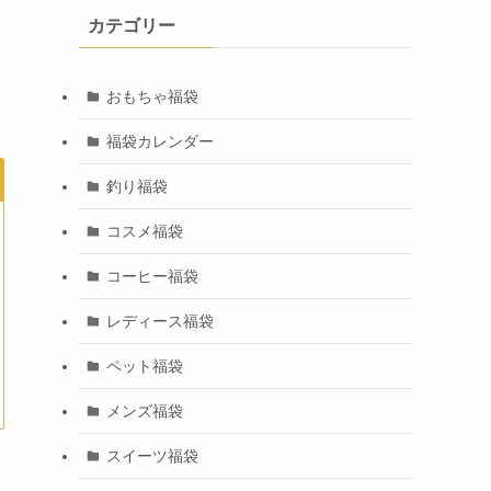
カテゴリー
おもちゃ福袋
福袋カレンダー
釣り福袋
コスメ福袋
コーヒー福袋
レディース福袋
ペット福袋
メンズ福袋
スイーツ福袋