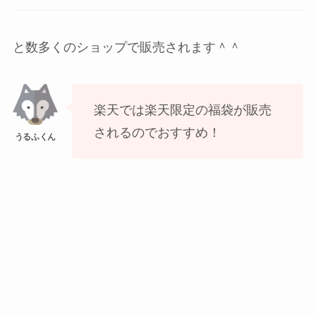
と数多くのショップで販売されます＾＾
楽天では楽天限定の福袋が販売
されるのでおすすめ！