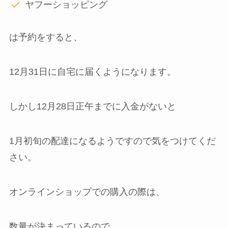
ヤフーショッピング
は予約をすると、
12月31日に自宅に届くようになります。
しかし12月28日正午までに入金がないと
1月初旬の配達になるようですので気をつけてくだ
さい。
オンラインショップでの購入の際は、
数量が決まっているので、