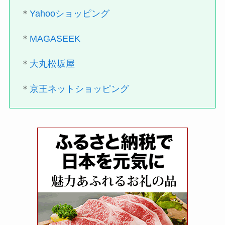
＊
Yahooショッピング
＊
MAGASEEK
＊
大丸松坂屋
＊
京王ネットショッピング