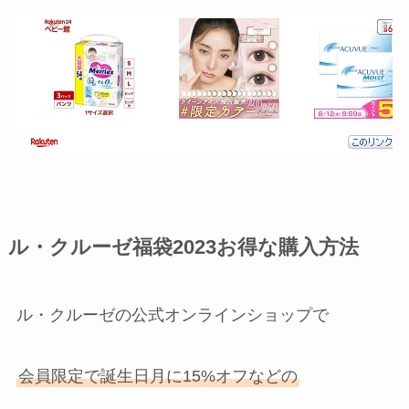
ル・クルーゼ福袋2023お得な購入方法
ル・クルーゼの公式オンラインショップで
会員限定で誕生日月に15%オフなどの