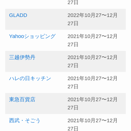
27日
GLADD
2022年10月27〜12月
27日
Yahooショッピング
2021年10月27〜12月
27日
三越伊勢丹
2021年10月27〜12月
27日
ハレの日キッチン
2021年10月27〜12月
27日
東急百貨店
2021年10月27〜12月
27日
西武・そごう
2021年10月27〜12月
27日