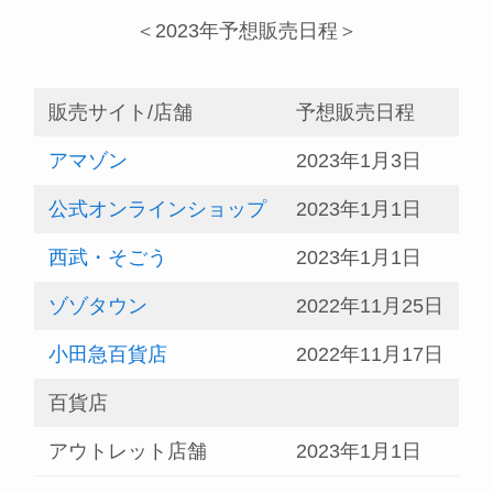
＜2023年予想販売日程＞
販売サイト/店舗
予想販売日程
アマゾン
2023年1月3日
公式オンラインショップ
2023年1月1日
西武・そごう
2023年1月1日
ゾゾタウン
2022年11月25日
小田急百貨店
2022年11月17日
百貨店
アウトレット店舗
2023年1月1日