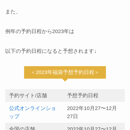
また、
例年の予約日程から2023年は
以下の予約日程になると予想されます↓
＜2023年福袋予想予約日程＞
予約サイト/店舗
予想予約日程
公式オンラインショ
2022年10月27〜12月
ップ
27日
全国の店舗
2022年10月27〜12月