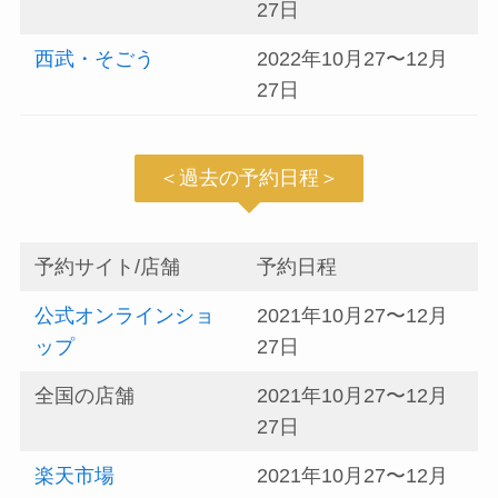
27日
西武・そごう
2022年10月27〜12月
27日
＜過去の予約日程＞
予約サイト/店舗
予約日程
公式オンラインショ
2021年10月27〜12月
ップ
27日
全国の店舗
2021年10月27〜12月
27日
楽天市場
2021年10月27〜12月