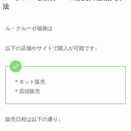
法
ル・クルーゼ福袋は
以下の店舗やサイトで購入が可能です↓
＊ネット販売
＊店頭販売
販売日程は以下の通り↓