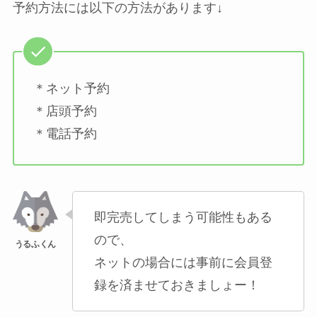
予約方法には以下の方法があります↓
＊ネット予約
＊店頭予約
＊電話予約
即完売してしまう可能性もある
ので、
ネットの場合には事前に会員登
録を済ませておきましょー！