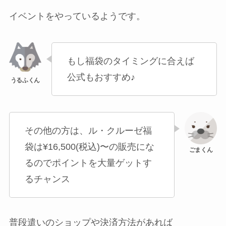
イベントをやっているようです。
もし福袋のタイミングに合えば
公式もおすすめ♪
その他の方は、ル・クルーゼ福
袋は¥16,500(税込)〜の販売にな
るのでポイントを大量ゲットす
るチャンス
普段遣いのショップや決済方法があれば