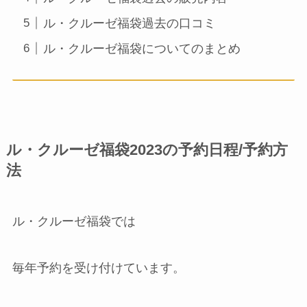
ル・クルーゼ福袋過去の口コミ
ル・クルーゼ福袋についてのまとめ
ル・クルーゼ福袋2023の予約日程/予約方
法
ル・クルーゼ福袋では
毎年予約を受け付けています。