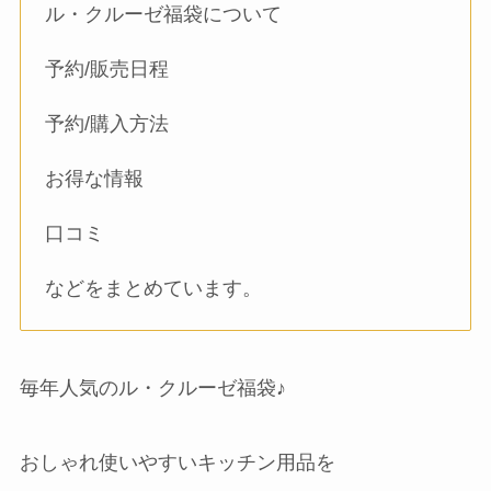
ル・クルーゼ福袋について
予約/販売日程
予約/購入方法
お得な情報
口コミ
などをまとめています。
毎年人気のル・クルーゼ福袋♪
おしゃれ使いやすいキッチン用品を