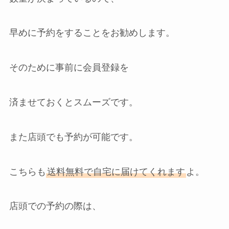
早めに予約をすることをお勧めします。
そのために事前に会員登録を
済ませておくとスムーズです。
また店頭でも予約が可能です。
こちらも
送料無料で自宅に届けてくれます
よ。
店頭での予約の際は、