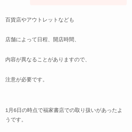
百貨店やアウトレットなども
店舗によって日程、開店時間、
内容が異なることがありますので、
注意が必要です。
1月6日の時点で福家書店での取り扱いがあったよ
うです。