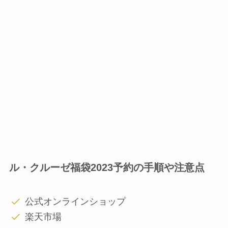
ル・クルーゼ福袋2023予約の手順や注意点
公式オンラインショップ
楽天市場