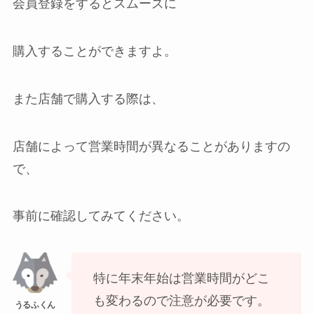
会員登録をするとスムーズに
購入することができますよ。
また店舗で購入する際は、
店舗によって営業時間が異なることがありますの
で、
事前に確認してみてください。
特に年末年始は営業時間がどこ
も変わるので注意が必要です。