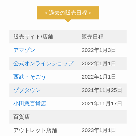
＜過去の販売日程＞
販売サイト/店舗
販売日程
アマゾン
2022年1月3日
公式オンラインショップ
2022年1月1日
西武・そごう
2022年1月1日
ゾゾタウン
2021年11月25日
小田急百貨店
2021年11月17日
百貨店
アウトレット店舗
2023年1月1日