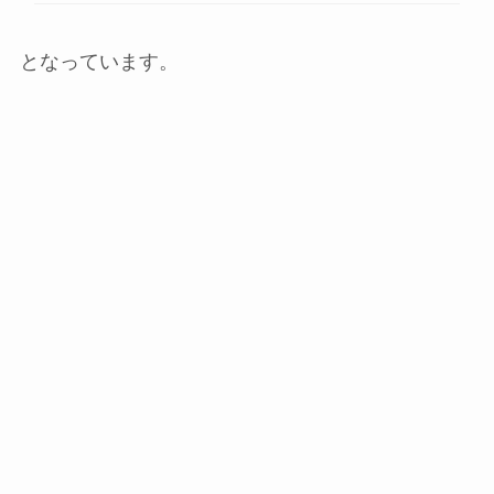
となっています。