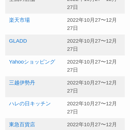
27日
楽天市場
2022年10月27〜12月
27日
GLADD
2022年10月27〜12月
27日
Yahooショッピング
2022年10月27〜12月
27日
三越伊勢丹
2022年10月27〜12月
27日
ハレの日キッチン
2022年10月27〜12月
27日
東急百貨店
2022年10月27〜12月