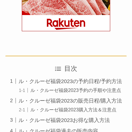
目次
ル・クルーゼ福袋2023の予約日程/予約方法
ル・クルーゼ福袋2023予約の手順や注意点
ル・クルーゼ福袋2023の販売日程/購入方法
ル・クルーゼ福袋2023購入方法＆注意点
ル・クルーゼ福袋2023お得な購入方法
ル・クルーゼ福袋過去の販売内容