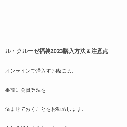
ル・クルーゼ福袋2023購入方法＆注意点
オンラインで購入する際には、
事前に会員登録を
済ませておくことをお勧めします。