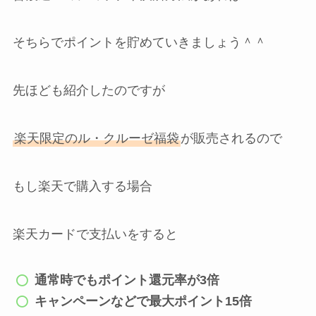
そちらでポイントを貯めていきましょう＾＾
先ほども紹介したのですが
楽天限定のル・クルーゼ福袋
が販売されるので
もし楽天で購入する場合
楽天カードで支払いをすると
通常時でもポイント還元率が3倍
キャンペーンなどで最大ポイント15倍