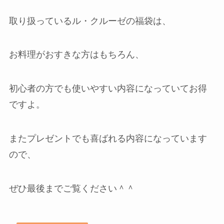
取り扱っているル・クルーゼの福袋は、
お料理がおすきな方はもちろん、
初心者の方でも使いやすい内容になっていてお得
ですよ。
またプレゼントでも喜ばれる内容になっています
ので、
ぜひ最後までご覧ください＾＾