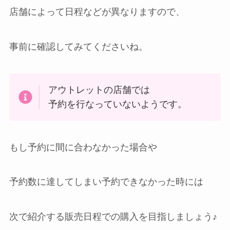
店舗によって日程などが異なりますので、
事前に確認してみてくださいね。
アウトレットの店舗では
予約を行なっていないようです。
もし予約に間に合わなかった場合や
予約数に達してしまい予約できなかった時には
次で紹介する販売日程での購入を目指しましょう♪