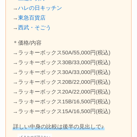
→
ハレの日キッチン
→
東急百貨店
→
西武・そごう
＊価格/内容
→ラッキーボックス50A/55,000円(税込)
→ラッキーボックス30B/33,000円(税込)
→ラッキーボックス30A/33,000円(税込)
→ラッキーボックス20B/22,000円(税込)
→ラッキーボックス20A/22,000円(税込)
→ラッキーボックス15B/16,500円(税込)
→ラッキーボックス15A/16,500円(税込)
詳しい中身の比較は後半の見出しで♪