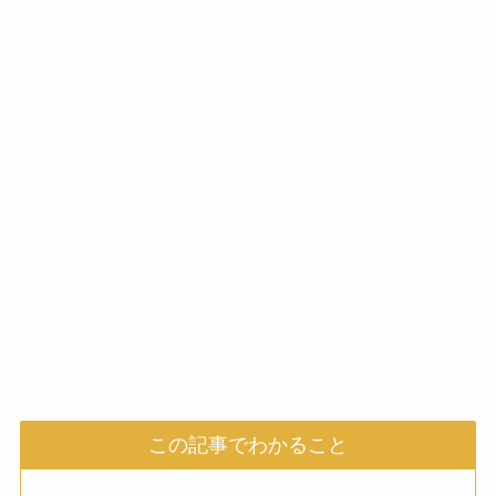
この記事でわかること