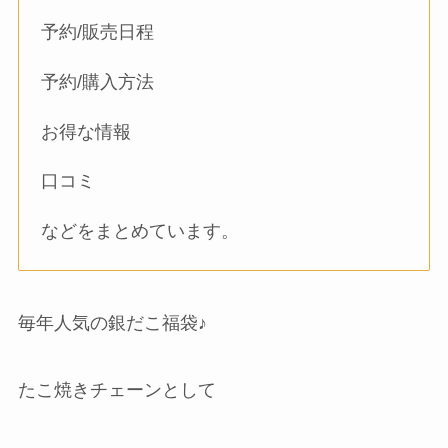
予約/販売日程
予約/購入方法
お得な情報
口コミ
などをまとめています。
毎年人気の銀だこ福袋♪
たこ焼きチェーンとして