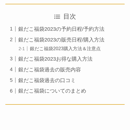
目次
銀だこ福袋2023の予約日程/予約方法
銀だこ福袋2023の販売日程/購入方法
銀だこ福袋2023購入方法＆注意点
銀だこ福袋2023お得な購入方法
銀だこ福袋過去の販売内容
銀だこ福袋過去の口コミ
銀だこ福袋についてのまとめ