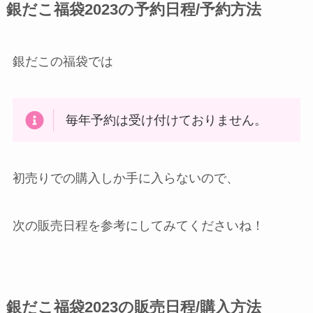
銀だこ福袋2023の予約日程/予約方法
銀だこの福袋では
毎年予約は受け付けておりません。
初売りでの購入しか手に入らないので、
次の販売日程を参考にしてみてくださいね！
銀だこ福袋2023の販売日程/購入方法