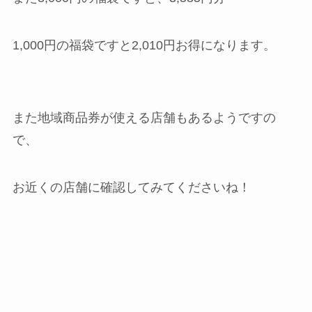
1,000円の福袋ですと2,010円お得になります。
また地域商品券が使える店舗もあるようですの
で、
お近くの店舗に確認してみてくださいね！