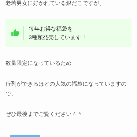
老若男女に好かれている銀だこですが、
毎年お得な福袋を
3種類発売しています！
数量限定になっているため
行列ができるほどの人気の福袋になっていますの
で、
ぜひ最後までご覧ください＾＾