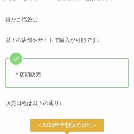
銀だこ福袋は
以下の店舗やサイトで購入が可能です↓
＊店頭販売
販売日程は以下の通り↓
＜2023年予想販売日程＞