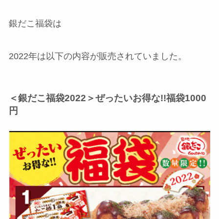
銀だこ福袋は
2022年は以下の内容が販売されていました。
＜銀だこ福袋2022＞ぜったいお得な!!福袋1000
円