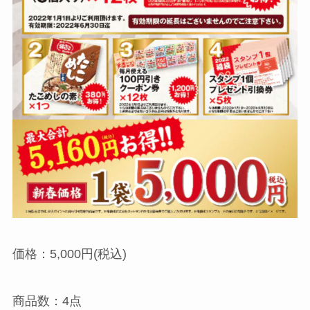
価格：5,000円(税込)
商品数：4点