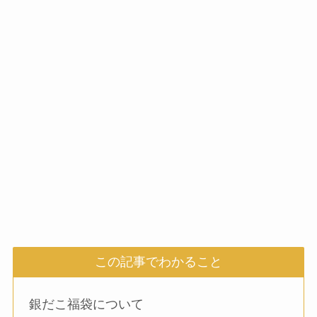
この記事でわかること
銀だこ福袋について