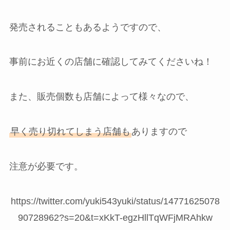
発売されることもあるようですので、
事前にお近くの店舗に確認してみてくださいね！
また、販売個数も店舗によって様々なので、
早く売り切れてしまう店舗も
ありますので
注意が必要です。
https://twitter.com/yuki543yuki/status/14771625078
90728962?s=20&t=xKkT-egzHllTqWFjMRAhkw