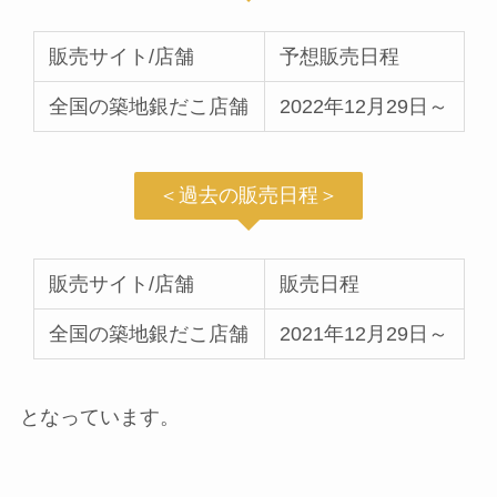
販売サイト/店舗
予想販売日程
全国の築地銀だこ店舗
2022年12月29日～
＜過去の販売日程＞
販売サイト/店舗
販売日程
全国の築地銀だこ店舗
2021年12月29日～
となっています。