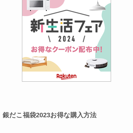
銀だこ福袋2023お得な購入方法