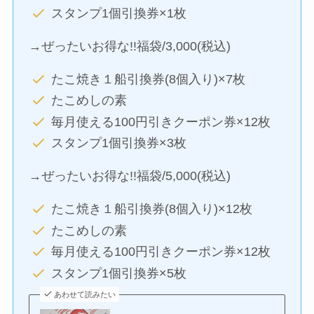
スタンプ1個引換券×1枚
→ぜったいお得な!!福袋/3,000(税込)
たこ焼き１船引換券(8個入り)×7枚
たこめしの素
毎月使える100円引きクーポン券×12枚
スタンプ1個引換券×3枚
→ぜったいお得な!!福袋/5,000(税込)
たこ焼き１船引換券(8個入り)×12枚
たこめしの素
毎月使える100円引きクーポン券×12枚
スタンプ1個引換券×5枚
あわせて読みたい