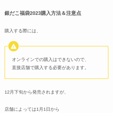
銀だこ福袋2023購入方法＆注意点
購入する際には、
オンラインでの購入はできないので、
直接店舗で購入する必要があります。
12月下旬から発売されますが、
店舗によっては1月1日から