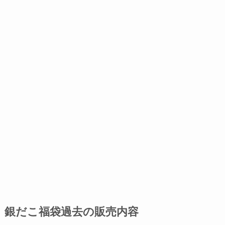
銀だこ福袋過去の販売内容