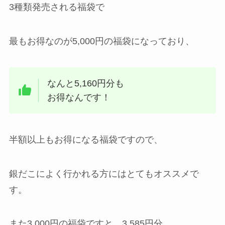
3種類発売される福袋で
最もお得なのが5,000円の福袋になっており、
なんと5,160円分も
お得なんです！
半額以上もお得になる福袋ですので、
銀だこによく行かれる方にはとてもオススメで
す。
また3,000円の福袋ですと、3,585円分