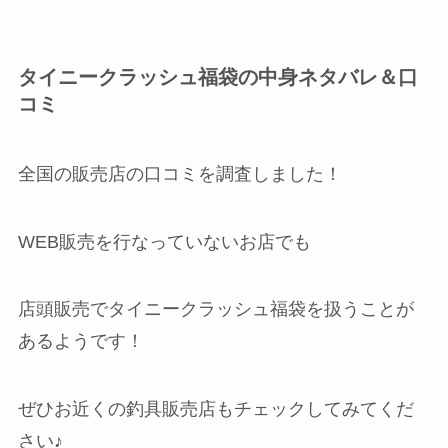
タイニークラッシュ福袋の中身ネタバレ＆口
コミ
全国の販売店の口コミを調査しました！
WEB販売を行なっていないお店でも
店頭販売でタイニークラッシュ福袋を扱うことが
あるようです！
ぜひお近くの釣具販売店もチェックしてみてくだ
さい♪