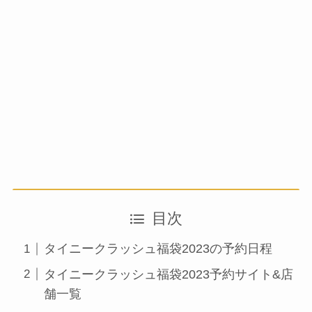
目次
タイニークラッシュ福袋2023の予約日程
タイニークラッシュ福袋2023予約サイト&店
舗一覧