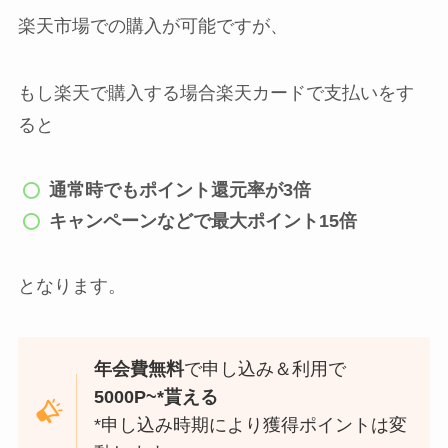
楽天市場での購入が可能ですが、
もし楽天で購入する場合楽天カードで支払いをす
ると
通常時でもポイント還元率が3倍
キャンペーンなどで最大ポイント15倍
となります。
年会費無料
で申し込み＆利用で
5000P~*貰える
*申し込み時期により獲得ポイントは変