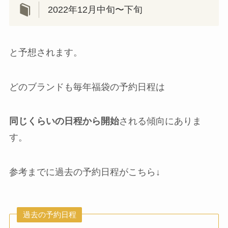
2022年12月中旬〜下旬
と予想されます。
どのブランドも毎年福袋の予約日程は
同じくらいの日程から開始
される傾向にありま
す。
参考までに過去の予約日程がこちら↓
過去の予約日程