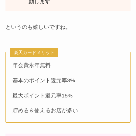
動します
というのも嬉しいですね。
楽天カードメリット
年会費永年無料
基本のポイント還元率3%
最大ポイント還元率15%
貯める＆使えるお店が多い