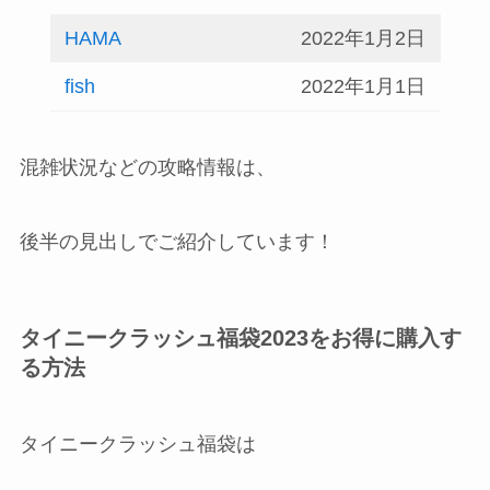
HAMA
2022年1月2日
fish
2022年1月1日
混雑状況などの攻略情報は、
後半の見出しでご紹介しています！
タイニークラッシュ福袋2023をお得に購入す
る方法
タイニークラッシュ福袋は