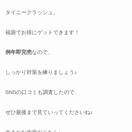
タイニークラッシュ。
福袋でお得にゲットできます！
例年即完売
なので、
しっかり対策を練りましょう♪
SNSの口コミも調査したので、
ぜひ最後まで見ていってくださいね♪