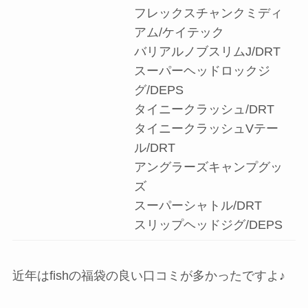
フレックスチャンクミディ
アム/ケイテック
バリアルノブスリムJ/DRT
スーパーヘッドロックジ
グ/DEPS
タイニークラッシュ/DRT
タイニークラッシュVテー
ル/DRT
アングラーズキャンプグッ
ズ
スーパーシャトル/DRT
スリップヘッドジグ/DEPS
近年はfishの福袋の良い口コミが多かったですよ♪