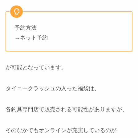
予約方法
→ネット予約
が可能となっています。
タイニークラッシュの入った福袋は、
各釣具専門店で販売される可能性がありますが、
そのなかでもオンラインが充実しているのが