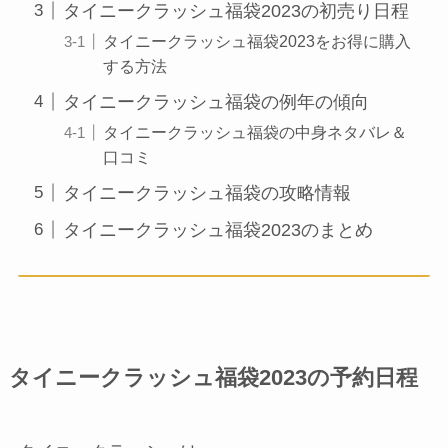
タイニークラッシュ福袋2023の初売り日程
タイニークラッシュ福袋2023をお得に購入
する方法
タイニークラッシュ福袋の例年の傾向
タイニークラッシュ福袋の中身ネタバレ＆
口コミ
タイニークラッシュ福袋の攻略情報
タイニークラッシュ福袋2023のまとめ
タイニークラッシュ福袋2023の予約日程