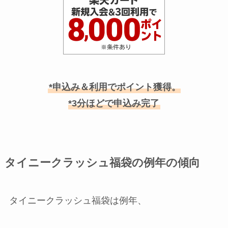
*申込み＆利用でポイント獲得。
*3分ほどで申込み完了
タイニークラッシュ福袋の例年の傾向
タイニークラッシュ福袋は例年、