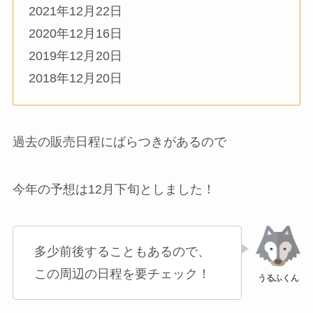
2021年12月22日
2020年12月16日
2019年12月20日
2018年12月20日
過去の販売日程にばらつきがあるので
今年の予想は12月下旬としました！
多少前後することもあるので、
この周辺の日程を要チェック！