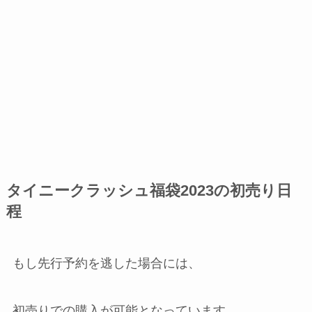
タイニークラッシュ福袋2023の初売り日
程
もし先行予約を逃した場合には、
初売りでの購入が可能となっています。