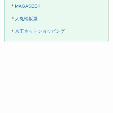
＊
MAGASEEK
＊
大丸松坂屋
＊
京王ネットショッピング