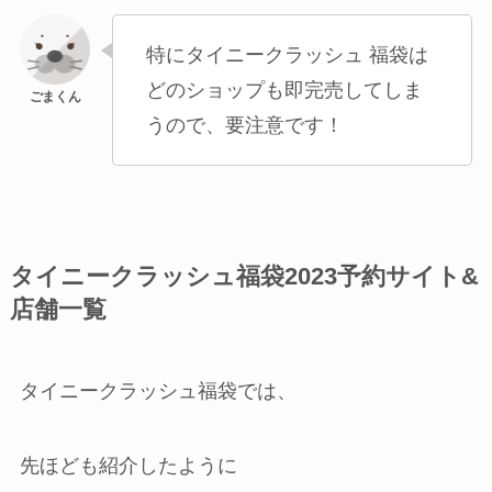
特にタイニークラッシュ 福袋は
どのショップも即完売してしま
うので、要注意です！
タイニークラッシュ福袋2023予約サイト&
店舗一覧
タイニークラッシュ福袋では、
先ほども紹介したように