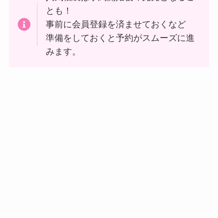
とも！
事前に会員登録を済ませておくなど
準備をしておくと予約がスムーズに進
みます。