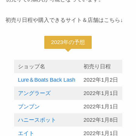
初売り日程や購入できるサイト＆店舗はこちら↓
2023年の予想
ショップ名
初売り日程
Lure＆Boats Back Lash
2022年1月2日
アングラーズ
2022年1月1日
ブンブン
2022年1月1日
ハニースポット
2022年1月8日
エイト
2022年1月1日