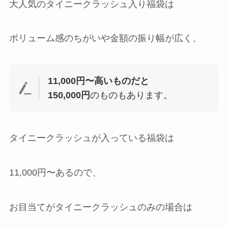
大人気のタイニークラッシュ入り福袋は
ボリューム感のちがいや金額の振り幅が広く、
11,000円〜高いものだと
150,000円
のものもあります。
タイニークラッシュが入っている福袋は
11,000円〜あるので、
お目当てがタイニークラッシュのみの場合は