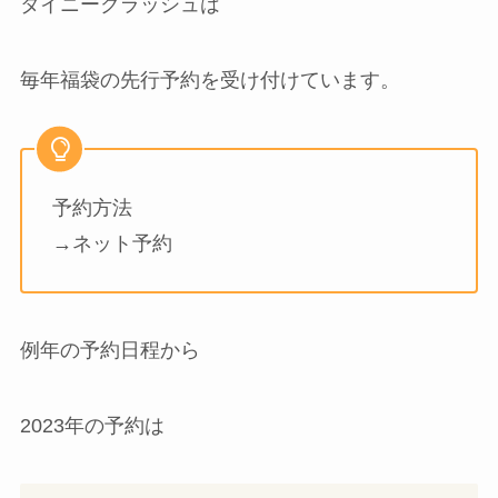
タイニークラッシュは
毎年福袋の先行予約を受け付けています。
予約方法
→ネット予約
例年の予約日程から
2023年の予約は