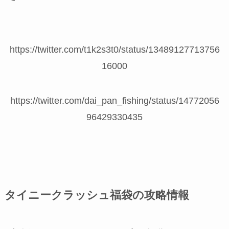
https://twitter.com/t1k2s3t0/status/13489127713756
16000
https://twitter.com/dai_pan_fishing/status/14772056
96429330435
タイニークラッシュ福袋の攻略情報