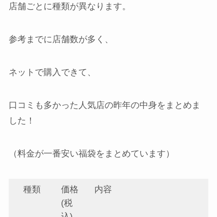
店舗ごとに種類が異なります。
参考までに店舗数が多く、
ネットで購入できて、
口コミも多かった人気店の昨年の中身をまとめま
した！
（料金が一番安い福袋をまとめています）
種類
価格
内容
(税
込)