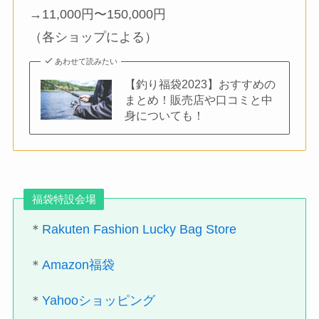
→11,000円〜150,000円
（各ショップによる）
あわせて読みたい
【釣り福袋2023】おすすめの
まとめ！販売店や口コミと中
身についても！
福袋特設会場
＊
Rakuten Fashion Lucky Bag Store
＊
Amazon福袋
＊
Yahooショッピング