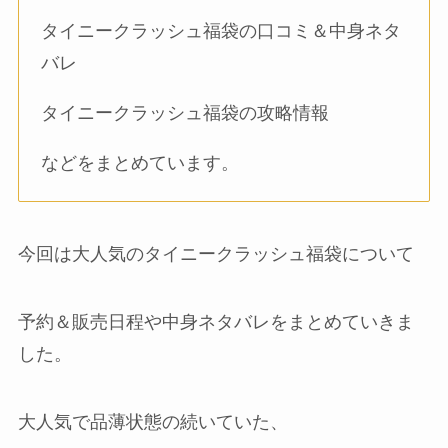
タイニークラッシュ福袋の口コミ＆中身ネタ
バレ
タイニークラッシュ福袋の攻略情報
などをまとめています。
今回は大人気のタイニークラッシュ福袋について
予約＆販売日程や中身ネタバレをまとめていきま
した。
大人気で品薄状態の続いていた、