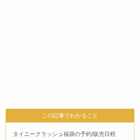
この記事でわかること
タイニークラッシュ福袋の予約/販売日程