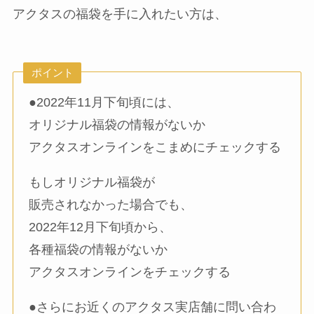
アクタスの福袋を手に入れたい方は、
ポイント
●2022年11月下旬頃には、
オリジナル福袋の情報がないか
アクタスオンラインをこまめにチェックする
もしオリジナル福袋が
販売されなかった場合でも、
2022年12月下旬頃から、
各種福袋の情報がないか
アクタスオンラインをチェックする
●さらにお近くのアクタス実店舗に問い合わ