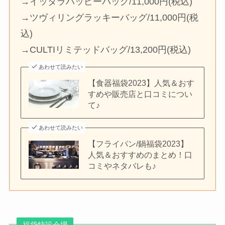
→イッタラハッピーバッグ/11,000円(税込)
→ツヴィリングラッキーバッグ/11,000円(税
込)
→CULTIリミテッドバッグ/13,200円(税込)
あわせて読みたい
【食器福袋2023】人気＆おす
すめや販売店と口コミについ
て♪
あわせて読みたい
【フライパン/鍋福袋2023】
人気＆おすすめのまとめ！口
コミやネタバレも♪
福袋特設会場