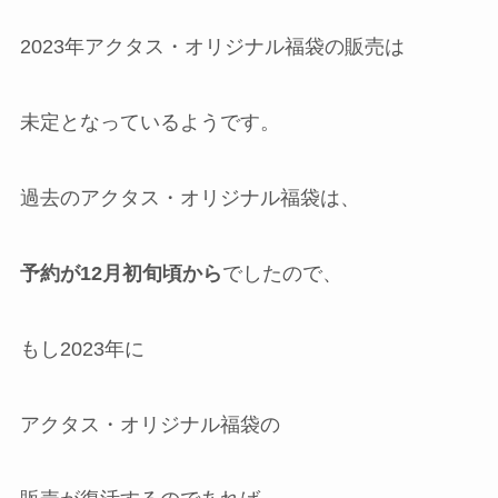
2023年アクタス・オリジナル福袋の販売は
未定となっているようです。
過去のアクタス・オリジナル福袋は、
予約が12月初旬頃から
でしたので、
もし2023年に
アクタス・オリジナル福袋の