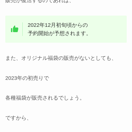
販売が復活するのであれば、
2022年12月初旬頃からの
予約開始が予想されます。
また、オリジナル福袋の販売がないとしても、
2023年の初売りで
各種福袋が販売されるでしょう。
ですから、