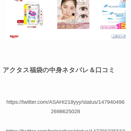
アクタス福袋の中身ネタバレ＆口コミ
https://twitter.com/ASAHI218yyy/status/147940496
2698625028