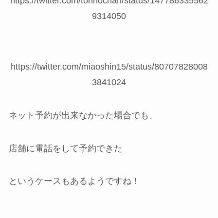
https://twitter.com/torinochan/status/147786335562
9314050
https://twitter.com/miaoshin15/status/80707828008
3841024
ネット予約が出来なかった場合でも、
店舗に電話をして予約できた
というケースもあるようですね！