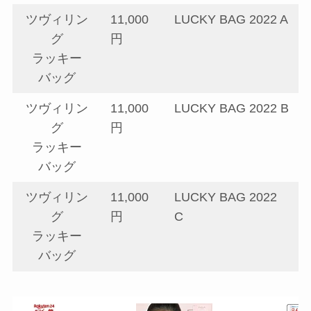
ツヴィリン
11,000
LUCKY BAG 2022 A
グ
円
ラッキー
バッグ
ツヴィリン
11,000
LUCKY BAG 2022 B
グ
円
ラッキー
バッグ
ツヴィリン
11,000
LUCKY BAG 2022
グ
円
C
ラッキー
バッグ