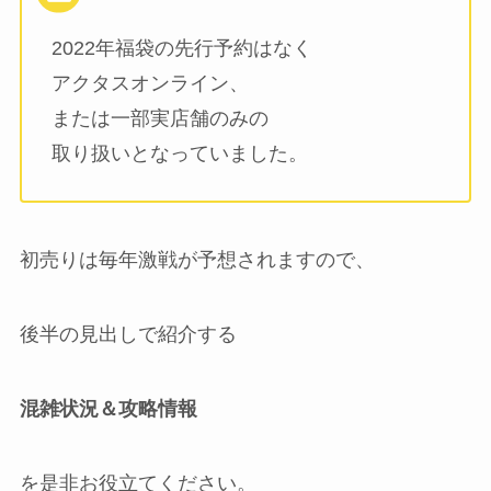
2022年福袋の先行予約はなく
アクタスオンライン、
または一部実店舗のみの
取り扱いとなっていました。
初売りは毎年激戦が予想されますので、
後半の見出しで紹介する
混雑状況＆攻略情報
を是非お役立てください。