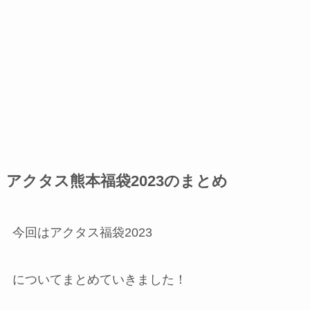
アクタス熊本福袋2023のまとめ
今回はアクタス福袋2023
についてまとめていきました！