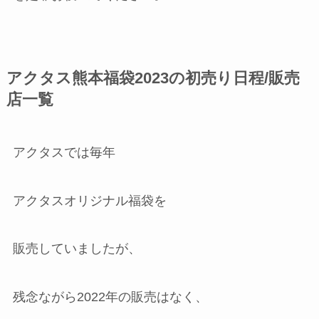
アクタス熊本福袋2023の初売り日程/販売
店一覧
アクタスでは毎年
アクタスオリジナル福袋を
販売していましたが、
残念ながら2022年の販売はなく、