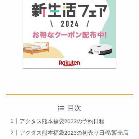
目次
アクタス熊本福袋2023の予約日程
アクタス熊本福袋2023の初売り日程/販売店