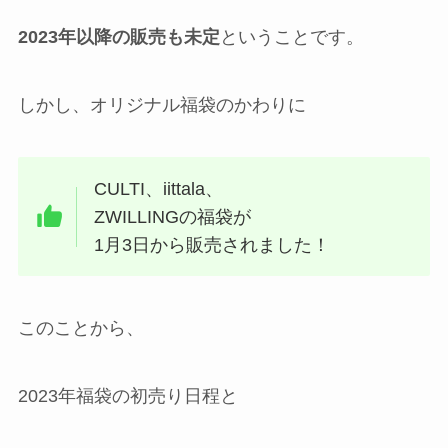
2023年以降の販売も未定
ということです。
しかし、オリジナル福袋のかわりに
CULTI、iittala、
ZWILLINGの福袋が
1月3日から販売されました！
このことから、
2023年福袋の初売り日程と