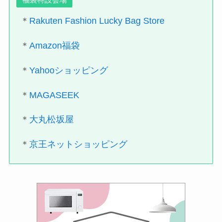
＊
Rakuten Fashion Lucky Bag Store
＊
Amazon福袋
＊
Yahooショッピング
＊
MAGASEEK
＊
大丸松坂屋
＊
京王ネットショッピング