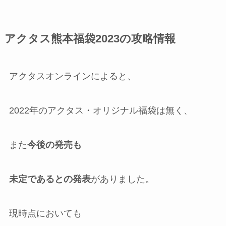
アクタス熊本福袋2023の攻略情報
アクタスオンラインによると、
2022年のアクタス・オリジナル福袋は無く、
また
今後の発売も
未定であるとの発表
がありました。
現時点においても