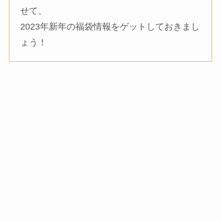
せて、
2023年新年の福袋情報をゲットしておきまし
ょう！