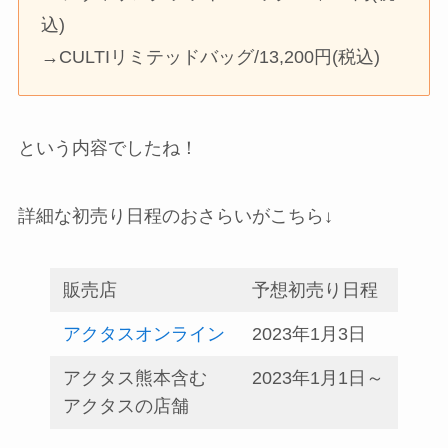
込)
→CULTIリミテッドバッグ/13,200円(税込)
という内容でしたね！
詳細な初売り日程のおさらいがこちら↓
販売店
予想初売り日程
アクタスオンライン
2023年1月3日
アクタス熊本含む
2023年1月1日～
アクタスの店舗