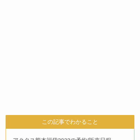
この記事でわかること