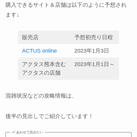
購入できるサイト＆店舗は以下のように予想され
ます↓
販売店
予想初売り日程
ACTUS online
2023年1月3日
アクタス熊本含む
2023年1月1日～
アクタスの店舗
混雑状況などの攻略情報は、
後半の見出しでご紹介しています！
あわせて読みたい