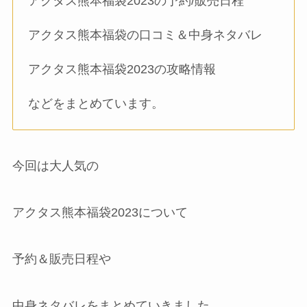
アクタス熊本福袋2023の予約/販売日程
アクタス熊本福袋の口コミ＆中身ネタバレ
アクタス熊本福袋2023の攻略情報
などをまとめています。
今回は大人気の
アクタス熊本福袋2023について
予約＆販売日程や
中身ネタバレをまとめていきました。