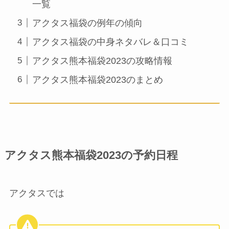
一覧
アクタス福袋の例年の傾向
アクタス福袋の中身ネタバレ＆口コミ
アクタス熊本福袋2023の攻略情報
アクタス熊本福袋2023のまとめ
アクタス熊本福袋2023の予約日程
アクタスでは