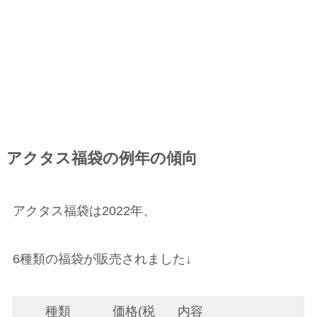
アクタス福袋の例年の傾向
アクタス福袋は2022年、
6種類の福袋が販売されました↓
種類
価格(税
内容