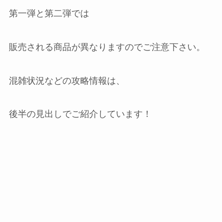
第一弾と第二弾では
販売される商品が異なりますのでご注意下さい。
混雑状況などの攻略情報は、
後半の見出しでご紹介しています！