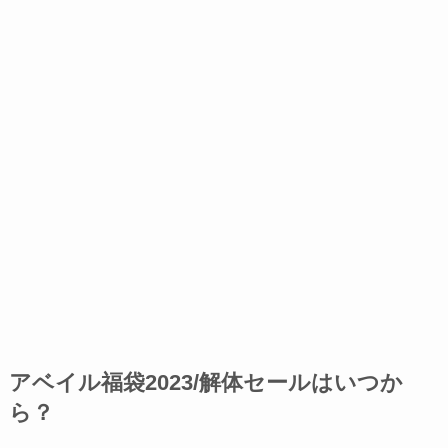
アベイル福袋2023/解体セールはいつか
ら？