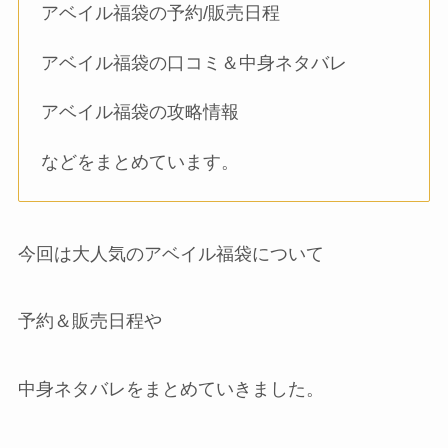
アベイル福袋の予約/販売日程
アベイル福袋の口コミ＆中身ネタバレ
アベイル福袋の攻略情報
などをまとめています。
今回は大人気のアベイル福袋について
予約＆販売日程や
中身ネタバレをまとめていきました。