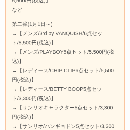
5,500/円(税込)】
など
第二弾(1月1日～)
→【メンズ/3rd by VANQUISH/6点セッ
ト/5,500円(税込)】
→【メンズ/PLAYBOY5点セット/5,500円(税
込)】
→【レディース/CHIP CLIP6点セット/5,500
円(税込)】
→【レディース/BETTY BOOP5点セッ
ト/3,300円(税込)】
→【サンリオキャラクター5点セット/3,300
円(税込)】
→【サンリオ/ハンギョドン5点セット/3,300