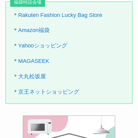
福袋特設会場
＊
Rakuten Fashion Lucky Bag Store
＊
Amazon福袋
＊
Yahooショッピング
＊
MAGASEEK
＊
大丸松坂屋
＊
京王ネットショッピング