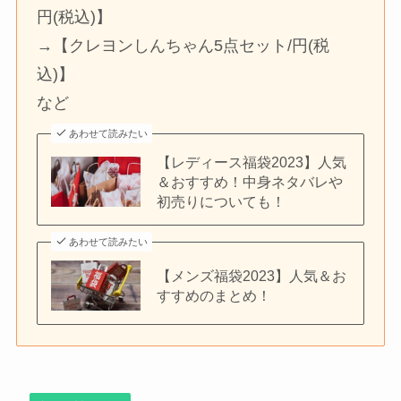
円(税込)】
→【クレヨンしんちゃん5点セット/円(税
込)】
など
あわせて読みたい
【レディース福袋2023】人気
＆おすすめ！中身ネタバレや
初売りについても！
あわせて読みたい
【メンズ福袋2023】人気＆お
すすめのまとめ！