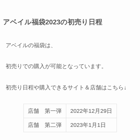
アベイル福袋2023の初売り日程
アベイルの福袋は、
初売りでの購入が可能となっています。
初売り日程や購入できるサイト＆店舗はこちら↓
店舗 第一弾
2022年12月29日
店舗 第二弾
2023年1月1日