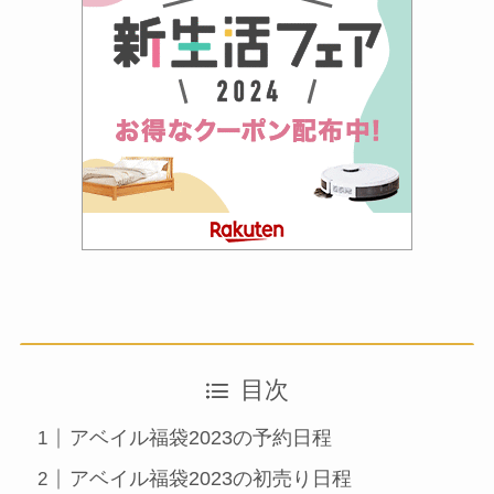
目次
アベイル福袋2023の予約日程
アベイル福袋2023の初売り日程