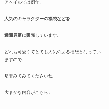
アベイルでは例年、
人気のキャラクターの福袋などを
種類豊富に販売
しています。
どれも可愛くてとても人気のある福袋となってい
ますので、
是非みてみてくださいね。
大まかな内容がこちら↓