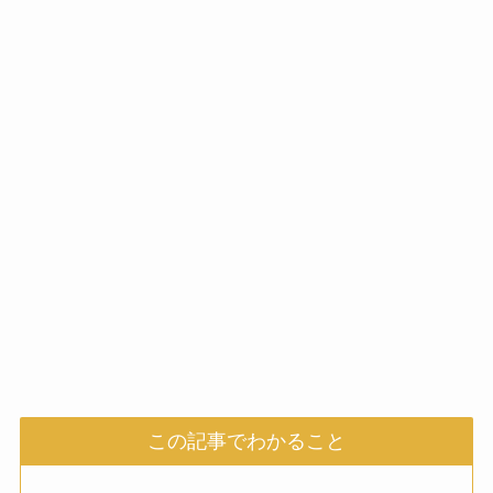
この記事でわかること