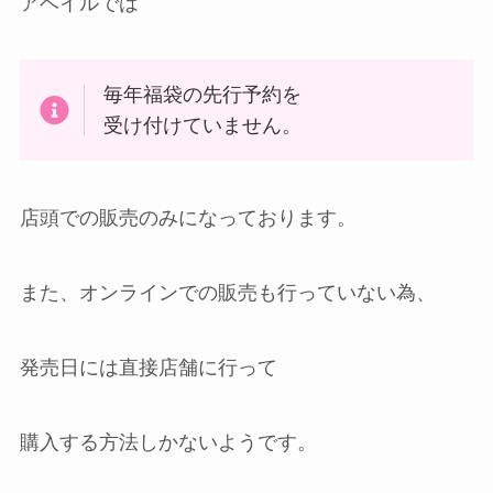
アベイルでは
毎年福袋の先行予約を
受け付けていません。
店頭での販売のみになっております。
また、オンラインでの販売も行っていない為、
発売日には直接店舗に行って
購入する方法しかないようです。