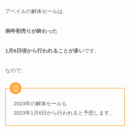
アベイルの解体セールは、
例年初売りが終わった
1月6日頃から行われることが多い
です。
なので、
2023年の解体セールも
2023年1月6日から行われると予想します。