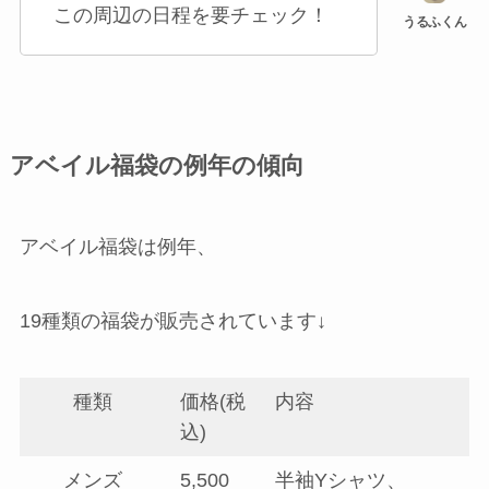
この周辺の日程を要チェック！
アベイル福袋の例年の傾向
アベイル福袋は例年、
19種類の福袋が販売されています↓
種類
価格(税
内容
込)
メンズ
5,500
半袖Yシャツ、