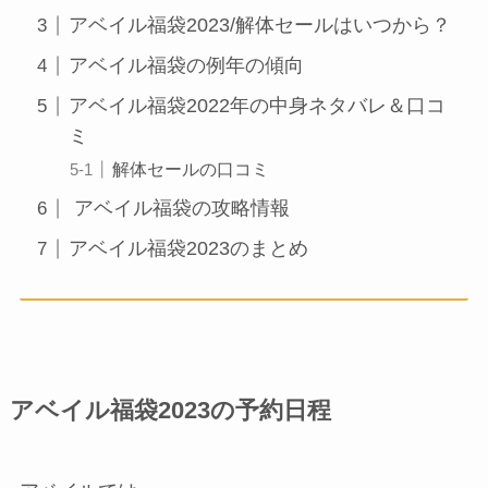
アベイル福袋2023/解体セールはいつから？
アベイル福袋の例年の傾向
アベイル福袋2022年の中身ネタバレ＆口コ
ミ
解体セールの口コミ
アベイル福袋の攻略情報
アベイル福袋2023のまとめ
アベイル福袋2023の予約日程