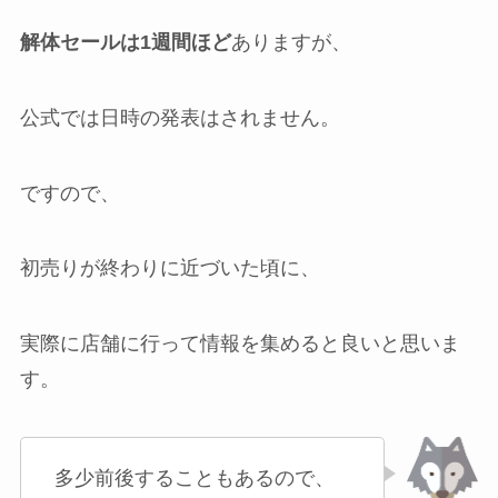
解体セールは1週間ほど
ありますが、
公式では日時の発表はされません。
ですので、
初売りが終わりに近づいた頃に、
実際に店舗に行って情報を集めると良いと思いま
す。
多少前後することもあるので、