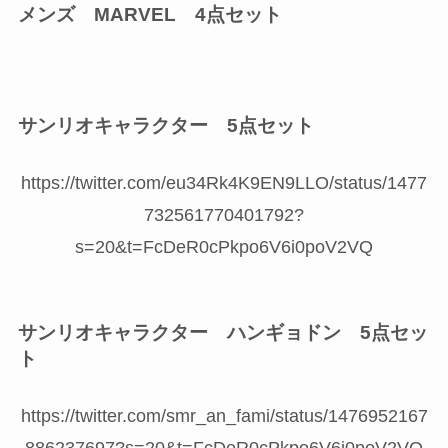
メンズ MARVEL 4点セット
サンリオキャラクター 5点セット
https://twitter.com/eu34Rk4K9EN9LLO/status/1477
732561770401792?
s=20&t=FcDeR0cPkpo6V6i0poV2VQ
サンリオキャラクター ハンギョドン 5点セッ
ト
https://twitter.com/smr_an_fami/status/1476952167
886237697?s=20&t=FcDeR0cPkpo6V6i0poV2VQ