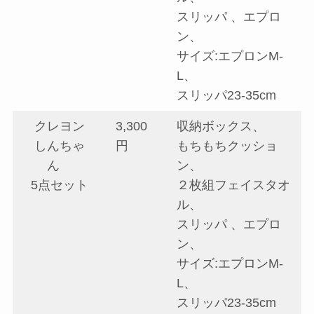
スリッパ 、エプロ
ン、
サイズ:エプロンM-
L、
スリッパ23-35cm
クレヨン
3,300
収納ボックス、
しんちゃ
円
もちもちクッショ
ん
ン、
5点セット
２枚組フェイスタオ
ル、
スリッパ 、エプロ
ン、
サイズ:エプロンM-
L、
スリッパ23-35cm