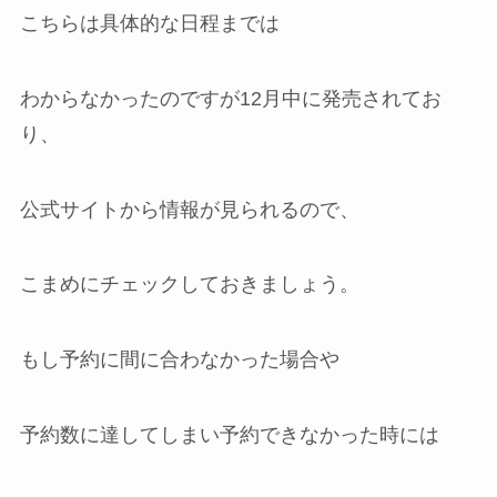
こちらは具体的な日程までは
わからなかったのですが12月中に発売されてお
り、
公式サイトから情報が見られるので、
こまめにチェックしておきましょう。
もし予約に間に合わなかった場合や
予約数に達してしまい予約できなかった時には