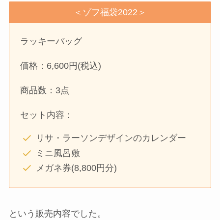
＜ゾフ福袋2022＞
ラッキーバッグ
価格：6,600円(税込)
商品数：3点
セット内容：
リサ・ラーソンデザインのカレンダー
ミニ風呂敷
メガネ券(8,800円分)
という販売内容でした。