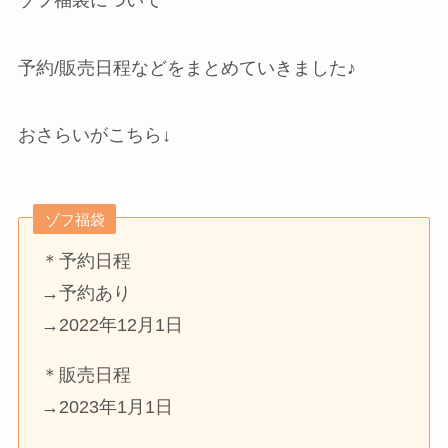
予約/販売日程などをまとめていきました♪
おさらいがこちら↓
ゾフ福袋
＊予約日程
→予約あり
→2022年12月1日
＊販売日程
→2023年1月1日