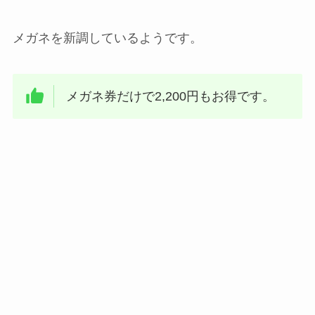
メガネを新調しているようです。
メガネ券だけで2,200円もお得です。