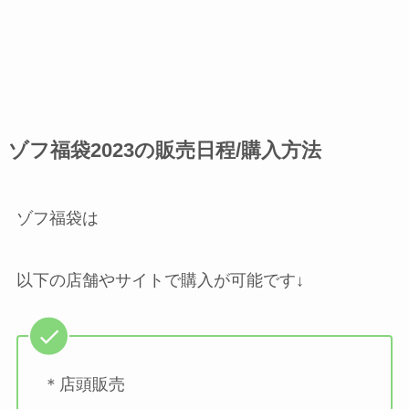
ゾフ福袋2023の販売日程/購入方法
ゾフ福袋は
以下の店舗やサイトで購入が可能です↓
＊店頭販売