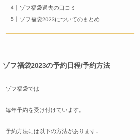
ゾフ福袋過去の口コミ
ゾフ福袋2023についてのまとめ
ゾフ福袋2023の予約日程/予約方法
ゾフ福袋では
毎年予約を受け付けています。
予約方法には以下の方法があります↓