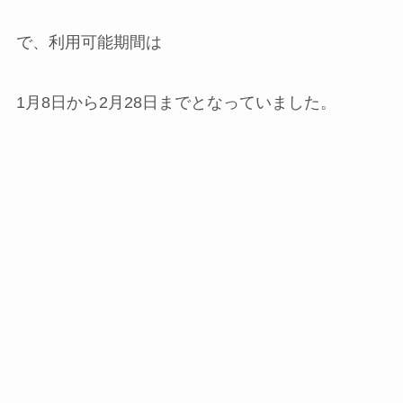
で、利用可能期間は
1月8日から2月28日までとなっていました。