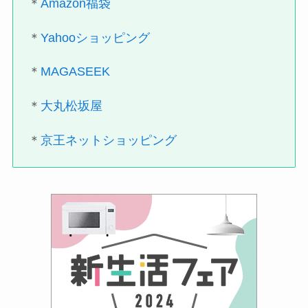
＊
Amazon福袋
＊
Yahooショッピング
＊
MAGASEEK
＊
大丸松坂屋
＊
京王ネットショッピング