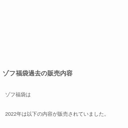
ゾフ福袋過去の販売内容
ゾフ福袋は
2022年は以下の内容が販売されていました。