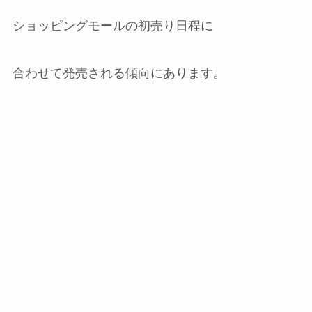
ショッピングモールの初売り日程に
合わせて発売される傾向にあります。