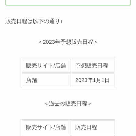
販売日程は以下の通り↓
＜2023年予想販売日程＞
販売サイト/店舗
予想販売日程
店舗
2023年1月1日
＜過去の販売日程＞
販売サイト/店舗
販売日程