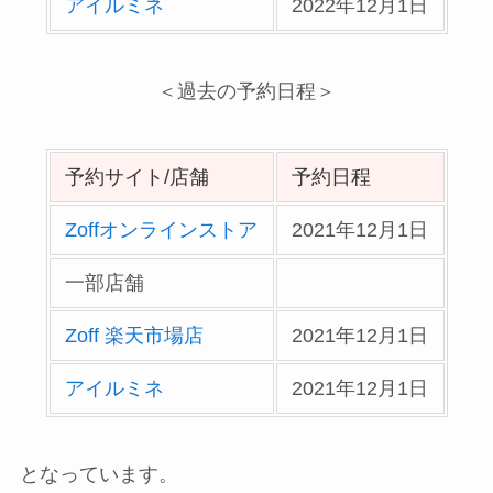
アイルミネ
2022年12月1日
＜過去の予約日程＞
予約サイト/店舗
予約日程
Zoffオンラインストア
2021年12月1日
一部店舗
Zoff 楽天市場店
2021年12月1日
アイルミネ
2021年12月1日
となっています。