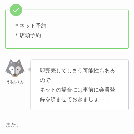
＊ネット予約
＊店頭予約
即完売してしまう可能性もある
ので、
ネットの場合には事前に会員登
録を済ませておきましょー！
また、