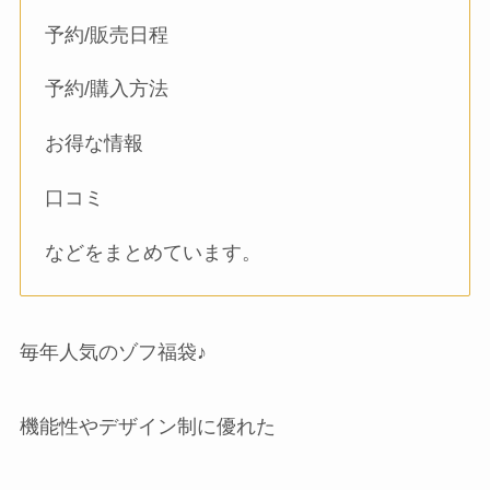
予約/販売日程
予約/購入方法
お得な情報
口コミ
などをまとめています。
毎年人気のゾフ福袋♪
機能性やデザイン制に優れた