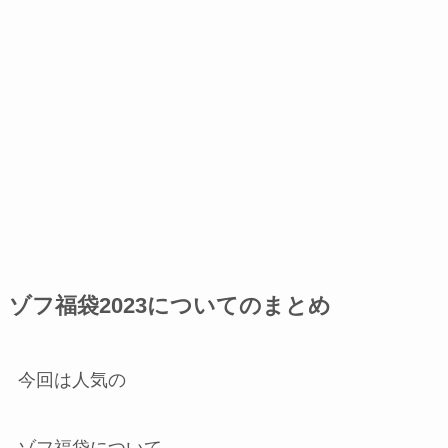
ゾフ福袋2023についてのまとめ
今回は人気の
ゾフ福袋について