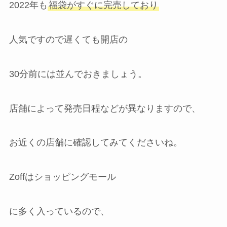
2022年も
福袋がすぐに完売しており
人気ですので遅くても開店の
30分前には並んでおきましょう。
店舗によって発売日程などが異なりますので、
お近くの店舗に確認してみてくださいね。
Zoffはショッピングモール
に多く入っているので、