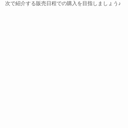
次で紹介する販売日程での購入を目指しましょう♪