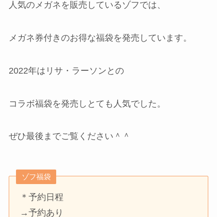
人気のメガネを販売しているゾフでは、
メガネ券付きのお得な福袋を発売しています。
2022年はリサ・ラーソンとの
コラボ福袋を発売しとても人気でした。
ぜひ最後までご覧ください＾＾
ゾフ福袋
＊予約日程
→予約あり