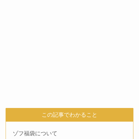
この記事でわかること
ゾフ福袋について