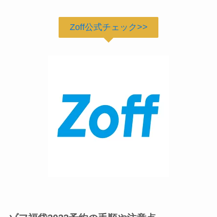
Zoff公式チェック>>