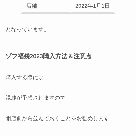
店舗
2022年1月1日
となっています。
ゾフ福袋2023購入方法＆注意点
購入する際には、
混雑が予想されますので
開店前から並んでおくことをお勧めします。