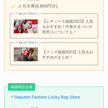
メガネ券(8,800円分)
あわせて読みたい
【レディース福袋2023】人気
＆おすすめ！中身ネタバレや
初売りについても！
あわせて読みたい
【メンズ福袋2023】人気＆お
すすめのまとめ！
福袋特設会場
＊
Rakuten Fashion Lucky Bag Store