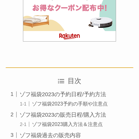
目次
ゾフ福袋2023の予約日程/予約方法
ゾフ福袋2023予約の手順や注意点
ゾフ福袋2023の販売日程/購入方法
ゾフ福袋2023購入方法＆注意点
ゾフ福袋過去の販売内容