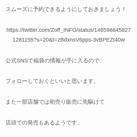
スムーズに予約できるようにしておきましょう！
https://twitter.com/Zoff_INFO/status/146598845827
1281155?s=20&t=zBdxnsV6pps-3vBPEZt40w
公式SNSで福袋の情報が手に入るので、
フォローしておくといいと思います。
また一部店舗では初売り販売に先駆けて
店頭での発売もあるようです。