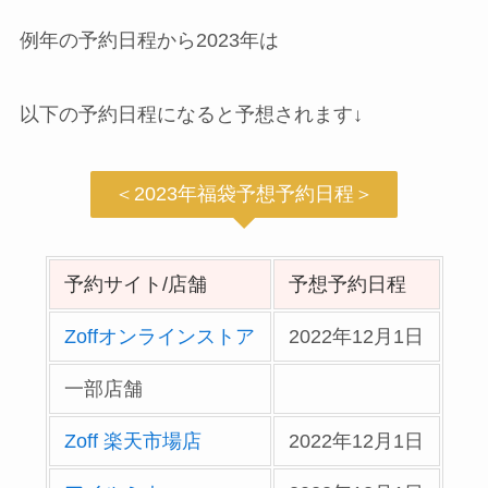
例年の予約日程から2023年は
以下の予約日程になると予想されます↓
＜2023年福袋予想予約日程＞
予約サイト/店舗
予想予約日程
Zoffオンラインストア
2022年12月1日
一部店舗
Zoff 楽天市場店
2022年12月1日