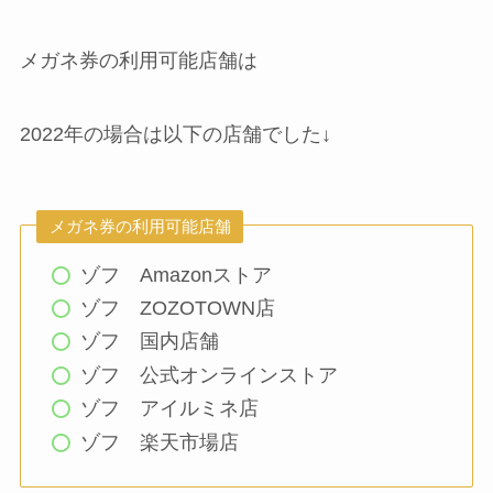
メガネ券の利用可能店舗は
2022年の場合は以下の店舗でした↓
メガネ券の利用可能店舗
ゾフ Amazonストア
ゾフ ZOZOTOWN店
ゾフ 国内店舗
ゾフ 公式オンラインストア
ゾフ アイルミネ店
ゾフ 楽天市場店