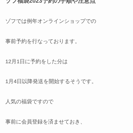
ゾフ福袋2023予約の手順や注意点
ゾフでは例年オンラインショップでの
事前予約を行なっております。
12月1日に予約をした分は
1月4日以降発送を開始するそうです。
人気の福袋ですので
事前に会員登録を済ませておき、