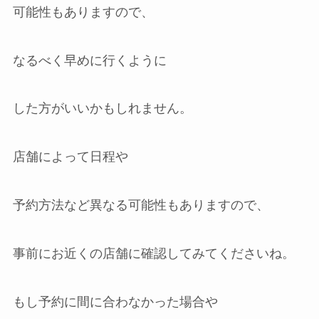
可能性もありますので、
なるべく早めに行くように
した方がいいかもしれません。
店舗によって日程や
予約方法など異なる可能性もありますので、
事前にお近くの店舗に確認してみてくださいね。
もし予約に間に合わなかった場合や