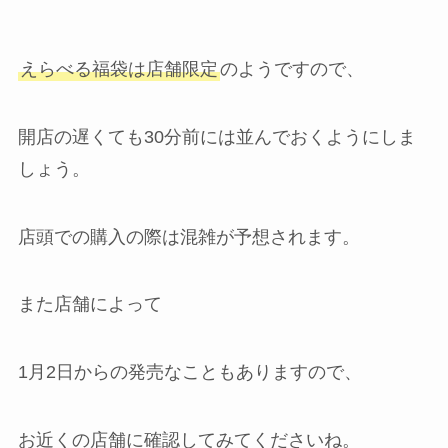
えらべる福袋は店舗限定
のようですので、
開店の遅くても30分前には並んでおくようにしま
しょう。
店頭での購入の際は混雑が予想されます。
また店舗によって
1月2日からの発売なこともありますので、
お近くの店舗に確認してみてくださいね。