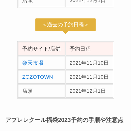
店頭
2022年12月1日
＜過去の予約日程＞
予約サイト/店舗
予約日程
楽天市場
2021年11月10日
ZOZOTOWN
2021年11月10日
店頭
2021年12月1日
アプレレクール福袋2023予約の手順や注意点