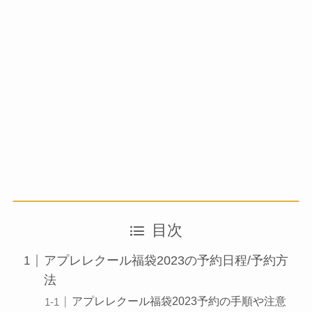
目次
アプレレクール福袋2023の予約日程/予約方
法
アプレレクール福袋2023予約の手順や注意