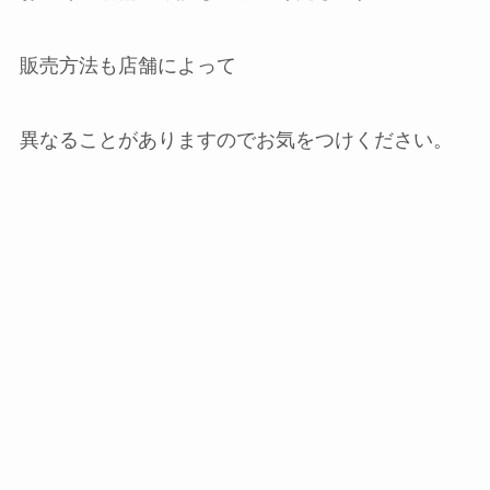
販売方法も店舗によって
異なることがありますのでお気をつけください。