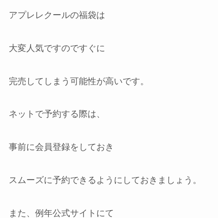
アプレレクールの福袋は
大変人気ですのですぐに
完売してしまう可能性が高いです。
ネットで予約する際は、
事前に会員登録をしておき
スムーズに予約できるようにしておきましょう。
また、例年公式サイトにて