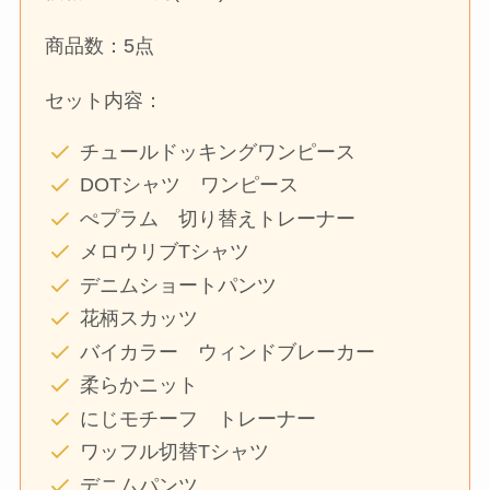
商品数：5点
セット内容：
チュールドッキングワンピース
DOTシャツ ワンピース
ぺプラム 切り替えトレーナー
メロウリブTシャツ
デニムショートパンツ
花柄スカッツ
バイカラー ウィンドブレーカー
柔らかニット
にじモチーフ トレーナー
ワッフル切替Tシャツ
デニムパンツ