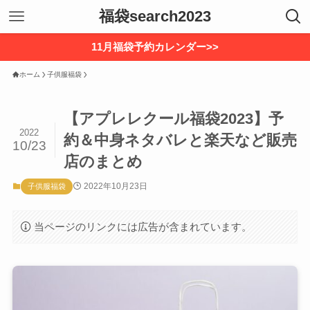
福袋search2023
11月福袋予約カレンダー>>
ホーム
子供服福袋
【アプレレクール福袋2023】予
2022
約＆中身ネタバレと楽天など販売
10/23
店のまとめ
2022年10月23日
子供服福袋
当ページのリンクには広告が含まれています。