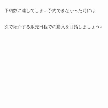
予約数に達してしまい予約できなかった時には
次で紹介する販売日程での購入を目指しましょう♪