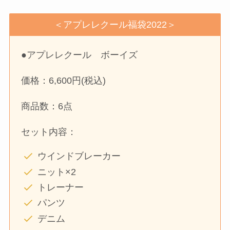
＜アプレレクール福袋2022＞
●アプレレクール ボーイズ
価格：6,600円(税込)
商品数：6点
セット内容：
ウインドブレーカー
ニット×2
トレーナー
パンツ
デニム