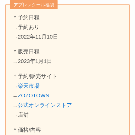
アプレレクール福袋
＊予約日程
→予約あり
→2022年11月10日
＊販売日程
→2023年1月1日
＊予約/販売サイト
→
楽天市場
→
ZOZOTOWN
→
公式オンラインストア
→店舗
＊価格/内容