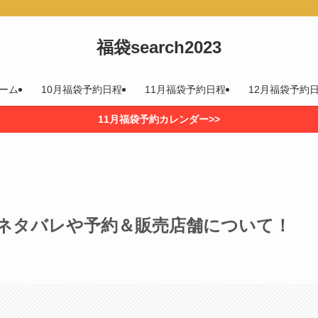
福袋search2023
ーム
10月福袋予約日程
11月福袋予約日程
12月福袋予約
11月福袋予約カレンダー>>
身ネタバレや予約＆販売店舗について！