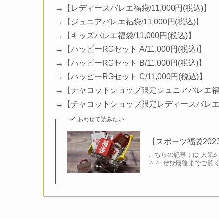
→【レディースバレエ福袋/11,000円(税込)】
→【ジュニアバレエ福袋/11,000円(税込)】
→【キッズバレエ福袋/11,000円(税込)】
→【ハッピーRGセット A/11,000円(税込)】
→【ハッピーRGセット B/11,000円(税込)】
→【ハッピーRGセット C/11,000円(税込)】
→【チャコットショップ限定ジュニアバレエ福袋/1
→【チャコットショップ限定レディースバレエ福袋/
あわせて読みたい
【スポーツ福袋20
こちらの記事では 人気
＾＾ ぜひ最後までご覧く