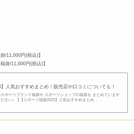
1,000円(税込)】
11,000円(税込)】
23】人気おすすめまとめ！販売店や口コミについても！
のスポーツブランド福袋や スポーツショップの福袋を まとめています
ださい♪ 【【スポーツ福袋2023】人気おすすめまとめ…