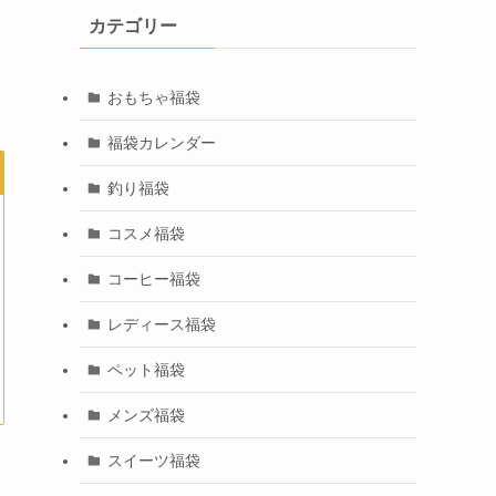
カテゴリー
おもちゃ福袋
福袋カレンダー
釣り福袋
コスメ福袋
コーヒー福袋
レディース福袋
ペット福袋
メンズ福袋
スイーツ福袋