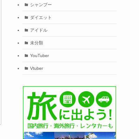
シャンプー
ダイエット
アイドル
未分類
YouTuber
Vtuber