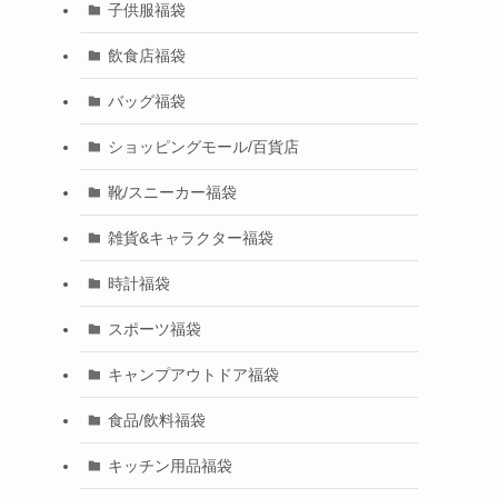
子供服福袋
飲食店福袋
バッグ福袋
ショッピングモール/百貨店
靴/スニーカー福袋
雑貨&キャラクター福袋
時計福袋
スポーツ福袋
キャンプアウトドア福袋
食品/飲料福袋
キッチン用品福袋