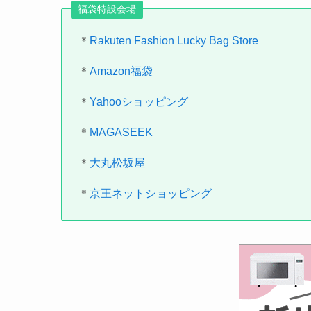
福袋特設会場
＊
Rakuten Fashion Lucky Bag Store
＊
Amazon福袋
＊
Yahooショッピング
＊
MAGASEEK
＊
大丸松坂屋
＊
京王ネットショッピング