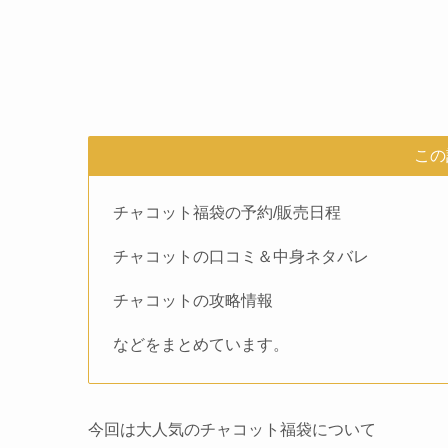
この
チャコット福袋の予約/販売日程
チャコットの口コミ＆中身ネタバレ
チャコットの攻略情報
などをまとめています。
今回は大人気のチャコット福袋について