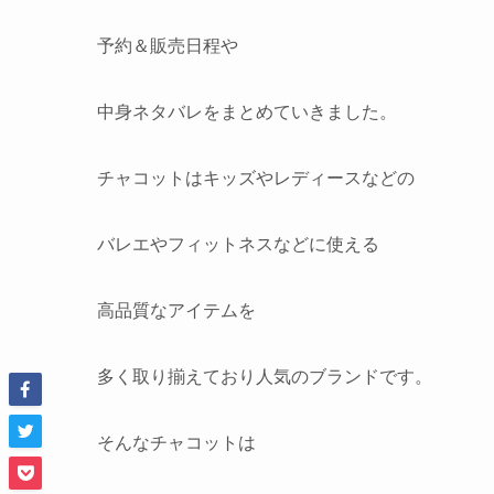
予約＆販売日程や
中身ネタバレをまとめていきました。
チャコットはキッズやレディースなどの
バレエやフィットネスなどに使える
高品質なアイテムを
多く取り揃えており人気のブランドです。
そんなチャコットは