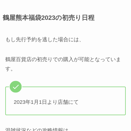
鶴屋熊本福袋2023の初売り日程
もし先行予約を逃した場合には、
鶴屋百貨店の初売りでの購入が可能となっていま
す。
2023年1月1日より店舗にて
混雑状況などの攻略情報は、