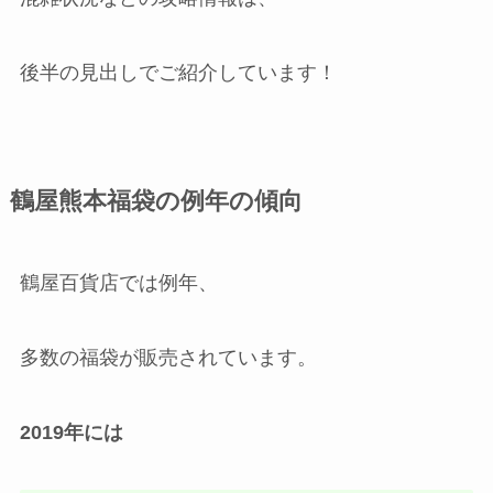
後半の見出しでご紹介しています！
鶴屋熊本福袋の例年の傾向
鶴屋百貨店では例年、
多数の福袋が販売されています。
2019年には