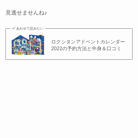
見逃せませんね♪
あわせて読みたい
ロクシタンアドベントカレンダー
2022の予約方法と中身＆口コミ