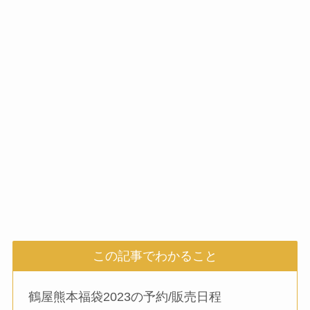
この記事でわかること
鶴屋熊本福袋2023の予約/販売日程