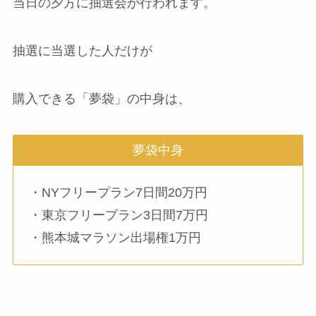
当日の夕方に抽選会が行われます。
抽選に当選した人だけが
購入できる「夢袋」の中身は、
夢袋中身
・NYフリープラン7日間20万円
・東京フリープラン3日間7万円
・熊本城マラソン出場権1万円