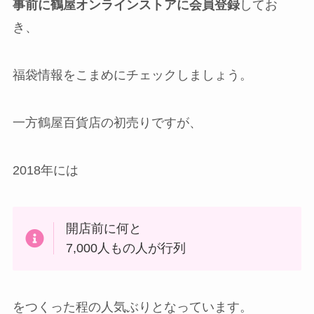
事前に鶴屋オンラインストアに会員登録
してお
き、
福袋情報をこまめにチェックしましょう。
一方鶴屋百貨店の初売りですが、
2018年には
開店前に何と
7,000人もの人が行列
をつくった程の人気ぶりとなっています。