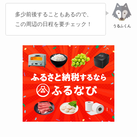
多少前後することもあるので、
この周辺の日程を要チェック！