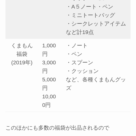
・A５ノート・ペン
・ミニトートバッグ
・シークレットアイテム
など計19点
くまもん
1,000
・ノート
福袋
円
・ペン
(2019年)
3,000
・スプーン
円
・クッション
5,000
など、各種くまもんグッ
円
ズ
10,00
0円
このほかにも多数の福袋が出品されるので