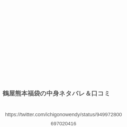
鶴屋熊本福袋の中身ネタバレ＆口コミ
https://twitter.com/ichigonowendy/status/949972800
697020416