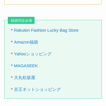
福袋特設会場
＊
Rakuten Fashion Lucky Bag Store
＊
Amazon福袋
＊
Yahooショッピング
＊
MAGASEEK
＊
大丸松坂屋
＊
京王ネットショッピング