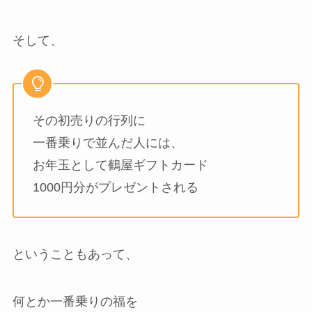
そして、
その初売りの行列に
一番乗りで並んだ人には、
お年玉として鶴屋ギフトカード
1000円分がプレゼントされる
ということもあって、
何とか一番乗りの福を