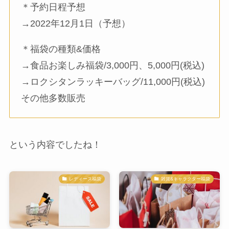
＊予約日程予想
→2022年12月1日（予想）
＊福袋の種類&価格
→食品お楽しみ福袋/3,000円、5,000円(税込)
→ロクシタンラッキーバッグ/11,000円(税込)
その他多数販売
という内容でしたね！
レディース福袋
雑貨&キャラクター福袋