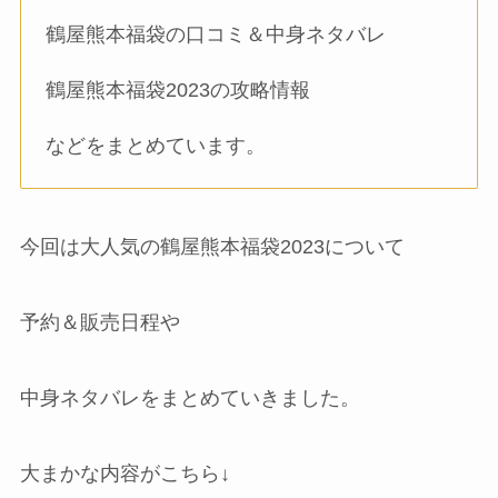
鶴屋熊本福袋の口コミ＆中身ネタバレ
鶴屋熊本福袋2023の攻略情報
などをまとめています。
今回は大人気の鶴屋熊本福袋2023について
予約＆販売日程や
中身ネタバレをまとめていきました。
大まかな内容がこちら↓