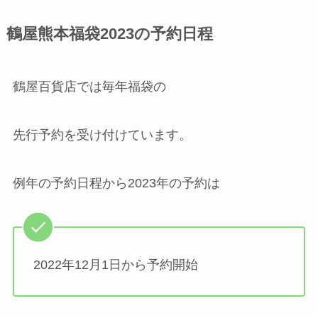
鶴屋熊本福袋2023の予約日程
鶴屋百貨店では毎年福袋の
先行予約を受け付けています。
例年の予約日程から2023年の予約は
2022年12月1日から予約開始