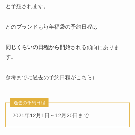
と予想されます。
どのブランドも毎年福袋の予約日程は
同じくらいの日程から開始
される傾向にありま
す。
参考までに過去の予約日程がこちら↓
過去の予約日程
2021年12月1日～12月20日まで