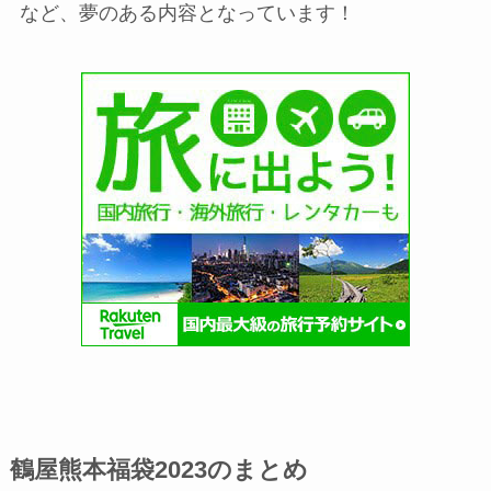
など、夢のある内容となっています！
鶴屋熊本福袋2023のまとめ