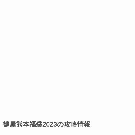
鶴屋熊本福袋2023の攻略情報