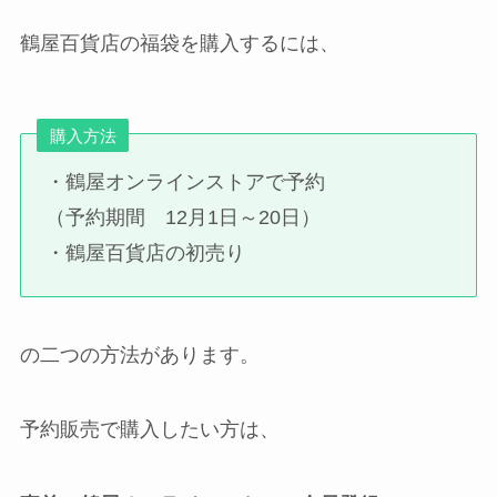
鶴屋百貨店の福袋を購入するには、
購入方法
・鶴屋オンラインストアで予約
（予約期間 12月1日～20日）
・鶴屋百貨店の初売り
の二つの方法があります。
予約販売で購入したい方は、