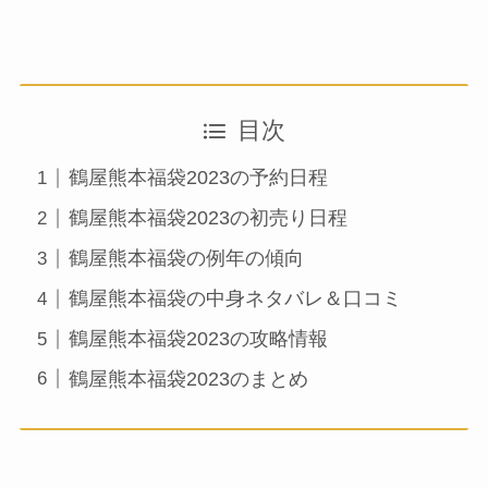
目次
鶴屋熊本福袋2023の予約日程
鶴屋熊本福袋2023の初売り日程
鶴屋熊本福袋の例年の傾向
鶴屋熊本福袋の中身ネタバレ＆口コミ
鶴屋熊本福袋2023の攻略情報
鶴屋熊本福袋2023のまとめ