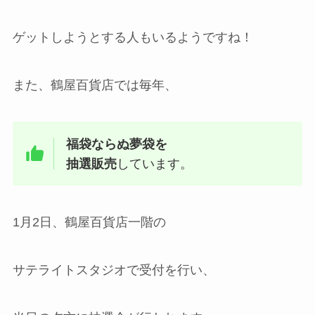
ゲットしようとする人もいるようですね！
また、鶴屋百貨店では毎年、
福袋ならぬ夢袋を
抽選販売
しています。
1月2日、鶴屋百貨店一階の
サテライトスタジオで受付を行い、