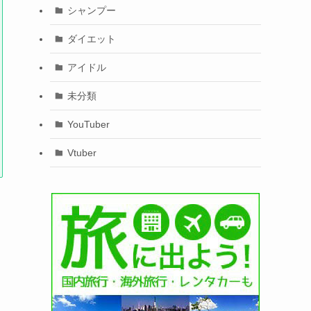
シャンプー
ダイエット
アイドル
未分類
YouTuber
Vtuber