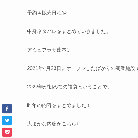
予約＆販売日程や
中身ネタバレをまとめていきました。
アミュプラザ熊本は
2021年4月23日にオープンしたばかりの商業施設
2022年が初めての福袋ということで、
昨年の内容をまとめました！
大まかな内容がこちら↓