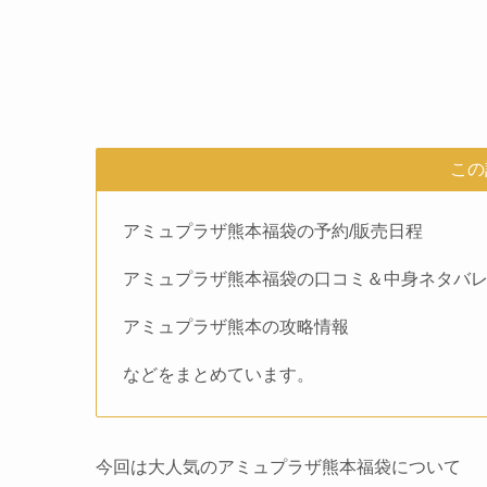
この
アミュプラザ熊本福袋の予約/販売日程
アミュプラザ熊本福袋の口コミ＆中身ネタバ
アミュプラザ熊本の攻略情報
などをまとめています。
今回は大人気のアミュプラザ熊本福袋について