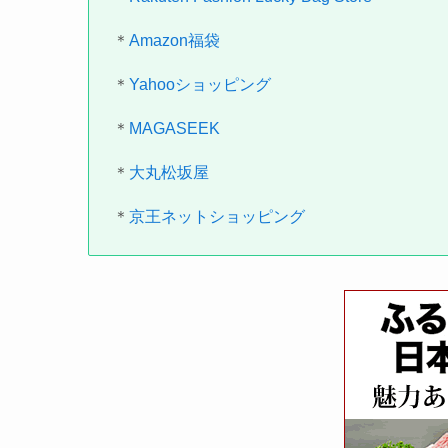
＊
Amazon福袋
＊
Yahooショッピング
＊
MAGASEEK
＊
大丸松坂屋
＊
京王ネットショッピング