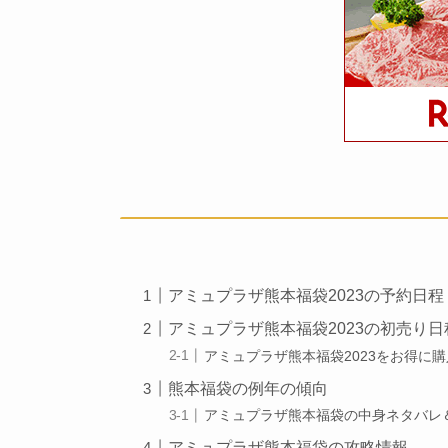
アミュプラザ熊本福袋2023の予約日程
アミュプラザ熊本福袋2023の初売り日
アミュプラザ熊本福袋2023をお得に
熊本福袋の例年の傾向
アミュプラザ熊本福袋の中身ネタバレ
アミュプラザ熊本福袋の攻略情報