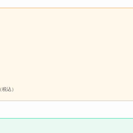
円（税込）