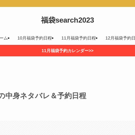
福袋search2023
ーム
10月福袋予約日程
11月福袋予約日程
12月福袋予約
11月福袋予約カレンダー>>
3の中身ネタバレ＆予約日程