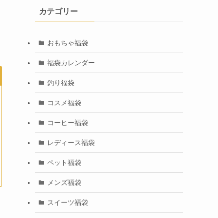
カテゴリー
おもちゃ福袋
福袋カレンダー
釣り福袋
コスメ福袋
コーヒー福袋
レディース福袋
ペット福袋
メンズ福袋
スイーツ福袋