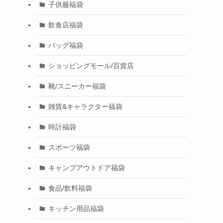
子供服福袋
飲食店福袋
バッグ福袋
ショッピングモール/百貨店
靴/スニーカー福袋
雑貨&キャラクター福袋
時計福袋
スポーツ福袋
キャンプアウトドア福袋
食品/飲料福袋
キッチン用品福袋