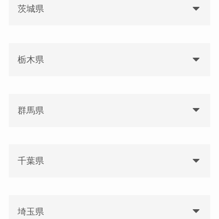
茨城県
栃木県
群馬県
千葉県
埼玉県