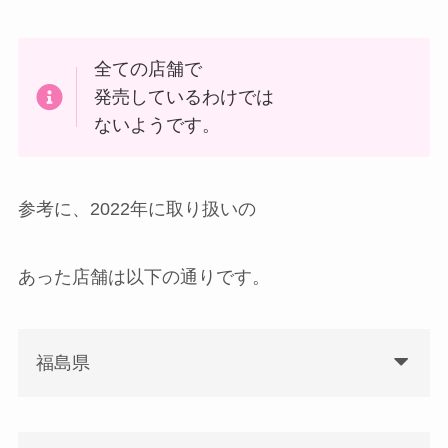
全ての店舗で
発売しているわけでは
ないようです。
参考に、2022年に取り扱いの
あった店舗は以下の通りです。
福島県