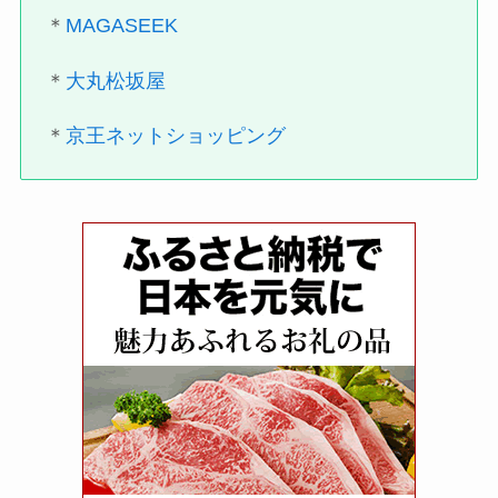
＊
MAGASEEK
＊
大丸松坂屋
＊
京王ネットショッピング