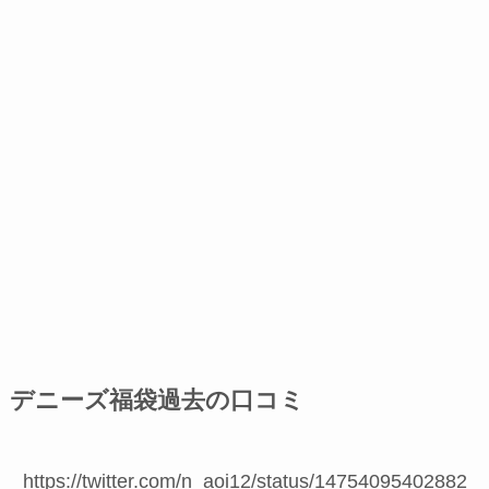
デニーズ福袋過去の口コミ
https://twitter.com/n_aoi12/status/14754095402882