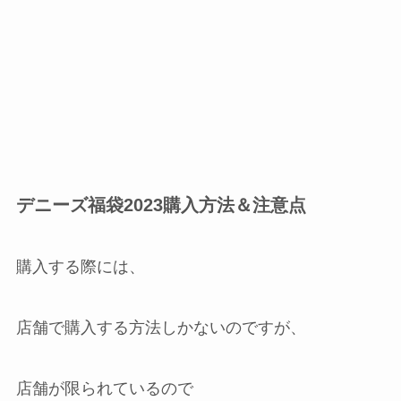
デニーズ福袋2023購入方法＆注意点
購入する際には、
店舗で購入する方法しかないのですが、
店舗が限られているので