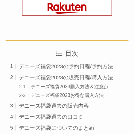
目次
デニーズ福袋2023の予約日程/予約方法
デニーズ福袋2023の販売日程/購入方法
デニーズ福袋2023購入方法＆注意点
デニーズ福袋2023お得な購入方法
デニーズ福袋過去の販売内容
デニーズ福袋過去の口コミ
デニーズ福袋についてのまとめ