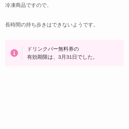
冷凍商品ですので、
長時間の持ち歩きはできないようです。
ドリンクバー無料券の
有効期限は、3月31日でした。