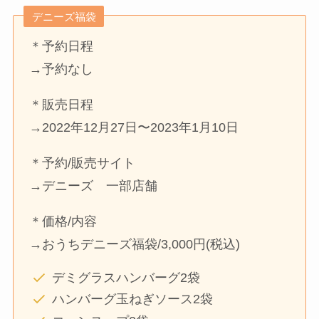
デニーズ福袋
＊予約日程
→予約なし
＊販売日程
→2022年12月27日〜2023年1月10日
＊予約/販売サイト
→デニーズ 一部店舗
＊価格/内容
→おうちデニーズ福袋/3,000円(税込)
デミグラスハンバーグ2袋
ハンバーグ玉ねぎソース2袋