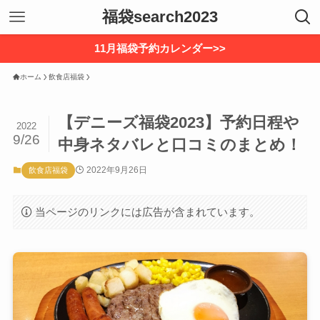
福袋search2023
11月福袋予約カレンダー>>
ホーム
飲食店福袋
【デニーズ福袋2023】予約日程や
2022
9/26
中身ネタバレと口コミのまとめ！
2022年9月26日
飲食店福袋
当ページのリンクには広告が含まれています。