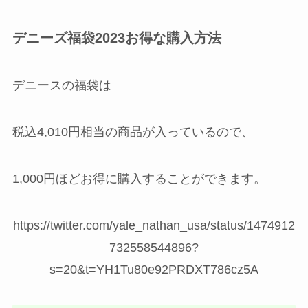
デニーズ福袋2023お得な購入方法
デニースの福袋は
税込4,010円相当の商品が入っているので、
1,000円ほどお得に購入することができます。
https://twitter.com/yale_nathan_usa/status/1474912
732558544896?
s=20&t=YH1Tu80e92PRDXT786cz5A