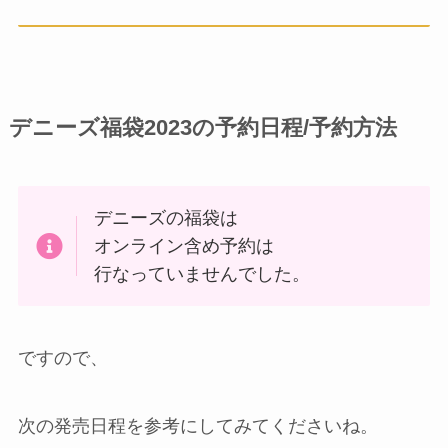
デニーズ福袋2023の予約日程/予約方法
デニーズの福袋は
オンライン含め予約は
行なっていませんでした。
ですので、
次の発売日程を参考にしてみてくださいね。