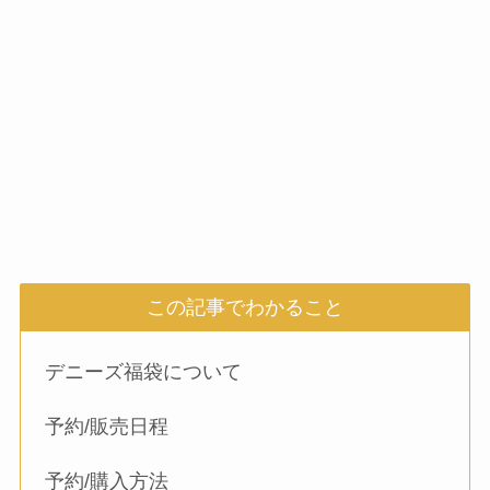
この記事でわかること
デニーズ福袋について
予約/販売日程
予約/購入方法