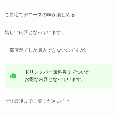
ご自宅でデニーズの味が楽しめる
嬉しい内容となっています。
一部店舗でしか購入できないのですが、
ドリンクバー無料券までついた
お得な内容となっています。
ぜひ最後までご覧ください＾＾