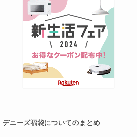
デニーズ福袋についてのまとめ