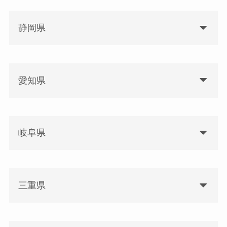
静岡県
愛知県
岐阜県
三重県