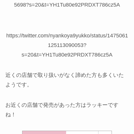
5698?s=20&t=YH1Tu80e92PRDXT786cz5A
https://twitter.com/nyankoya9yukko/status/1475061
125113090053?
s=20&t=YH1Tu80e92PRDXT786cz5A
近くの店舗で取り扱いがなく諦めた方も多くいた
ようです。
お近くの店舗で発売があった方はラッキーです
ね！