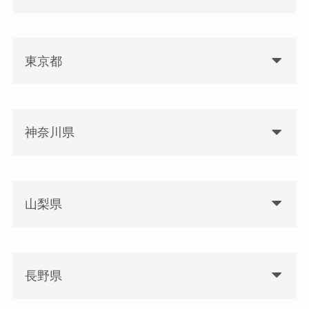
東京都
神奈川県
山梨県
長野県