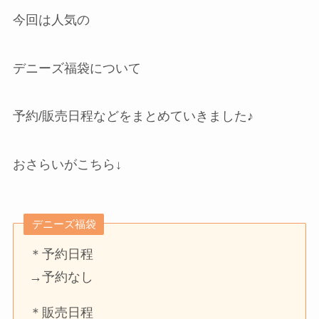
今回は人気の
デニーズ福袋について
予約/販売日程などをまとめていきました♪
おさらいがこちら↓
デニーズ福袋
＊予約日程
→予約なし
＊販売日程