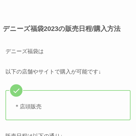
デニーズ福袋2023の販売日程/購入方法
デニーズ福袋は
以下の店舗やサイトで購入が可能です↓
＊店頭販売
販売日程は以下の通り↓