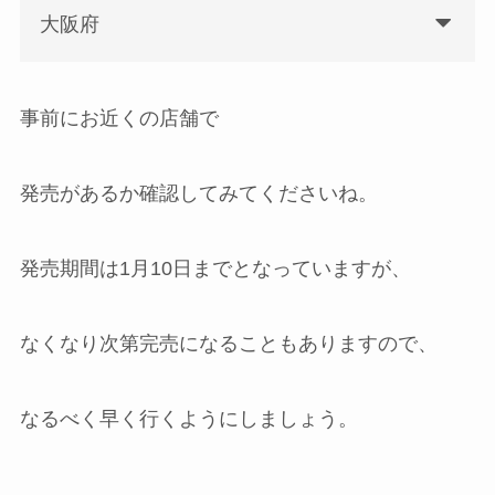
大阪府
事前にお近くの店舗で
発売があるか確認してみてくださいね。
発売期間は1月10日までとなっていますが、
なくなり次第完売になることもありますので、
なるべく早く行くようにしましょう。