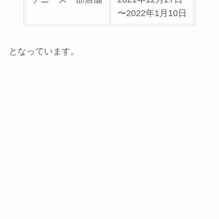
〜2022年1月10日
となっています。