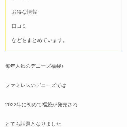
お得な情報
口コミ
などをまとめています。
毎年人気のデニーズ福袋♪
ファミレスのデニーズでは
2022年に初めて福袋が発売され
とても話題となりました。