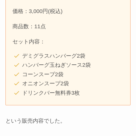
価格：3,000円(税込)
商品数：11点
セット内容：
デミグラスハンバーグ2袋
ハンバーグ玉ねぎソース2袋
コーンスープ2袋
オニオンスープ2袋
ドリンクバー無料券3枚
という販売内容でした。