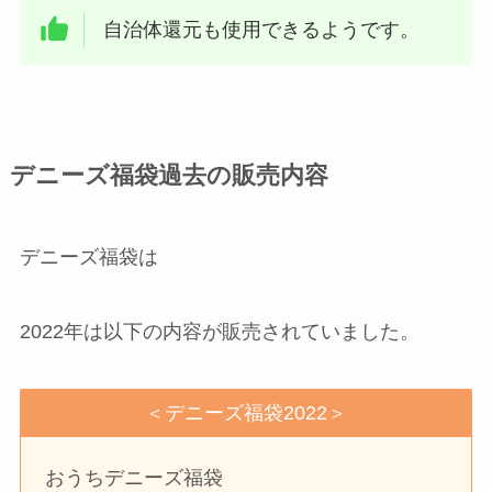
自治体還元も使用できるようです。
デニーズ福袋過去の販売内容
デニーズ福袋は
2022年は以下の内容が販売されていました。
＜デニーズ福袋2022＞
おうちデニーズ福袋