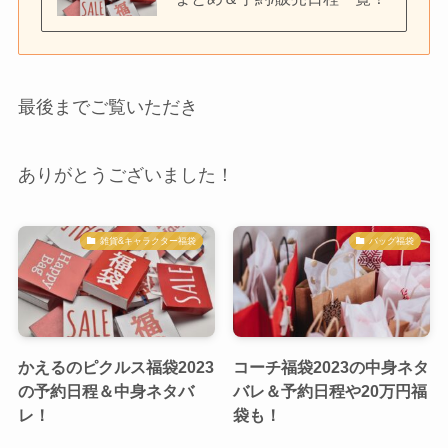
最後までご覧いただき
ありがとうございました！
雑貨&キャラクター福袋
バッグ福袋
かえるのピクルス福袋2023
コーチ福袋2023の中身ネタ
の予約日程＆中身ネタバ
バレ＆予約日程や20万円福
レ！
袋も！