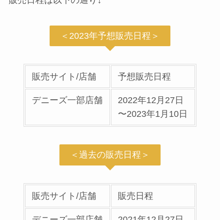
＜2023年予想販売日程＞
販売サイト/店舗
予想販売日程
デニーズ一部店舗
2022年12月27日
〜2023年1月10日
＜過去の販売日程＞
販売サイト/店舗
販売日程
デニーズ一部店舗
2021年12月27日