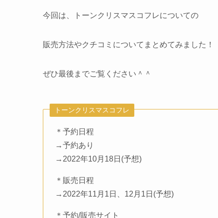
今回は、トーンクリスマスコフレについての
販売方法やクチコミについてまとめてみました！
ぜひ最後までご覧ください＾＾
トーンクリスマスコフレ
＊予約日程
→予約あり
→2022年10月18日(予想)
＊販売日程
→2022年11月1日、12月1日(予想)
＊予約/販売サイト