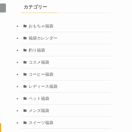
カテゴリー
おもちゃ福袋
福袋カレンダー
釣り福袋
コスメ福袋
コーヒー福袋
レディース福袋
ペット福袋
メンズ福袋
スイーツ福袋