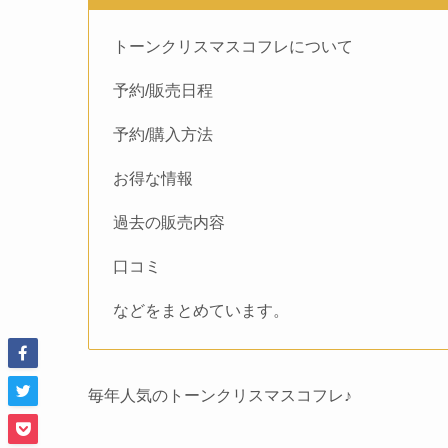
トーンクリスマスコフレについて
予約/販売日程
予約/購入方法
お得な情報
過去の販売内容
口コミ
などをまとめています。
毎年人気のトーンクリスマスコフレ♪