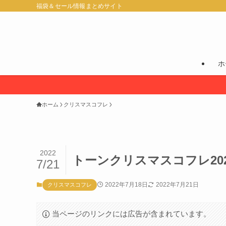
福袋＆セール情報まとめサイト
ホ
ホーム
クリスマスコフレ
2022
トーンクリスマスコフレ20
7/21
2022年7月18日
2022年7月21日
クリスマスコフレ
当ページのリンクには広告が含まれています。