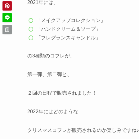
2021年には、
「メイクアップコレクション」
「ハンドクリーム＆ソープ」
「フレグランスキャンドル」
の3種類のコフレが、
第一弾、第二弾と、
２回の日程で販売されました！
2022年にはどのような
クリスマスコフレが販売されるのか楽しみですね♪