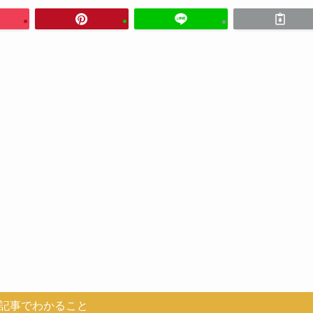
記事でわかること