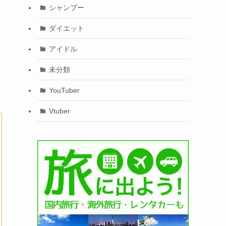
シャンプー
ダイエット
アイドル
未分類
YouTuber
Vtuber