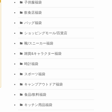
子供服福袋
飲食店福袋
バッグ福袋
ショッピングモール/百貨店
靴/スニーカー福袋
雑貨&キャラクター福袋
時計福袋
スポーツ福袋
キャンプアウトドア福袋
食品/飲料福袋
キッチン用品福袋