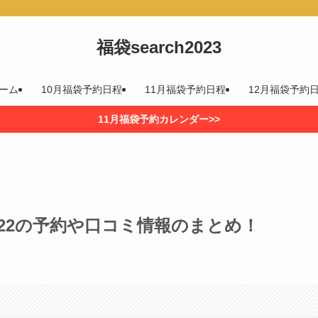
福袋search2023
ーム
10月福袋予約日程
11月福袋予約日程
12月福袋予約
11月福袋予約カレンダー>>
22の予約や口コミ情報のまとめ！