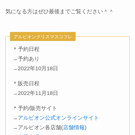
気になる方はぜひ最後までご覧ください＾＾
アルビオンクリスマスコフレ
＊予約日程
→予約あり
→2022年10月18日
＊販売日程
→2022年11月18日
＊予約/販売サイト
→
アルビオン公式オンラインサイト
→アルビオン各店舗(
店舗情報
)