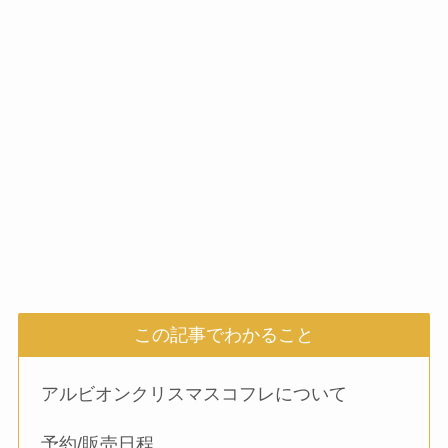
この記事でわかること
アルビオンクリスマスコフレについて
予約/販売日程