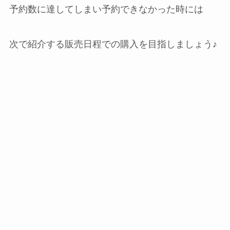
予約数に達してしまい予約できなかった時には
次で紹介する販売日程での購入を目指しましょう♪