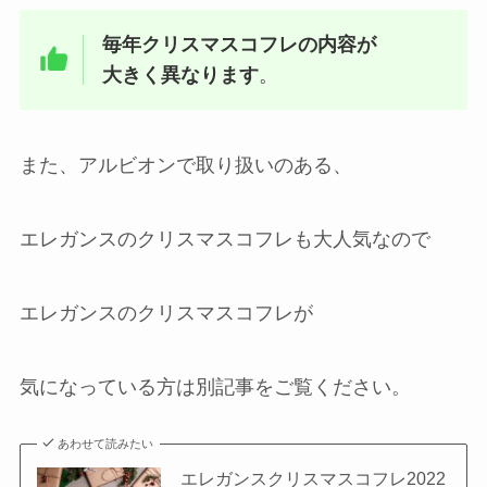
毎年クリスマスコフレの内容が
大きく異なります
。
また、アルビオンで取り扱いのある、
エレガンスのクリスマスコフレも大人気なので
エレガンスのクリスマスコフレが
気になっている方は別記事をご覧ください。
あわせて読みたい
エレガンスクリスマスコフレ2022