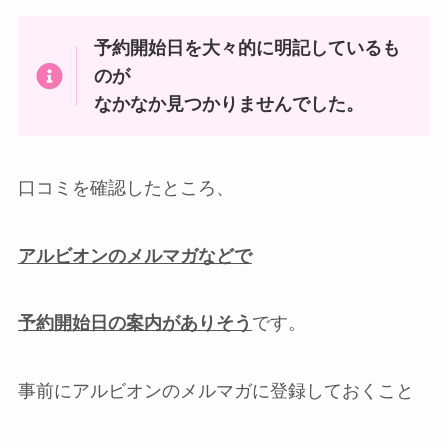
予約開始日を大々的に明記しているも
のが
なかなか見つかりませんでした。
口コミを確認したところ、
アルビオンのメルマガなどで
予約開始日の案内がありそう
です。
事前にアルビオンのメルマガに登録しておく
こと