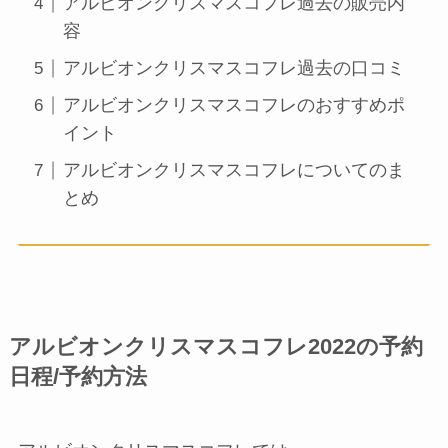
アルビオンクリスマスコフレ過去の販売内
容
アルビオンクリスマスコフレ過去の口コミ
アルビオンクリスマスコフレのおすすめポ
イント
アルビオンクリスマスコフレについてのま
とめ
アルビオンクリスマスコフレ2022の予約
日程/予約方法