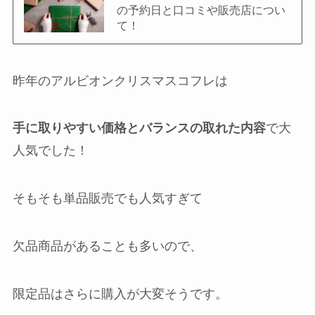
の予約日と口コミや販売店につい
て！
昨年のアルビオンクリスマスコフレは
手に取りやすい価格とバランスの取れた内容
で大
人気でした！
そもそも単品販売でも人気すぎて
欠品商品があることも多いので、
限定品はさらに購入が大変そうです。