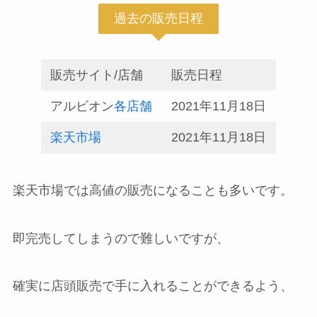
過去の販売日程
販売サイト/店舗
販売日程
アルビオン
各店舗
2021年11月18日
楽天市場
2021年11月18日
楽天市場では高値の販売になることも多いです。
即完売してしまうので難しいですが、
確実に店頭販売で手に入れることができるよう、