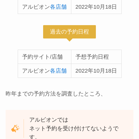
アルビオン
各店舗
2022年10月18日
過去の予約日程
予約サイト/店舗
予想予約日程
アルビオン
各店舗
2022年10月18日
昨年までの予約方法を調査したところ、
アルビオンでは
ネット予約を受け付けてない
ようで
す。