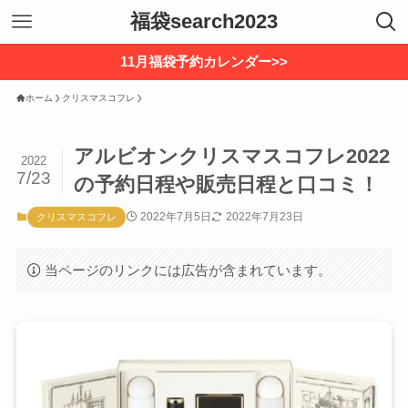
福袋search2023
11月福袋予約カレンダー>>
ホーム
クリスマスコフレ
アルビオンクリスマスコフレ2022
2022
7/23
の予約日程や販売日程と口コミ！
2022年7月5日
2022年7月23日
クリスマスコフレ
当ページのリンクには広告が含まれています。