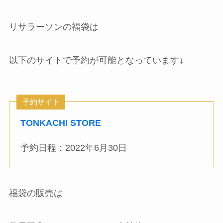
リサラーソンの福袋は
以下のサイトで予約が可能となっています↓
予約サイト
TONKACHI STORE
予約日程：2022年6月30日
福袋の販売は