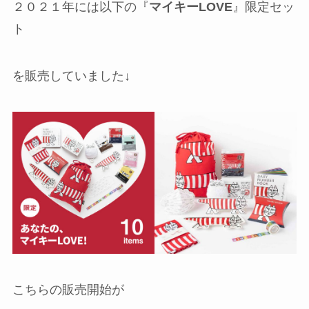
２０２１年には以下の『
マイキーLOVE
』限定セッ
ト
を販売していました↓
こちらの販売開始が