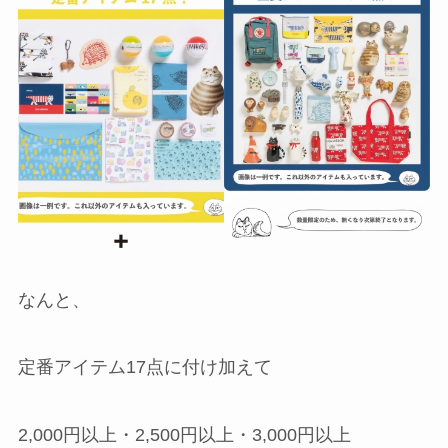
なんと、
定番アイテム17点に付け加えて
2,000円以上・2,500円以上・3,000円以上