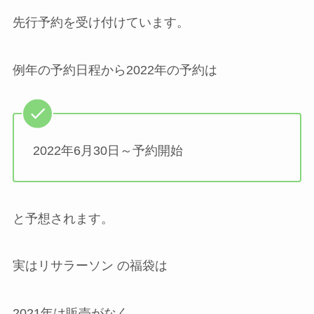
先行予約を受け付けています。
例年の予約日程から2022年の予約は
2022年6月30日～予約開始
と予想されます。
実はリサラーソン の福袋は
2021年は販売がなく