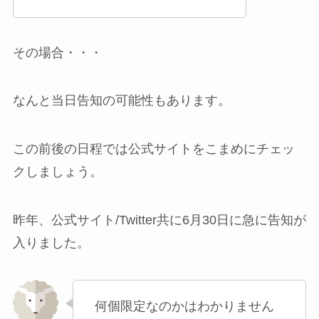
その場合・・・
なんと当日告知の可能性もあります。
この前後の日程では公式サイトをこまめにチェッ
クしましょう。
昨年、公式サイト/Twitter共に6月30日に急に告知が
入りました。
何個限定なのかはわかりません