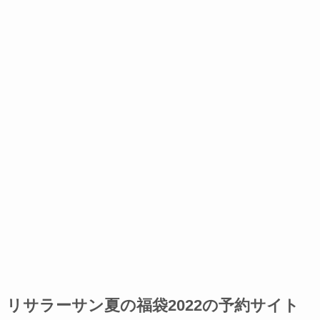
リサラーサン夏の福袋2022の予約サイト