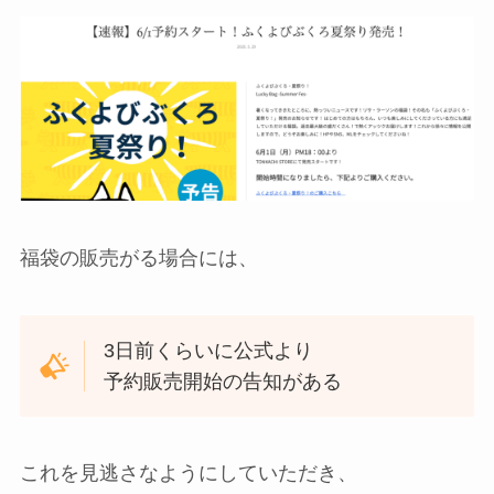
福袋の販売がる場合には、
3日前くらいに公式より
予約販売開始の告知がある
これを見逃さなようにしていただき、