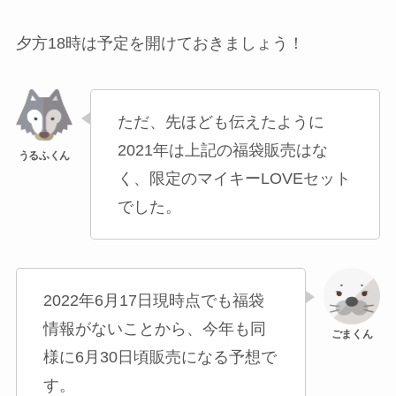
夕方18時は予定を開けておきましょう！
ただ、先ほども伝えたように
2021年は上記の福袋販売はな
く、限定のマイキーLOVEセット
でした。
2022年6月17日現時点でも福袋
情報がないことから、今年も同
様に6月30日頃販売になる予想で
す。