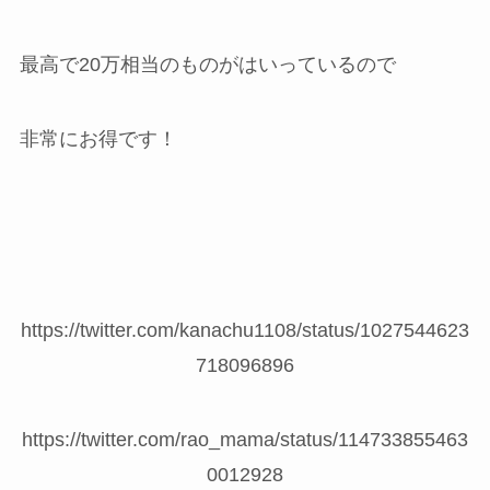
最高で20万相当のものがはいっているので
非常にお得です！
https://twitter.com/kanachu1108/status/1027544623
718096896
https://twitter.com/rao_mama/status/114733855463
0012928