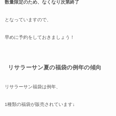
数量限定のため、なくなり次第終了
となっていますので、
早めに予約をしておきましょう！
リサラーサン夏の福袋の例年の傾向
リサラーサン福袋は例年、
1種類の福袋が販売されています↓