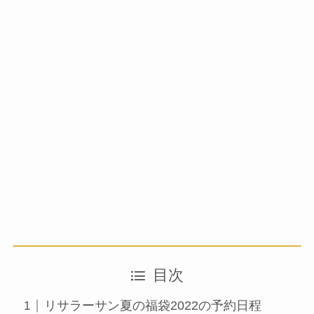
目次
リサラーサン夏の福袋2022の予約日程