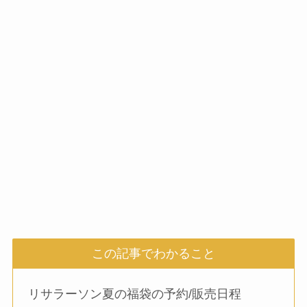
この記事でわかること
リサラーソン夏の福袋の予約/販売日程