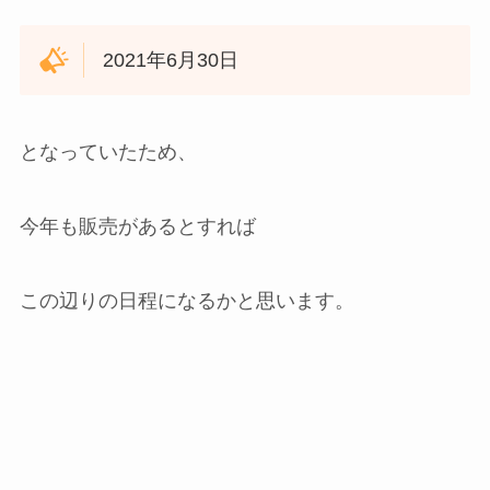
2021年6月30日
となっていたため、
今年も販売があるとすれば
この辺りの日程になるかと思います。