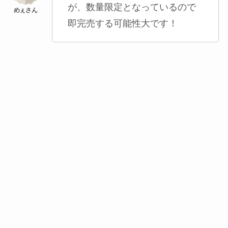
が、数量限定となっているので
即完売する可能性大です！