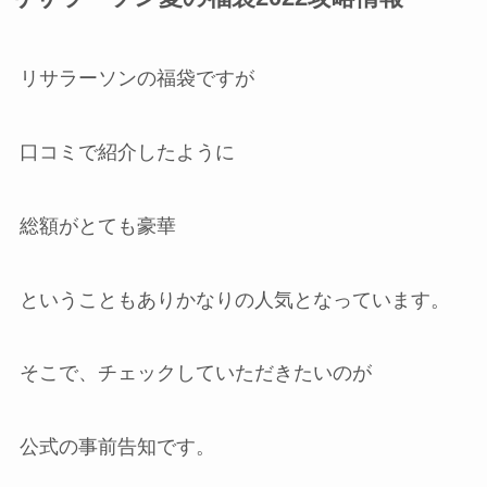
リサラーソンの福袋ですが
口コミで紹介したように
総額がとても豪華
ということもありかなりの人気となっています。
そこで、チェックしていただきたいのが
公式の事前告知です。