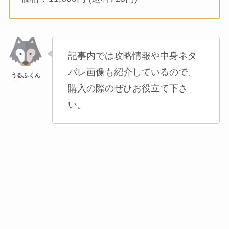
記事内では攻略情報や中身ネタ
バレ画像も紹介しているので、
購入の際のぜひお役立て下さ
い。