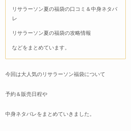
リサラーソン夏の福袋の口コミ＆中身ネタバ
レ
リサラーソン夏の福袋の攻略情報
などをまとめています。
今回は大人気のリサラーソン福袋について
予約＆販売日程や
中身ネタバレをまとめていきました。