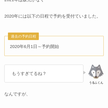
2020年には以下の日程で予約を受付ていました。
過去の予約日程
2020年6月1日～予約開始
もうすぎてるね？
なんですが、