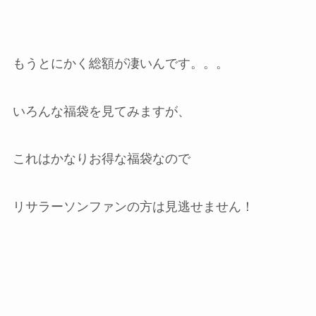
もうとにかく総額が凄いんです。。。
いろんな福袋を見てみますが、
これはかなりお得な福袋なので
リサラーソンファンの方は見逃せません！