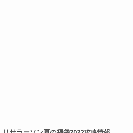
リサラーソン夏の福袋2022攻略情報