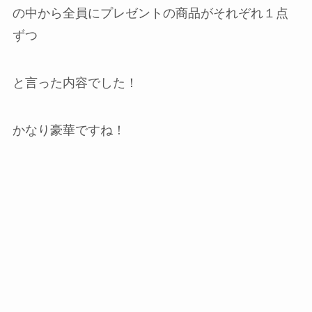
の中から全員にプレゼントの商品がそれぞれ１点
ずつ
と言った内容でした！
かなり豪華ですね！