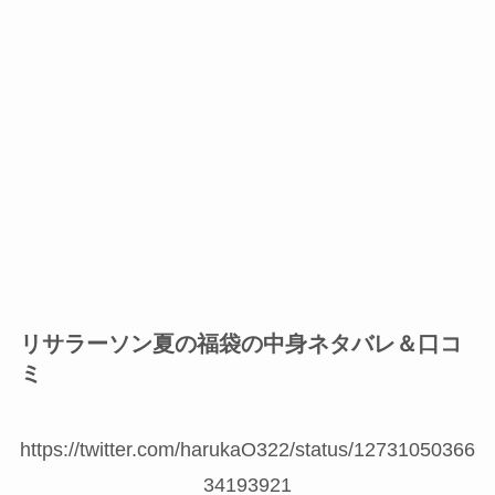
リサラーソン夏の福袋の中身ネタバレ＆口コ
ミ
https://twitter.com/harukaO322/status/12731050366
34193921