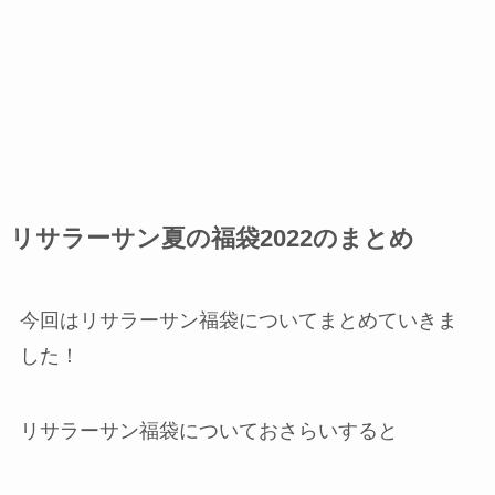
リサラーサン夏の福袋2022のまとめ
今回はリサラーサン福袋についてまとめていきま
した！
リサラーサン福袋についておさらいすると