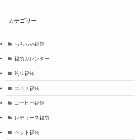
カテゴリー
おもちゃ福袋
福袋カレンダー
釣り福袋
コスメ福袋
コーヒー福袋
レディース福袋
ペット福袋