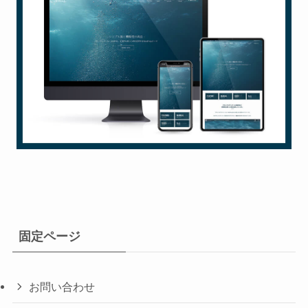
固定ページ
お問い合わせ