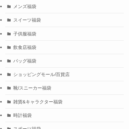
メンズ福袋
スイーツ福袋
子供服福袋
飲食店福袋
バッグ福袋
ショッピングモール/百貨店
靴/スニーカー福袋
雑貨&キャラクター福袋
時計福袋
スポーツ福袋