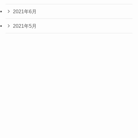
2021年6月
2021年5月