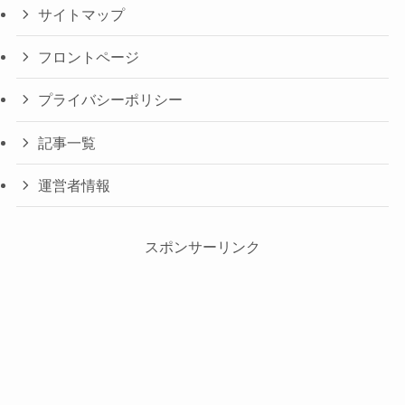
サイトマップ
フロントページ
プライバシーポリシー
記事一覧
運営者情報
スポンサーリンク