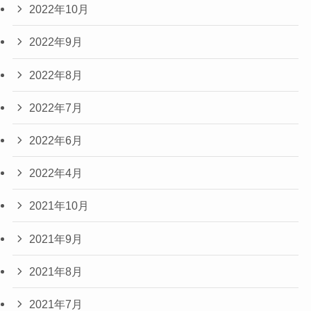
2022年10月
2022年9月
2022年8月
2022年7月
2022年6月
2022年4月
2021年10月
2021年9月
2021年8月
2021年7月