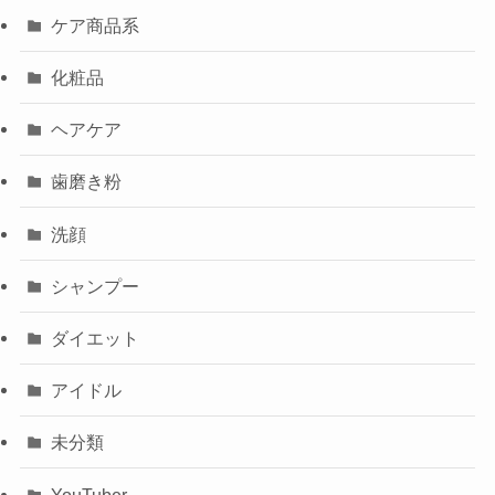
ケア商品系
化粧品
ヘアケア
歯磨き粉
洗顔
シャンプー
ダイエット
アイドル
未分類
YouTuber