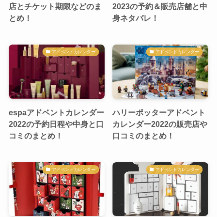
店とチケット期限などのま
2023の予約＆販売店舗と中
とめ！
身ネタバレ！
アドベントカレンダー
アドベントカレンダー
espaアドベントカレンダー
ハリーポッターアドベント
2022の予約日程や中身と口
カレンダー2022の販売店や
コミのまとめ！
口コミのまとめ！
アドベントカレンダー
アドベントカレンダー