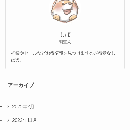
しば
調査犬
福袋やセールなどお得情報を見つけ出すのが得意なし
ば犬。
アーカイブ
2025年2月
2022年11月