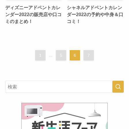
ディズニーアドベントカレ
シャネルアドベントカレン
ンダー2022の販売店や口コ
ダー2022の予約や中身＆口
ミのまとめ！
コミ！
1
...
5
6
7