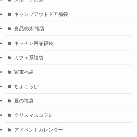
キャンプアウトドア福袋
食品/飲料福袋
キッチン用品福袋
カフェ系福袋
家電福袋
ちょこらび
夏の福袋
クリスマスコフレ
アドベントカレンダー