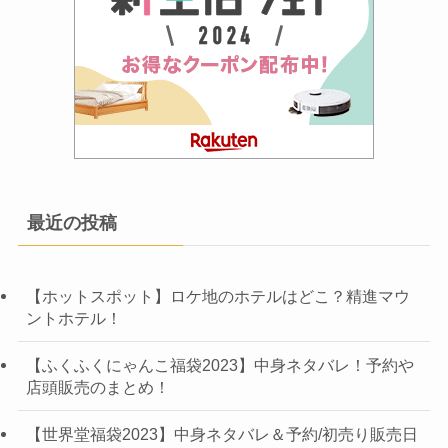
最近の投稿
【ホットスポット】ロケ地のホテルはどこ？精進マウ
ントホテル！
【ふくふくにゃんこ福袋2023】中身ネタバレ！予約や
店頭販売のまとめ！
【世界堂福袋2023】中身ネタバレ＆予約/初売り販売日