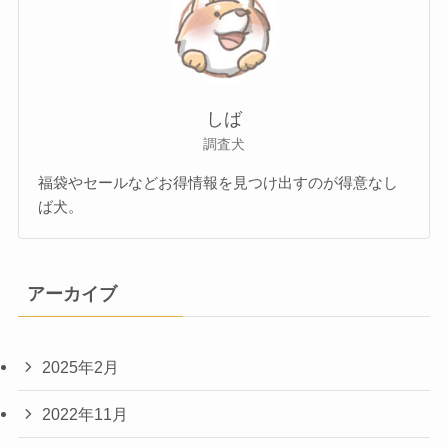
しば
調査犬
福袋やセールなどお得情報を見つけ出すのが得意なし
ば犬。
アーカイブ
2025年2月
2022年11月