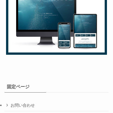
固定ページ
お問い合わせ