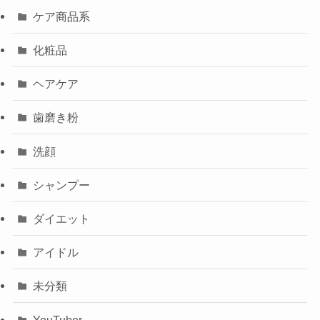
ケア商品系
化粧品
ヘアケア
歯磨き粉
洗顔
シャンプー
ダイエット
アイドル
未分類
YouTuber