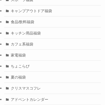
キャンプアウトドア福袋
食品/飲料福袋
キッチン用品福袋
カフェ系福袋
家電福袋
ちょこらび
夏の福袋
クリスマスコフレ
アドベントカレンダー