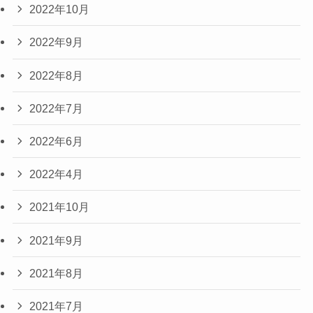
2022年10月
2022年9月
2022年8月
2022年7月
2022年6月
2022年4月
2021年10月
2021年9月
2021年8月
2021年7月