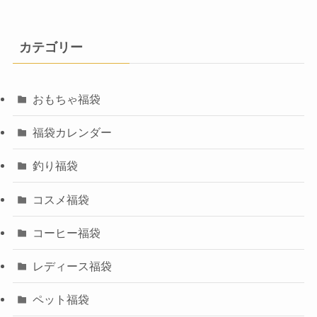
カテゴリー
おもちゃ福袋
福袋カレンダー
釣り福袋
コスメ福袋
コーヒー福袋
レディース福袋
ペット福袋