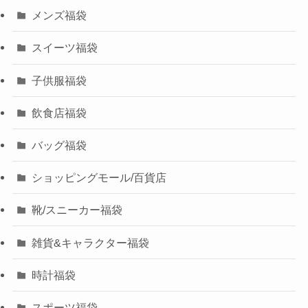
メンズ福袋
スイーツ福袋
子供服福袋
飲食店福袋
バッグ福袋
ショッピングモール/百貨店
靴/スニーカー福袋
雑貨&キャラクター福袋
時計福袋
スポーツ福袋