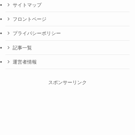
サイトマップ
フロントページ
プライバシーポリシー
記事一覧
運営者情報
スポンサーリンク