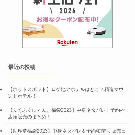
最近の投稿
【ホットスポット】ロケ地のホテルはどこ？精進マウ
ントホテル！
【ふくふくにゃんこ福袋2023】中身ネタバレ！予約や
店頭販売のまとめ！
【世界堂福袋2023】中身ネタバレ＆予約/初売り販売日