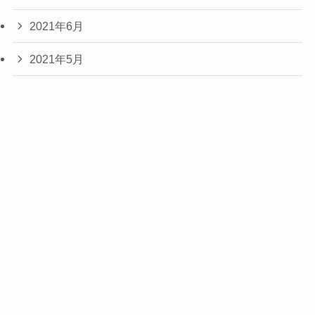
2021年6月
2021年5月