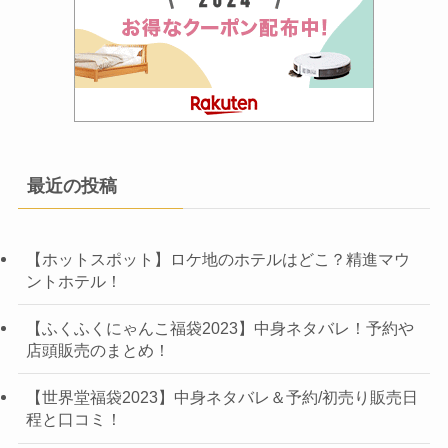
最近の投稿
【ホットスポット】ロケ地のホテルはどこ？精進マウ
ントホテル！
【ふくふくにゃんこ福袋2023】中身ネタバレ！予約や
店頭販売のまとめ！
【世界堂福袋2023】中身ネタバレ＆予約/初売り販売日
程と口コミ！