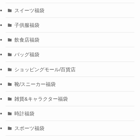
スイーツ福袋
子供服福袋
飲食店福袋
バッグ福袋
ショッピングモール/百貨店
靴/スニーカー福袋
雑貨&キャラクター福袋
時計福袋
スポーツ福袋