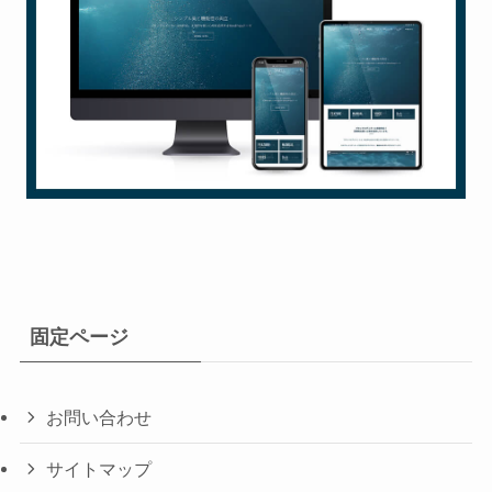
固定ページ
お問い合わせ
サイトマップ