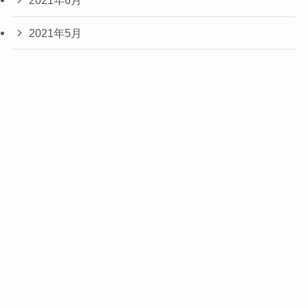
2021年6月
2021年5月