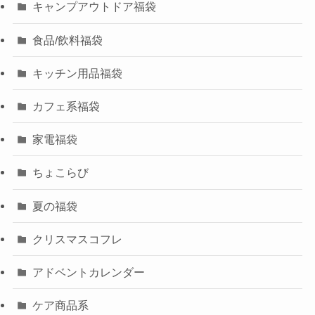
キャンプアウトドア福袋
食品/飲料福袋
キッチン用品福袋
カフェ系福袋
家電福袋
ちょこらび
夏の福袋
クリスマスコフレ
アドベントカレンダー
ケア商品系