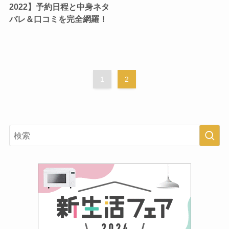
2022】予約日程と中身ネタ
バレ＆口コミを完全網羅！
1
2