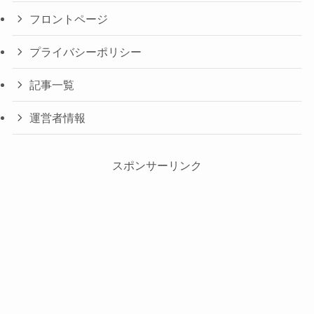
フロントページ
プライバシーポリシー
記事一覧
運営者情報
スポンサーリンク