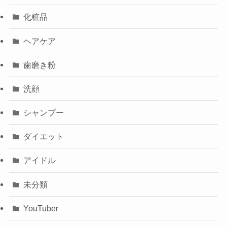
化粧品
ヘアケア
歯磨き粉
洗顔
シャンプー
ダイエット
アイドル
未分類
YouTuber