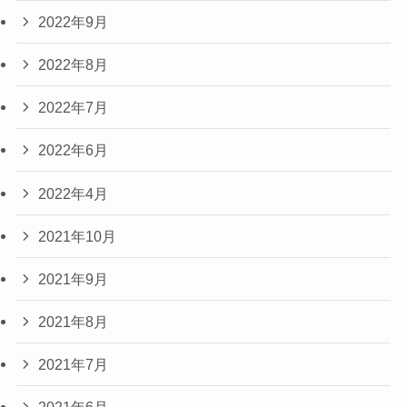
2022年9月
2022年8月
2022年7月
2022年6月
2022年4月
2021年10月
2021年9月
2021年8月
2021年7月