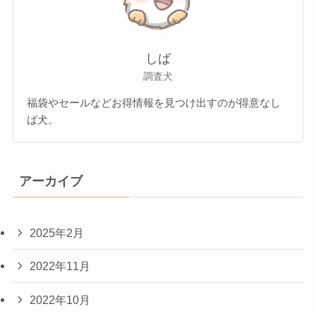
しば
調査犬
福袋やセールなどお得情報を見つけ出すのが得意なし
ば犬。
アーカイブ
2025年2月
2022年11月
2022年10月