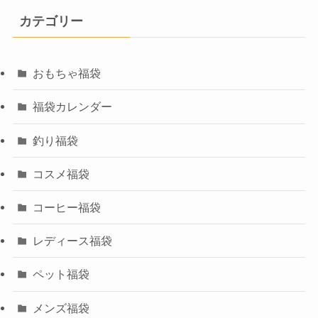
カテゴリー
おもちゃ福袋
福袋カレンダー
釣り福袋
コスメ福袋
コーヒー福袋
レディース福袋
ペット福袋
メンズ福袋