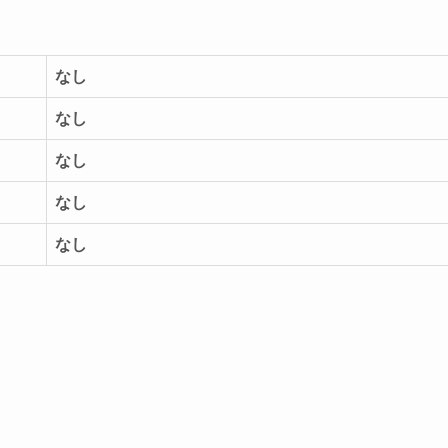
なし
なし
なし
なし
なし