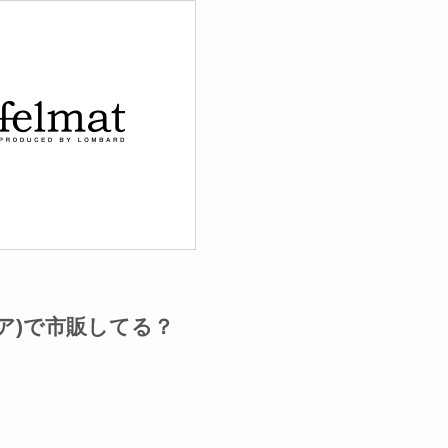
ア)で市販してる？