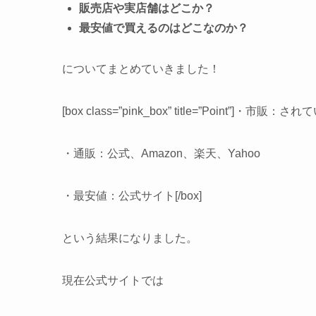
販売店や実店舗はどこか？
最安値で買えるのはどこなのか？
についてまとめていきました！
[box class=”pink_box” title=”Point”]・市販：
・通販：公式、Amazon、楽天、Yahoo
・最安値：公式サイト[/box]
という結果になりました。
現在公式サイトでは