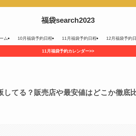
福袋search2023
ーム
10月福袋予約日程
11月福袋予約日程
12月福袋予約
11月福袋予約カレンダー>>
販してる？販売店や最安値はどこか徹底