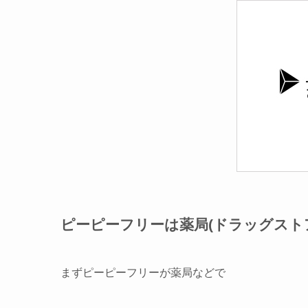
ピーピーフリーは薬局(ドラッグスト
まずピーピーフリーが薬局などで