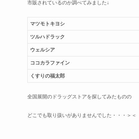
市販されているのか調べてみました↓
マツモトキヨシ
ツルハドラック
ウェルシア
ココカラファイン
くすりの福太郎
全国展開のドラッグストアを探してみたものの
どこでも取り扱いがありませんでした・・・＞＜