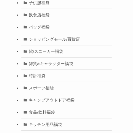
子供服福袋
飲食店福袋
バッグ福袋
ショッピングモール/百貨店
靴/スニーカー福袋
雑貨&キャラクター福袋
時計福袋
スポーツ福袋
キャンプアウトドア福袋
食品/飲料福袋
キッチン用品福袋