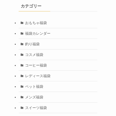
カテゴリー
おもちゃ福袋
福袋カレンダー
釣り福袋
コスメ福袋
コーヒー福袋
レディース福袋
ペット福袋
メンズ福袋
スイーツ福袋