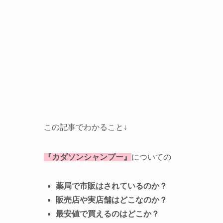
この記事でわかること↓
『カダソンシャンプー』
についての
薬局で市販はされているのか？
販売店や実店舗はどこなのか？
最安値で買えるのはどこか？