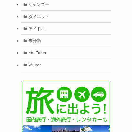
シャンプー
ダイエット
アイドル
未分類
YouTuber
Vtuber