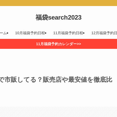
福袋search2023
ーム
10月福袋予約日程
11月福袋予約日程
12月福袋予約
11月福袋予約カレンダー>>
で市販してる？販売店や最安値を徹底比