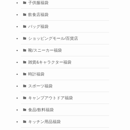
子供服福袋
飲食店福袋
バッグ福袋
ショッピングモール/百貨店
靴/スニーカー福袋
雑貨&キャラクター福袋
時計福袋
スポーツ福袋
キャンプアウトドア福袋
食品/飲料福袋
キッチン用品福袋