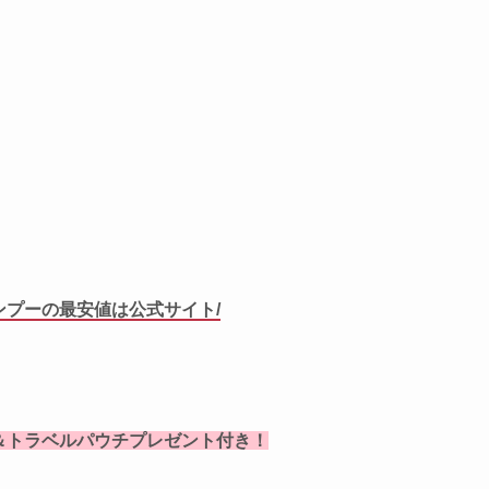
ンプーの最安値は公式サイト/
＆トラベルパウチプレゼント付き！