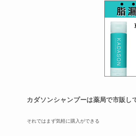
カダソンシャンプーは薬局で市販し
それではまず気軽に購入ができる