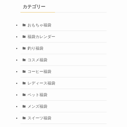
カテゴリー
おもちゃ福袋
福袋カレンダー
釣り福袋
コスメ福袋
コーヒー福袋
レディース福袋
ペット福袋
メンズ福袋
スイーツ福袋