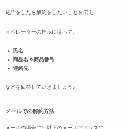
電話をしたら解約をしたいことを伝え
オペレーターの指示に従って、
氏名
商品名＆商品番号
連絡先
などを回答していきましょう♪
メールでの解約方法
メールの場合には以下のメールアドレスに