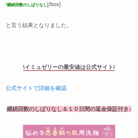
[/box]
*継続回数のしばりなし
と言う結果となりました。
\イミュゼリーの最安値は公式サイト/
公式サイトで詳細を確認
継続回数のしばりなし＆１０日間の返金保証付き♪