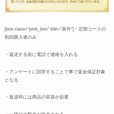
[box class=”pink_box” title=”条件”]・定期コースの
初回購入者のみ
・返送する前に電話で連絡を入れる
・アンケートに回答することで事で返金保証対象
となる
・返送時には商品の容器が必要