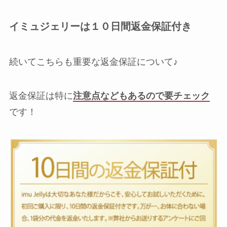
イミュジェリーは１０日間返金保証付き
続いてこちらも重要な返金保証について♪
返金保証は特に
注意点などもあるので要チェック
です！