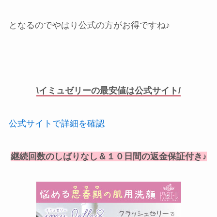
となるのでやはり公式の方がお得ですね♪
\イミュゼリーの最安値は公式サイト/
公式サイトで詳細を確認
継続回数のしばりなし＆１０日間の返金保証付き♪