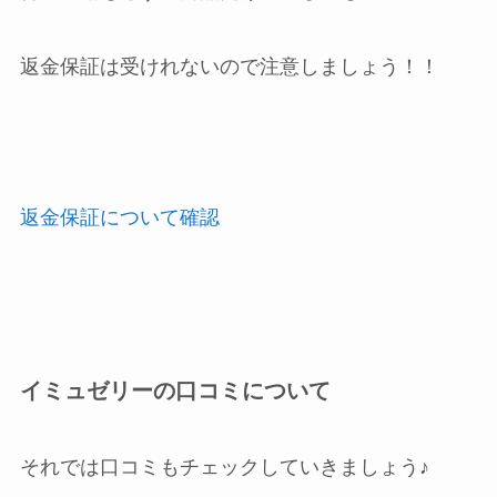
返金保証は受けれないので注意しましょう！！
返金保証について確認
イミュゼリーの口コミについて
それでは口コミもチェックしていきましょう♪