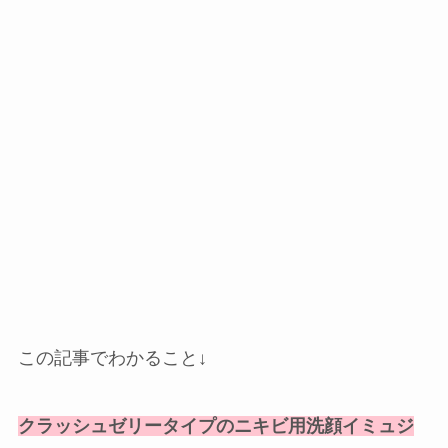
この記事でわかること↓
クラッシュゼリータイプのニキビ用洗顔イミュジ