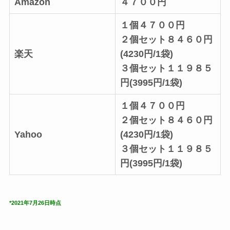
Amazon
４７００円
１個４７００円
２個セット８４６０円
楽天
(4230円/1袋)
３個セット１１９８５
円(3995円/1袋)
１個４７００円
２個セット８４６０円
Yahoo
(4230円/1袋)
３個セット１１９８５
円(3995円/1袋)
*2021年7月26日時点