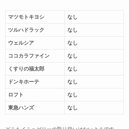
マツモトキヨシ
なし
ツルハドラック
なし
ウェルシア
なし
ココカラファイン
なし
くすりの福太郎
なし
ドンキホーテ
なし
ロフト
なし
東急ハンズ
なし