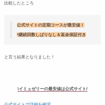
比較したところ
公式サイトの定期コースが最安値！
*継続回数しばりなし＆返金保証付き
と言う結果となりました！
\イミュゼリーの最安値は公式サイト/
公式サイトで詳細を確認