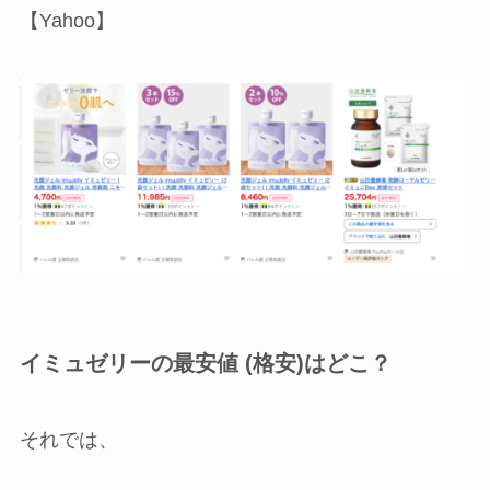
【Yahoo】
イミュゼリーの最安値 (格安)はどこ？
それでは、