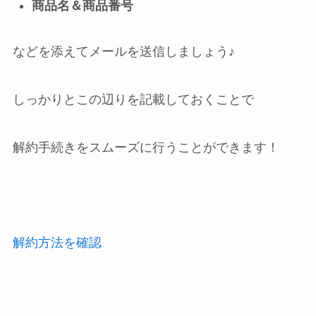
商品名＆商品番号
などを添えてメールを送信しましょう♪
しっかりとこの辺りを記載しておくことで
解約手続きをスムーズに行うことができます！
解約方法を確認