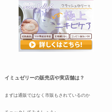
イミュゼリーの販売店や実店舗は？
まずは通販ではなく市販もされているのか