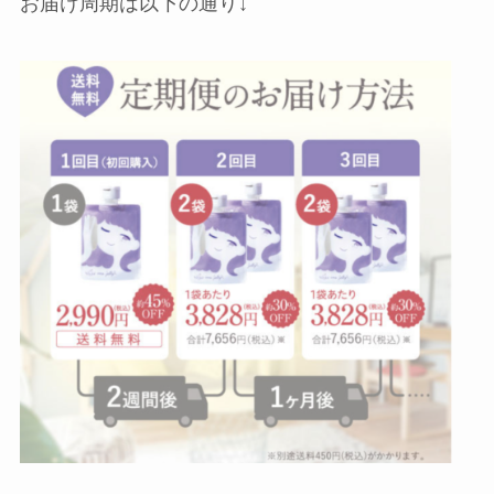
お届け周期は以下の通り↓