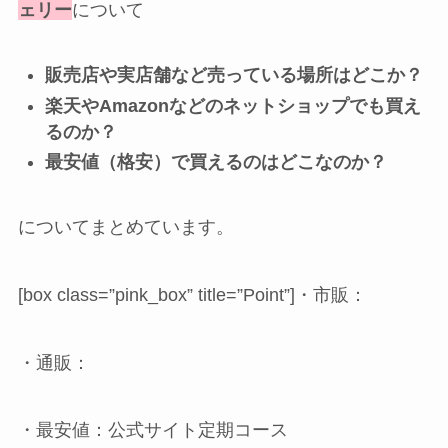
ェリー
について
販売店や実店舗など売っている場所はどこか？
楽天やAmazonなどのネットショップでも買え
るのか？
最安値（格安）で買えるのはどこなのか？
についてまとめています。
[box class=”pink_box” title=”Point”]・市販：
・通販：
・最安値：公式サイト定期コース