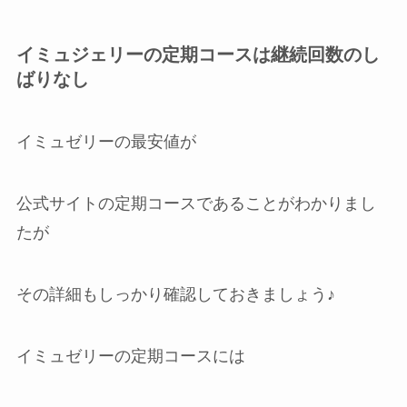
イミュジェリーの定期コースは継続回数のし
ばりなし
イミュゼリーの最安値が
公式サイトの定期コースであることがわかりまし
たが
その詳細もしっかり確認しておきましょう♪
イミュゼリーの定期コースには