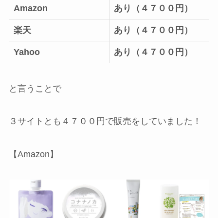
Amazon
あり（４７００円）
楽天
あり（４７００円）
Yahoo
あり（４７００円）
と言うことで
３サイトとも４７００円で販売をしていました！
【Amazon】