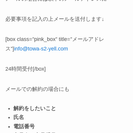
必要事項を記入の上メールを送付します↓
[box class=”pink_box” title=”メールアドレ
ス”]
info@towa-s2-yell.com
24時間受付[/box]
メールでの解約の場合にも
解約をしたいこと
氏名
電話番号