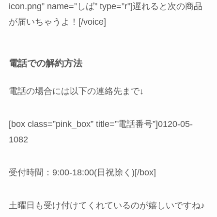
icon.png” name=”しば” type=”r”]遅れると次の商品
が届いちゃうよ！[/voice]
電話での解約方法
電話の場合には以下の連絡先まで↓
[box class=”pink_box” title=”電話番号”]0120-05-
1082
受付時間：9:00-18:00(日祝除く)[/box]
土曜日も受け付けてくれているのが嬉しいですね♪