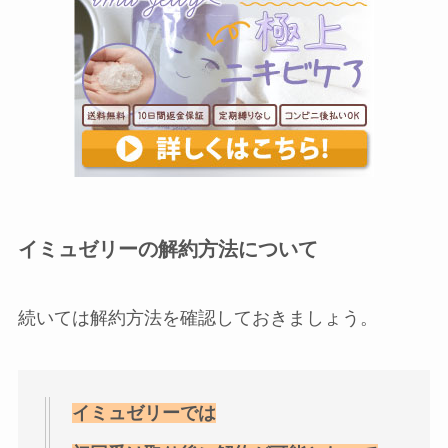
イミュゼリーの解約方法について
続いては解約方法を確認しておきましょう。
イミュゼリーでは