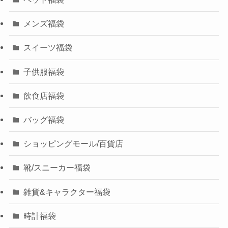
メンズ福袋
スイーツ福袋
子供服福袋
飲食店福袋
バッグ福袋
ショッピングモール/百貨店
靴/スニーカー福袋
雑貨&キャラクター福袋
時計福袋