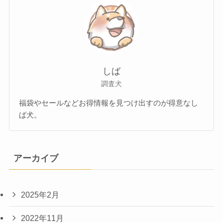
しば
調査犬
福袋やセールなどお得情報を見つけ出すのが得意なし
ば犬。
アーカイブ
2025年2月
2022年11月