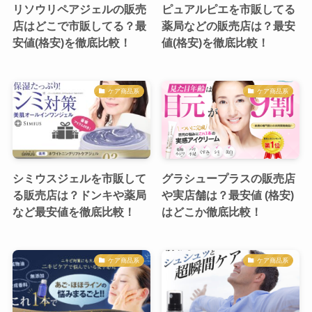
リソウリペアジェルの販売
ピュアルピエを市販してる
店はどこで市販してる？最
薬局などの販売店は？最安
安値(格安)を徹底比較！
値(格安)を徹底比較！
ケア商品系
ケア商品系
シミウスジェルを市販して
グラシュープラスの販売店
る販売店は？ドンキや薬局
や実店舗は？最安値 (格安)
など最安値を徹底比較！
はどこか徹底比較！
ケア商品系
ケア商品系