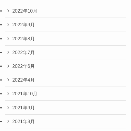
2022年10月
2022年9月
2022年8月
2022年7月
2022年6月
2022年4月
2021年10月
2021年9月
2021年8月