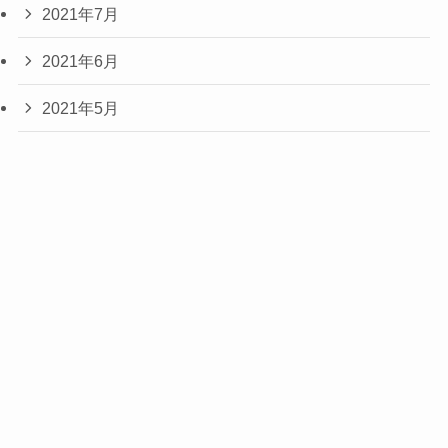
2021年7月
2021年6月
2021年5月