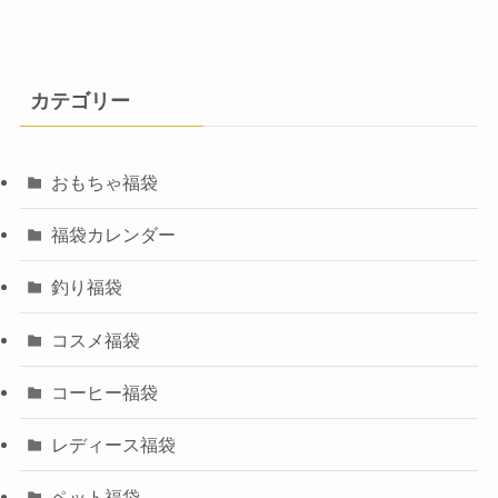
カテゴリー
おもちゃ福袋
福袋カレンダー
釣り福袋
コスメ福袋
コーヒー福袋
レディース福袋
ペット福袋