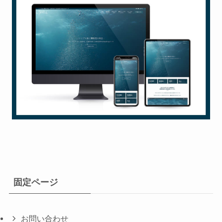
固定ページ
お問い合わせ