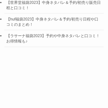
【世界堂福袋2023】中身ネタバレ＆予約/初売り販売日
程と口コミ！
【huf福袋2023】中身ネタバレ＆予約/初売り日程や口
コミのまとめ！
【ラサーナ福袋2023】予約や中身ネタバレと口コミ！
お得情報も♪