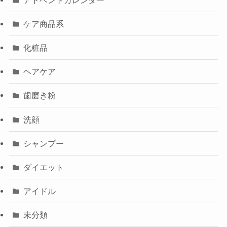
ケア商品系
化粧品
ヘアケア
歯磨き粉
洗顔
シャンプー
ダイエット
アイドル
未分類