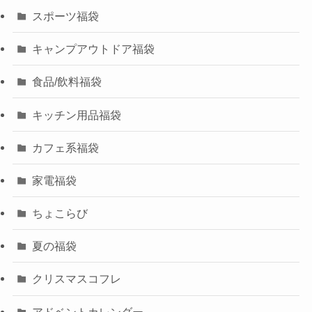
スポーツ福袋
キャンプアウトドア福袋
食品/飲料福袋
キッチン用品福袋
カフェ系福袋
家電福袋
ちょこらび
夏の福袋
クリスマスコフレ
アドベントカレンダー