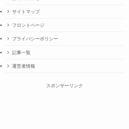
サイトマップ
フロントページ
プライバシーポリシー
記事一覧
運営者情報
スポンサーリンク