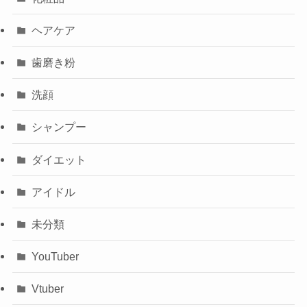
ヘアケア
歯磨き粉
洗顔
シャンプー
ダイエット
アイドル
未分類
YouTuber
Vtuber