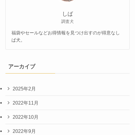
しば
調査犬
福袋やセールなどお得情報を見つけ出すのが得意なし
ば犬。
アーカイブ
2025年2月
2022年11月
2022年10月
2022年9月