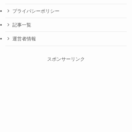
プライバシーポリシー
記事一覧
運営者情報
スポンサーリンク