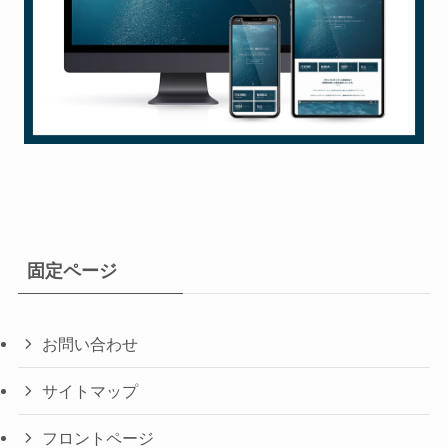
固定ページ
お問い合わせ
サイトマップ
フロントページ