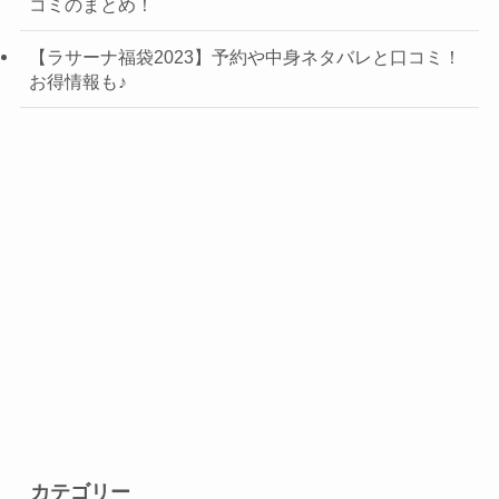
コミのまとめ！
【ラサーナ福袋2023】予約や中身ネタバレと口コミ！
お得情報も♪
カテゴリー