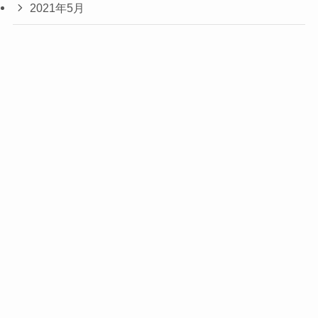
2021年5月