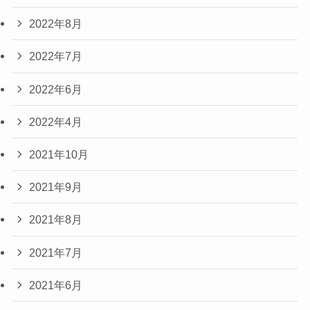
2022年8月
2022年7月
2022年6月
2022年4月
2021年10月
2021年9月
2021年8月
2021年7月
2021年6月