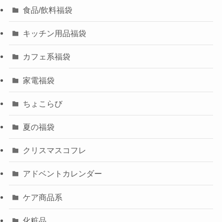
食品/飲料福袋
キッチン用品福袋
カフェ系福袋
家電福袋
ちょこらび
夏の福袋
クリスマスコフレ
アドベントカレンダー
ケア商品系
化粧品