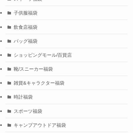
子供服福袋
飲食店福袋
バッグ福袋
ショッピングモール/百貨店
靴/スニーカー福袋
雑貨&キャラクター福袋
時計福袋
スポーツ福袋
キャンプアウトドア福袋