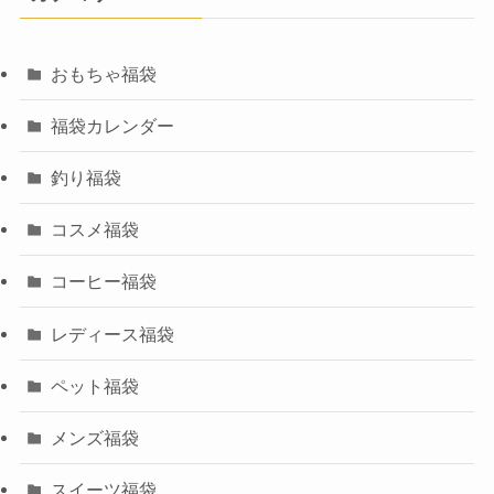
おもちゃ福袋
福袋カレンダー
釣り福袋
コスメ福袋
コーヒー福袋
レディース福袋
ペット福袋
メンズ福袋
スイーツ福袋