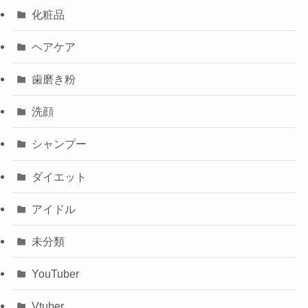
化粧品
ヘアケア
歯磨き粉
洗顔
シャンプー
ダイエット
アイドル
未分類
YouTuber
Vtuber