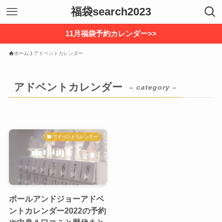
福袋search2023
11月福袋予約カレンダー>>
ホーム
アドベントカレンダー
アドベントカレンダー
– category –
アドベントカレンダー
ポールアンドジョーアドベ
ントカレンダー2022の予約