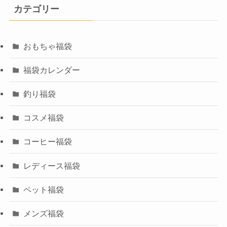
カテゴリー
おもちゃ福袋
福袋カレンダー
釣り福袋
コスメ福袋
コーヒー福袋
レディース福袋
ペット福袋
メンズ福袋