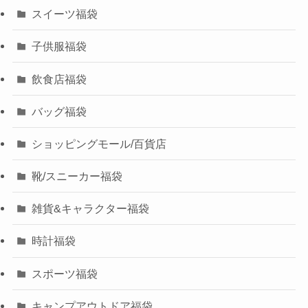
スイーツ福袋
子供服福袋
飲食店福袋
バッグ福袋
ショッピングモール/百貨店
靴/スニーカー福袋
雑貨&キャラクター福袋
時計福袋
スポーツ福袋
キャンプアウトドア福袋