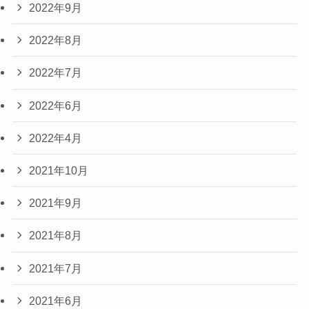
2022年9月
2022年8月
2022年7月
2022年6月
2022年4月
2021年10月
2021年9月
2021年8月
2021年7月
2021年6月