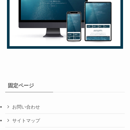
固定ページ
お問い合わせ
サイトマップ