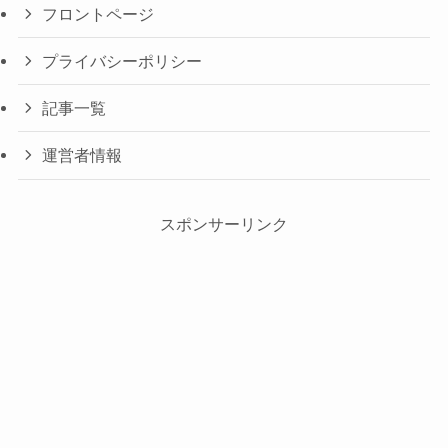
フロントページ
プライバシーポリシー
記事一覧
運営者情報
スポンサーリンク