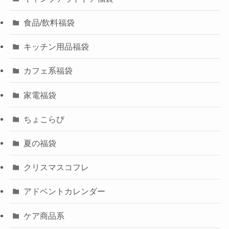
食品/飲料福袋
キッチン用品福袋
カフェ系福袋
家電福袋
ちょこらび
夏の福袋
クリスマスコフレ
アドベントカレンダー
ケア商品系