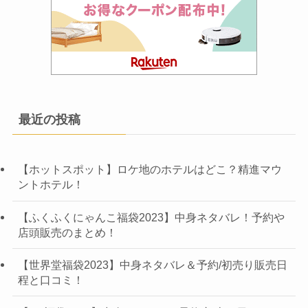
最近の投稿
【ホットスポット】ロケ地のホテルはどこ？精進マウ
ントホテル！
【ふくふくにゃんこ福袋2023】中身ネタバレ！予約や
店頭販売のまとめ！
【世界堂福袋2023】中身ネタバレ＆予約/初売り販売日
程と口コミ！