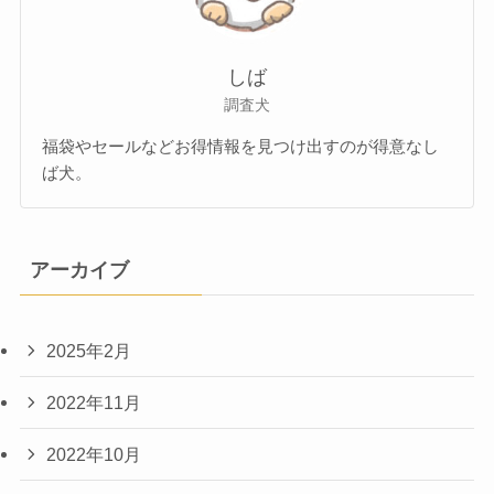
しば
調査犬
福袋やセールなどお得情報を見つけ出すのが得意なし
ば犬。
アーカイブ
2025年2月
2022年11月
2022年10月