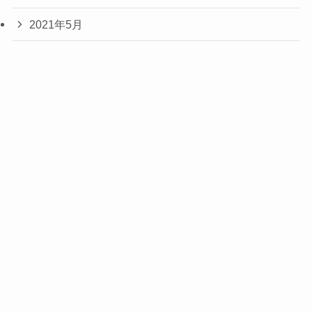
2021年5月