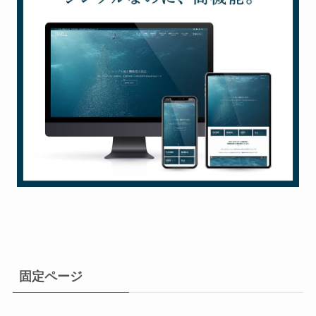
固定ページ