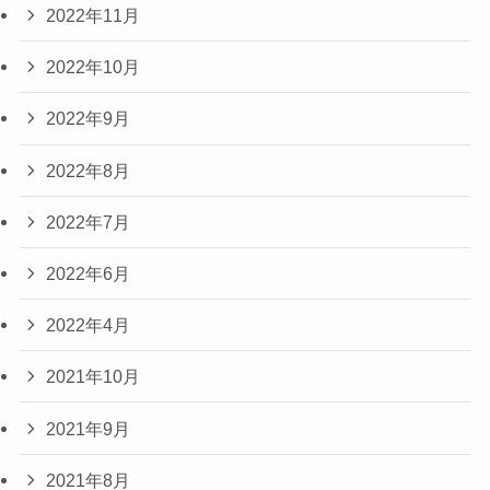
2022年11月
2022年10月
2022年9月
2022年8月
2022年7月
2022年6月
2022年4月
2021年10月
2021年9月
2021年8月