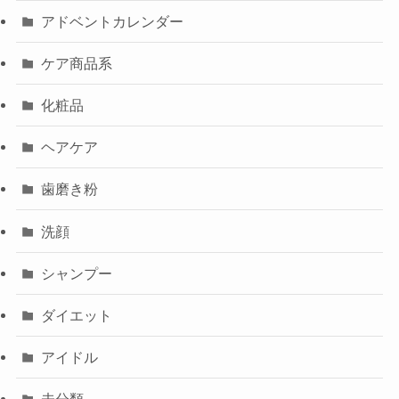
アドベントカレンダー
ケア商品系
化粧品
ヘアケア
歯磨き粉
洗顔
シャンプー
ダイエット
アイドル