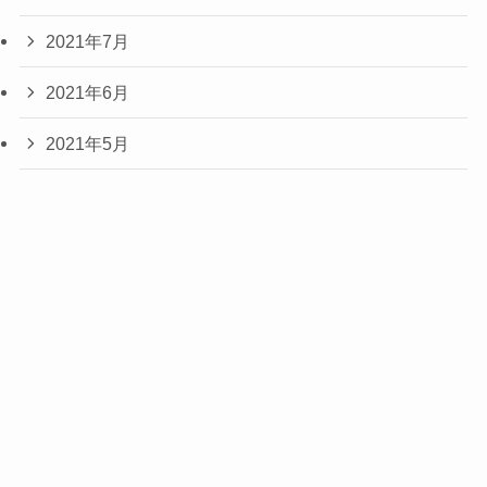
2021年7月
2021年6月
2021年5月