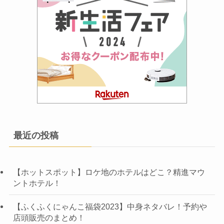
最近の投稿
【ホットスポット】ロケ地のホテルはどこ？精進マウ
ントホテル！
【ふくふくにゃんこ福袋2023】中身ネタバレ！予約や
店頭販売のまとめ！