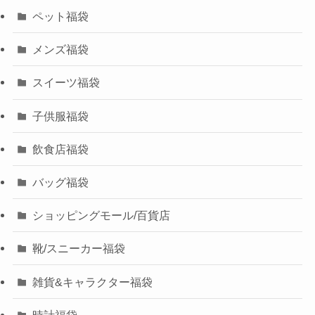
ペット福袋
メンズ福袋
スイーツ福袋
子供服福袋
飲食店福袋
バッグ福袋
ショッピングモール/百貨店
靴/スニーカー福袋
雑貨&キャラクター福袋
時計福袋