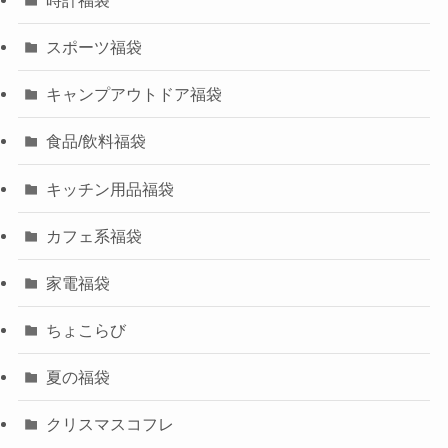
スポーツ福袋
キャンプアウトドア福袋
食品/飲料福袋
キッチン用品福袋
カフェ系福袋
家電福袋
ちょこらび
夏の福袋
クリスマスコフレ