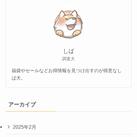
しば
調査犬
福袋やセールなどお得情報を見つけ出すのが得意なし
ば犬。
アーカイブ
2025年2月