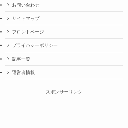
お問い合わせ
サイトマップ
フロントページ
プライバシーポリシー
記事一覧
運営者情報
スポンサーリンク