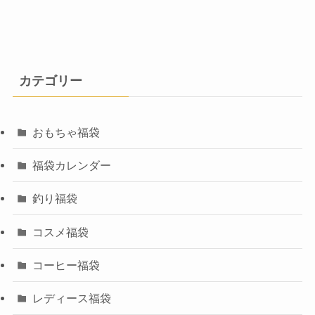
カテゴリー
おもちゃ福袋
福袋カレンダー
釣り福袋
コスメ福袋
コーヒー福袋
レディース福袋