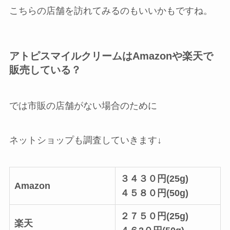
こちらの店舗を訪れてみるのもいいかもですね。
アトピスマイルクリームはAmazonや楽天で
販売している？
では市販の店舗がない場合のために
ネットショップも調査していきます↓
３４３０円(25g)
Amazon
４５８０円(50g)
２７５０円(25g)
楽天