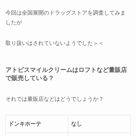
今回は全国展開のドラッグストアを調査してみま
したが
取り扱いはされていないようでした＞＜
アトピスマイルクリームはロフトなど量販店
で販売している？
それでは量販店などはどうでしょうか？
ドンキホーテ
なし