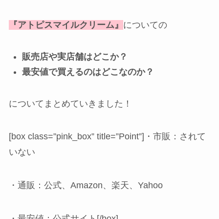
『アトピスマイルクリーム』
についての
販売店や実店舗はどこか？
最安値で買えるのはどこなのか？
についてまとめていきました！
[box class=”pink_box” title=”Point”]・市販：されて
いない
・通販：公式、Amazon、楽天、Yahoo
・最安値：公式サイト[/box]