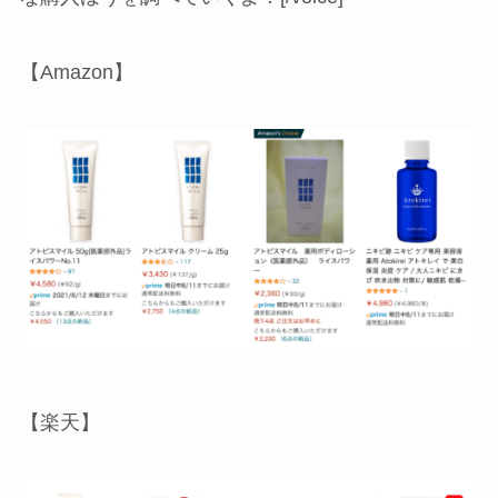
【Amazon】
【楽天】