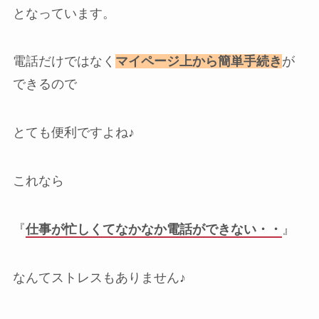
となっています。
電話だけではなく
マイページ上から簡単手続き
が
できるので
とても便利ですよね♪
これなら
『
仕事が忙しくてなかなか電話ができない・・
』
なんてストレスもありません♪