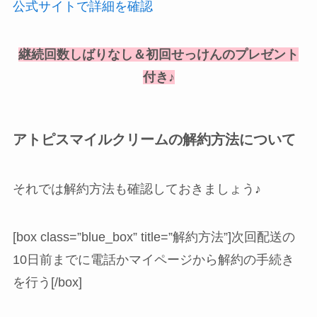
公式サイトで詳細を確認
継続回数しばりなし＆初回せっけんのプレゼント
付き♪
アトピスマイルクリームの解約方法について
それでは解約方法も確認しておきましょう♪
[box class=”blue_box” title=”解約方法”]次回配送の
10日前までに電話かマイページから解約の手続き
を行う[/box]