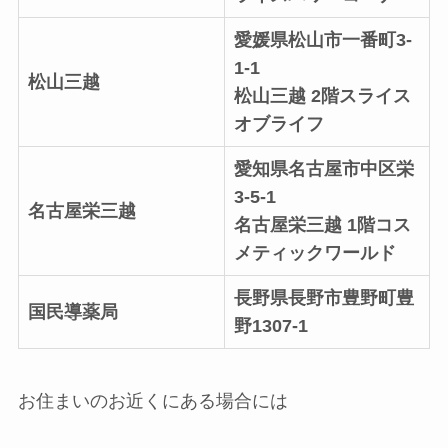
愛媛県松山市一番町3-
1-1
松山三越
松山三越 2階スライス
オブライフ
愛知県名古屋市中区栄
3-5-1
名古屋栄三越
名古屋栄三越 1階コス
メティックワールド
長野県長野市豊野町豊
国民導薬局
野1307-1
お住まいのお近くにある場合には