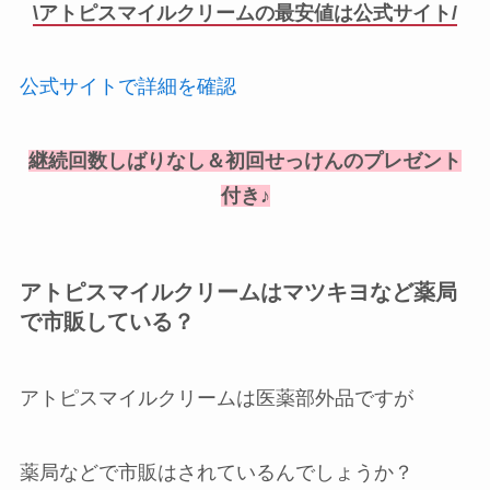
\アトピスマイルクリームの最安値は公式サイト/
公式サイトで詳細を確認
継続回数しばりなし＆初回せっけんのプレゼント
付き♪
アトピスマイルクリームはマツキヨなど薬局
で市販している？
アトピスマイルクリームは医薬部外品ですが
薬局などで市販はされているんでしょうか？