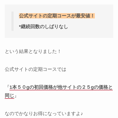
公式サイトの定期コースが最安値！
*継続回数のしばりなし
という結果となりました！
公式サイトの定期コースでは
『
1本５０gの初回価格が他サイトの２５gの価格と
同じ
』
なのでかなりお得になっていますよ♪