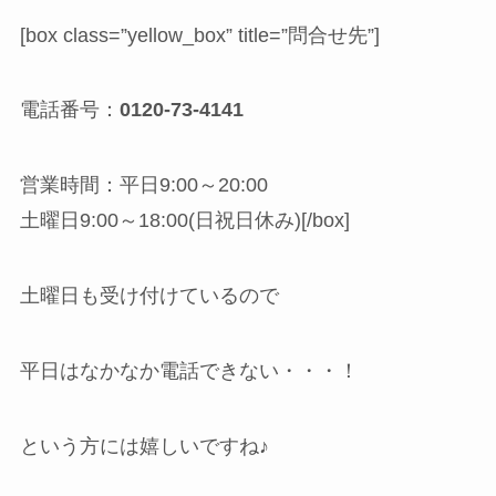
[box class=”yellow_box” title=”問合せ先”]
電話番号：
0120-73-4141
営業時間：平日9:00～20:00
土曜日9:00～18:00(日祝日休み)[/box]
土曜日も受け付けているので
平日はなかなか電話できない・・・！
という方には嬉しいですね♪