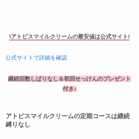
\アトピスマイルクリームの最安値は公式サイト/
公式サイトで詳細を確認
継続回数しばりなし＆初回せっけんのプレゼント
付き♪
アトピスマイルクリームの定期コースは継続
縛りなし