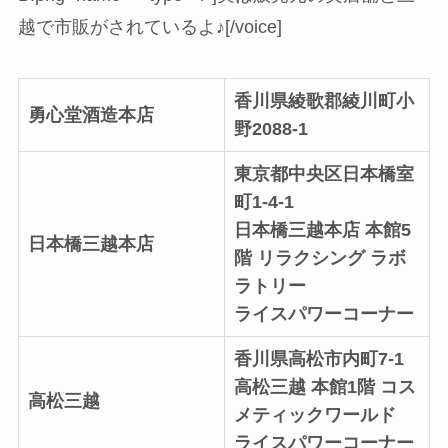
越で市販がされているよ♪[/voice]
香川県綾歌郡綾川町小
勇心堂酒造本店
野2088-1
東京都中央区日本橋室
町1-4-1
日本橋三越本店 本館5
日本橋三越本店
階 リラクシング ラボ
ラトリー
ライスパワーコーナー
香川県高松市内町7-1
高松三越 本館1階 コス
高松三越
メティックワールド
ライスパワーコーナー