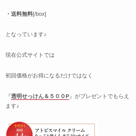
・送料無料
[/box]
となっています♪
現在公式サイトでは
初回価格がお得になるだけではなく
『
透明せっけん＆５００P
』がプレゼントでもらえ
ます♪