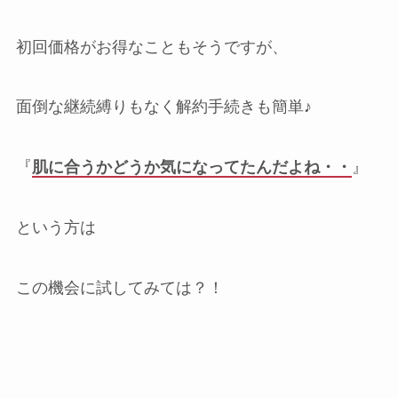
初回価格がお得なこともそうですが、
面倒な継続縛りもなく解約手続きも簡単♪
『
肌に合うかどうか気になってたんだよね・・
』
という方は
この機会に試してみては？！