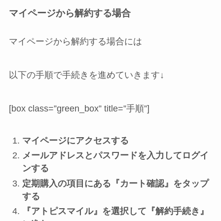
マイページから解約する場合
マイページから解約する場合には
以下の手順で手続きを進めていきます↓
[box class=”green_box” title=”手順”]
マイページにアクセスする
メールアドレスとパスワードを入力してログイ
ンする
定期購入の項目にある『カート確認』をタップ
する
『アトピスマイル』を選択して『解約手続き』