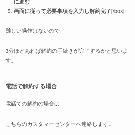
に進む
画面に従って必要事項を入力し解約完了
[/box]
難しい操作はないので
3分ほどあれば解約の手続きが完了するかと思いま
す。
電話で解約する場合
電話での解約の場合は
こちらのカスタマーセンターへ連絡します↓