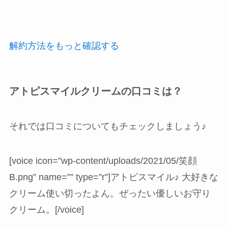
解約方法をもっと確認する
アトピスマイルクリームの口コミは？
それでは口コミについてもチェックしましょう♪
[voice icon=”wp-content/uploads/2021/05/笑顔
B.png” name=”” type=”r”]
アトピスマイル♪
大好きな
クリーム
使い切ったよん。ぜったい優しいお守り
クリーム
。
[/voice]