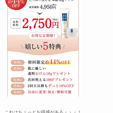
これはちょっとお得感がある・・・！